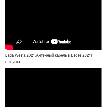
Lada Westa 2021.Антенный кабель в Весте 2021г.
выпуска