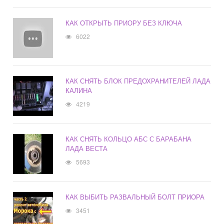
КАК ОТКРЫТЬ ПРИОРУ БЕЗ КЛЮЧА
6022
КАК СНЯТЬ БЛОК ПРЕДОХРАНИТЕЛЕЙ ЛАДА
КАЛИНА
4219
КАК СНЯТЬ КОЛЬЦО АБС С БАРАБАНА
ЛАДА ВЕСТА
5693
КАК ВЫБИТЬ РАЗВАЛЬНЫЙ БОЛТ ПРИОРА
3451