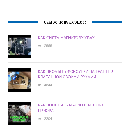
Самое популярное:
КАК СНЯТЬ МАГНИТОЛУ XRAY
2868
КАК ПРОМЫТЬ ФОРСУНКИ НА ГРАНТЕ 8
КЛАПАННОЙ СВОИМИ РУКАМИ
4644
КАК ПОМЕНЯТЬ МАСЛО В КОРОБКЕ
ПРИОРА
2204