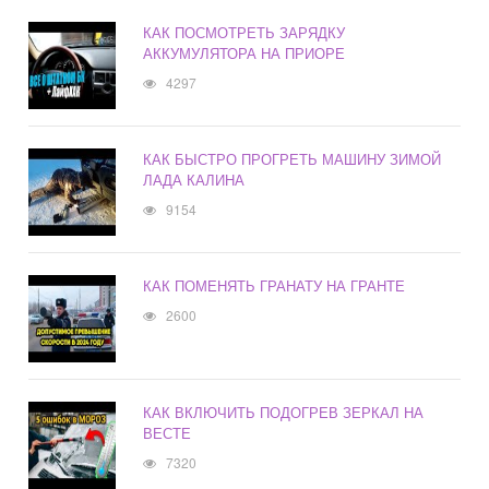
КАК ПОСМОТРЕТЬ ЗАРЯДКУ
АККУМУЛЯТОРА НА ПРИОРЕ
4297
КАК БЫСТРО ПРОГРЕТЬ МАШИНУ ЗИМОЙ
ЛАДА КАЛИНА
9154
КАК ПОМЕНЯТЬ ГРАНАТУ НА ГРАНТЕ
2600
КАК ВКЛЮЧИТЬ ПОДОГРЕВ ЗЕРКАЛ НА
ВЕСТЕ
7320