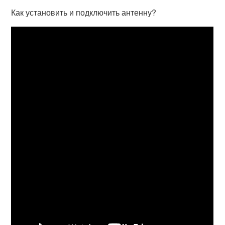
Как установить и подключить антенну?