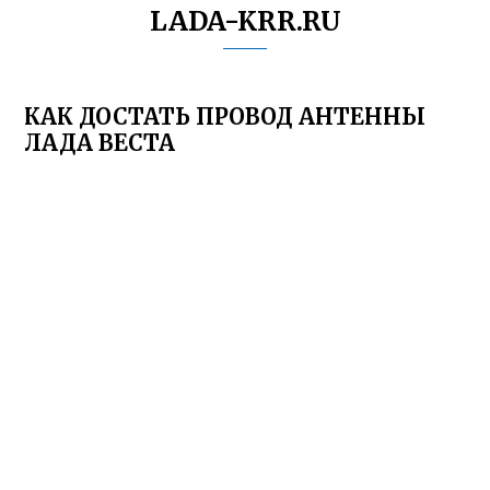
LADA-KRR.RU
КАК ДОСТАТЬ ПРОВОД АНТЕННЫ
ЛАДА ВЕСТА