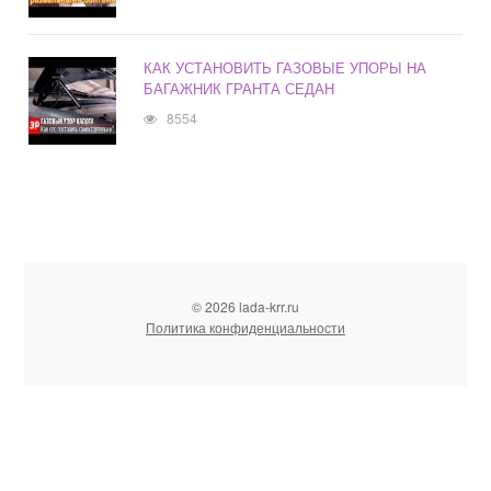
КАК УСТАНОВИТЬ ГАЗОВЫЕ УПОРЫ НА
БАГАЖНИК ГРАНТА СЕДАН
8554
© 2026 lada-krr.ru
Политика конфиденциальности