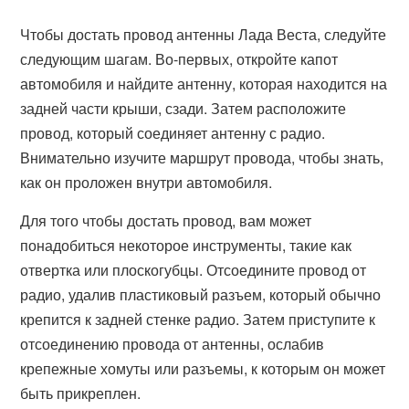
Чтобы достать провод антенны Лада Веста, следуйте
следующим шагам. Во-первых, откройте капот
автомобиля и найдите антенну, которая находится на
задней части крыши, сзади. Затем расположите
провод, который соединяет антенну с радио.
Внимательно изучите маршрут провода, чтобы знать,
как он проложен внутри автомобиля.
Для того чтобы достать провод, вам может
понадобиться некоторое инструменты, такие как
отвертка или плоскогубцы. Отсоедините провод от
радио, удалив пластиковый разъем, который обычно
крепится к задней стенке радио. Затем приступите к
отсоединению провода от антенны, ослабив
крепежные хомуты или разъемы, к которым он может
быть прикреплен.