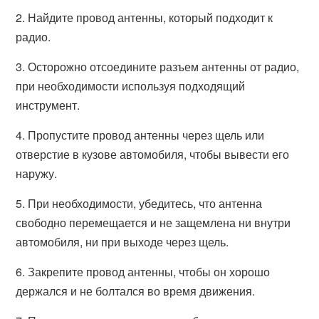
2. Найдите провод антенны, который подходит к
радио.
3. Осторожно отсоедините разъем антенны от радио,
при необходимости используя подходящий
инструмент.
4. Пропустите провод антенны через щель или
отверстие в кузове автомобиля, чтобы вывести его
наружу.
5. При необходимости, убедитесь, что антенна
свободно перемещается и не защемлена ни внутри
автомобиля, ни при выходе через щель.
6. Закрепите провод антенны, чтобы он хорошо
держался и не болтался во время движения.