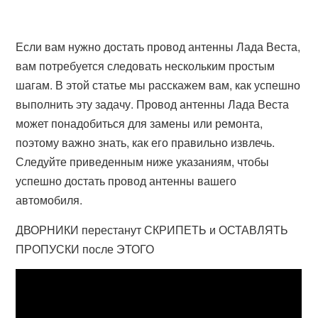
Если вам нужно достать провод антенны Лада Веста,
вам потребуется следовать нескольким простым
шагам. В этой статье мы расскажем вам, как успешно
выполнить эту задачу. Провод антенны Лада Веста
может понадобиться для замены или ремонта,
поэтому важно знать, как его правильно извлечь.
Следуйте приведенным ниже указаниям, чтобы
успешно достать провод антенны вашего
автомобиля.
ДВОРНИКИ перестанут СКРИПЕТЬ и ОСТАВЛЯТЬ
ПРОПУСКИ после ЭТОГО