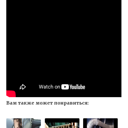
Вам также может понравиться: