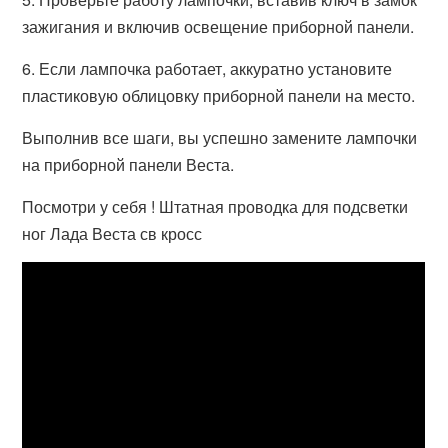
зажигания и включив освещение приборной панели.
6. Если лампочка работает, аккуратно установите
пластиковую облицовку приборной панели на место.
Выполнив все шаги, вы успешно замените лампочки
на приборной панели Веста.
Посмотри у себя ! Штатная проводка для подсветки
ног Лада Веста св кросс