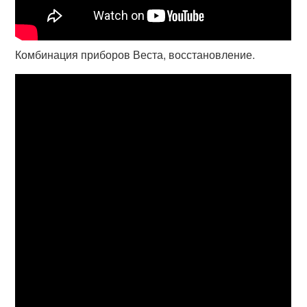
Комбинация приборов Веста, восстановление.