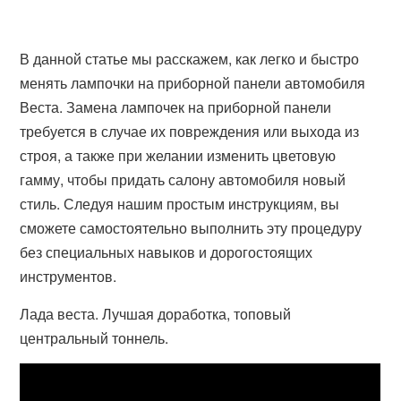
В данной статье мы расскажем, как легко и быстро
менять лампочки на приборной панели автомобиля
Веста. Замена лампочек на приборной панели
требуется в случае их повреждения или выхода из
строя, а также при желании изменить цветовую
гамму, чтобы придать салону автомобиля новый
стиль. Следуя нашим простым инструкциям, вы
сможете самостоятельно выполнить эту процедуру
без специальных навыков и дорогостоящих
инструментов.
Лада веста. Лучшая доработка, топовый
центральный тоннель.