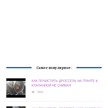
Самое популярное:
КАК ПОЧИСТИТЬ ДРОССЕЛЬ НА ГРАНТЕ 8
КЛАПАННОЙ НЕ СНИМАЯ
7865