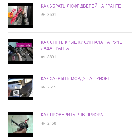
КАК УБРАТЬ ЛЮФТ ДВЕРЕЙ НА ГРАНТЕ
3501
КАК СНЯТЬ КРЫШКУ СИГНАЛА НА РУЛЕ
ЛАДА ГРАНТА
8891
КАК ЗАКРЫТЬ МОРДУ НА ПРИОРЕ
7545
КАК ПРОВЕРИТЬ РЧВ ПРИОРА
2458