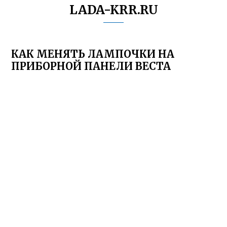
LADA-KRR.RU
КАК МЕНЯТЬ ЛАМПОЧКИ НА
ПРИБОРНОЙ ПАНЕЛИ ВЕСТА