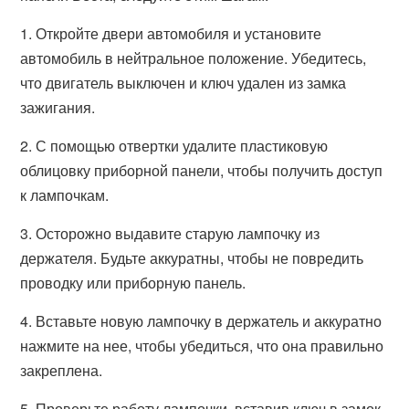
1. Откройте двери автомобиля и установите
автомобиль в нейтральное положение. Убедитесь,
что двигатель выключен и ключ удален из замка
зажигания.
2. С помощью отвертки удалите пластиковую
облицовку приборной панели, чтобы получить доступ
к лампочкам.
3. Осторожно выдавите старую лампочку из
держателя. Будьте аккуратны, чтобы не повредить
проводку или приборную панель.
4. Вставьте новую лампочку в держатель и аккуратно
нажмите на нее, чтобы убедиться, что она правильно
закреплена.
5. Проверьте работу лампочки, вставив ключ в замок