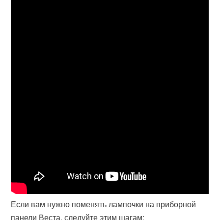
Если вам нужно поменять лампочки на приборной
панели Веста, следуйте этим шагам: