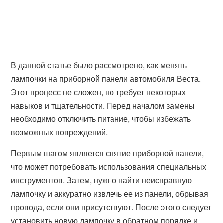
В данной статье было рассмотрено, как менять
лампочки на приборной панели автомобиля Веста.
Этот процесс не сложен, но требует некоторых
навыков и тщательности. Перед началом замены
необходимо отключить питание, чтобы избежать
возможных повреждений.
Первым шагом является снятие приборной панели,
что может потребовать использования специальных
инструментов. Затем, нужно найти неисправную
лампочку и аккуратно извлечь ее из панели, обрывая
провода, если они присутствуют. После этого следует
установить новую лампочку в обратном порядке и