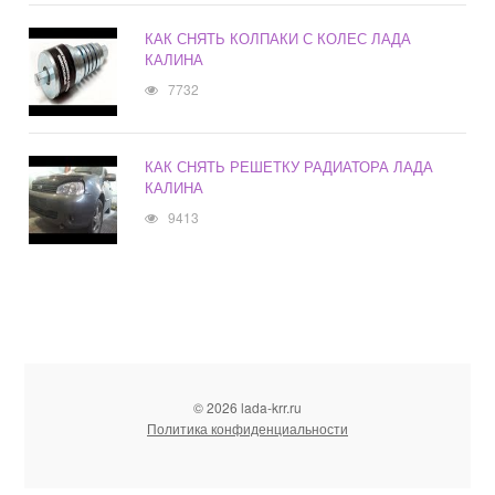
КАК СНЯТЬ КОЛПАКИ С КОЛЕС ЛАДА
КАЛИНА
7732
КАК СНЯТЬ РЕШЕТКУ РАДИАТОРА ЛАДА
КАЛИНА
9413
© 2026 lada-krr.ru
Политика конфиденциальности