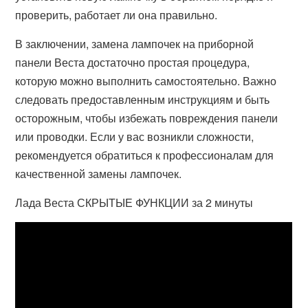
проверить, работает ли она правильно.
В заключении, замена лампочек на приборной
панели Веста достаточно простая процедура,
которую можно выполнить самостоятельно. Важно
следовать предоставленным инструкциям и быть
осторожным, чтобы избежать повреждения панели
или проводки. Если у вас возникли сложности,
рекомендуется обратиться к профессионалам для
качественной замены лампочек.
Лада Веста СКРЫТЫЕ ФУНКЦИИ за 2 минуты