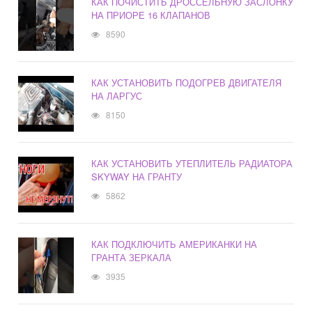
КАК ПОЧИСТИТЬ ДРОССЕЛЬНУЮ ЗАСЛОНКУ
НА ПРИОРЕ 16 КЛАПАНОВ
8590
КАК УСТАНОВИТЬ ПОДОГРЕВ ДВИГАТЕЛЯ
НА ЛАРГУС
8150
КАК УСТАНОВИТЬ УТЕПЛИТЕЛЬ РАДИАТОРА
SKYWAY НА ГРАНТУ
5862
КАК ПОДКЛЮЧИТЬ АМЕРИКАНКИ НА
ГРАНТА ЗЕРКАЛА
3935