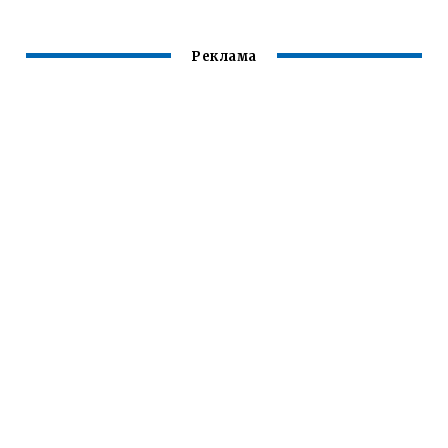
Реклама