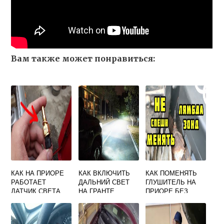
Вам также может понравиться:
КАК НА ПРИОРЕ
КАК ВКЛЮЧИТЬ
КАК ПОМЕНЯТЬ
РАБОТАЕТ
ДАЛЬНИЙ СВЕТ
ГЛУШИТЕЛЬ НА
ДАТЧИК СВЕТА
НА ГРАНТЕ
ПРИОРЕ БЕЗ
ЯМЫ