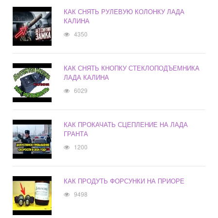
КАК СНЯТЬ РУЛЕВУЮ КОЛОНКУ ЛАДА
КАЛИНА
4350
КАК СНЯТЬ КНОПКУ СТЕКЛОПОДЪЕМНИКА
ЛАДА КАЛИНА
6029
КАК ПРОКАЧАТЬ СЦЕПЛЕНИЕ НА ЛАДА
ГРАНТА
1200
КАК ПРОДУТЬ ФОРСУНКИ НА ПРИОРЕ
9498