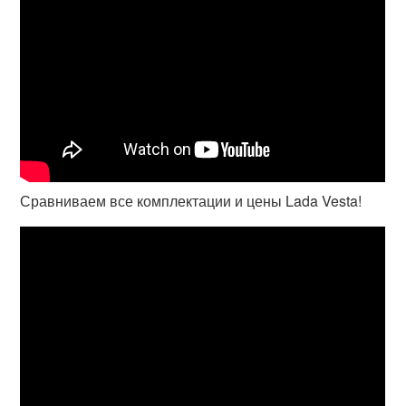
Сравниваем все комплектации и цены Lada Vesta!