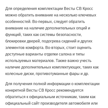
Для определения комплектации Весты СВ Кросс
можно обратить внимание на несколько ключевых
особенностей. Во-первых, следует обратить
внимание на наличие дополнительных опций и
функций, таких как системы безопасности,
блокировки дверей, подогрева сидений и других
элементов комфорта. Во-вторых, стоит оценить
доступные варианты отделки салона и типы
используемых материалов. Также важно учесть
наличие дополнительных комплектующих, таких как
колесные диски, противотуманные фары и др.
Для получения полной информации о комплектации
конкретной Весты СВ Кросс рекомендуется
обратиться к официальным источникам, таким как
официальный сайт производителя автомобиля или