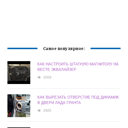
Самое популярное:
КАК НАСТРОИТЬ ШТАТНУЮ МАГНИТОЛУ НА
ВЕСТЕ ЭКВАЛАЙЗЕР
2009
КАК ВЫРЕЗАТЬ ОТВЕРСТИЕ ПОД ДИНАМИК
В ДВЕРИ ЛАДА ГРАНТА
2925