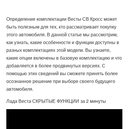
Определение комплектации Весты СВ Кросс может
быть полезным для тех, кто рассматривает покупку
этого автомобиля. В данной статье мы рассмотрим,
как узнать, какие особенности и функции доступны в
разных комплектациях этой модели. Вы узнаете,
какие опции включены в базовую комплектацию и что
добавляется в более продвинутых версиях. С
помощью этих сведений вы сможете принять более
осознанное решение при выборе своего будущего
автомобиля.
Лада Веста СКРЫТЫЕ ФУНКЦИИ за 2 минуты