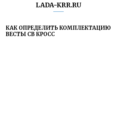
LADA-KRR.RU
КАК ОПРЕДЕЛИТЬ КОМПЛЕКТАЦИЮ
ВЕСТЫ СВ КРОСС