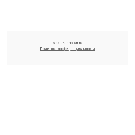
© 2026 lada-krr.ru
Политика конфиденциальности