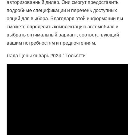
авторизованный дилер. Они смогут предоставить
подробные спецификации и перечень доступных
опций для выбора. Благодаря этой информации вы
сможете определить комплектацию автомобиля и
выбрать оптимальный вариант, соответствующий
вашим потребностям и предпочтениям.
Лада Цены январь 2024 г Тольятти