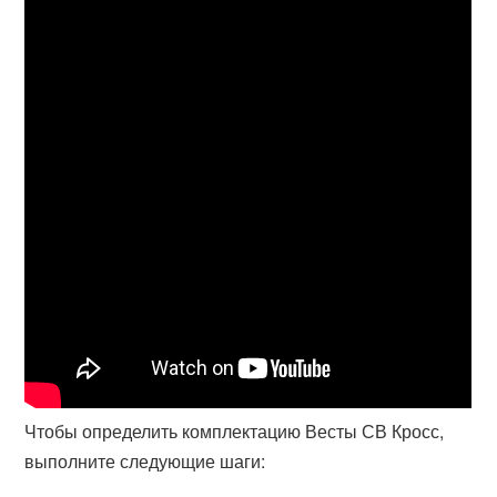
Чтобы определить комплектацию Весты СВ Кросс,
выполните следующие шаги: