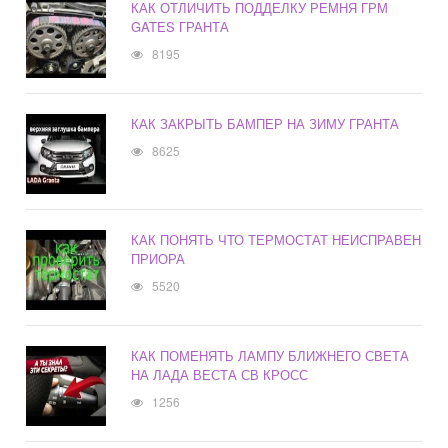
КАК ОТЛИЧИТЬ ПОДДЕЛКУ РЕМНЯ ГРМ
GATES ГРАНТА
8195
КАК ЗАКРЫТЬ БАМПЕР НА ЗИМУ ГРАНТА
8625
КАК ПОНЯТЬ ЧТО ТЕРМОСТАТ НЕИСПРАВЕН
ПРИОРА
5520
КАК ПОМЕНЯТЬ ЛАМПУ БЛИЖНЕГО СВЕТА
НА ЛАДА ВЕСТА СВ КРОСС
1256