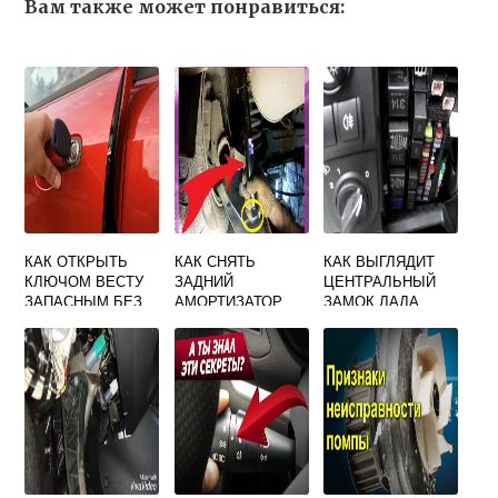
Вам также может понравиться:
КАК ОТКРЫТЬ
КАК СНЯТЬ
КАК ВЫГЛЯДИТ
КЛЮЧОМ ВЕСТУ
ЗАДНИЙ
ЦЕНТРАЛЬНЫЙ
ЗАПАСНЫМ БЕЗ
АМОРТИЗАТОР
ЗАМОК ЛАДА
БРЕЛКА
ЛАДА ЛАРГУС
ГРАНТА