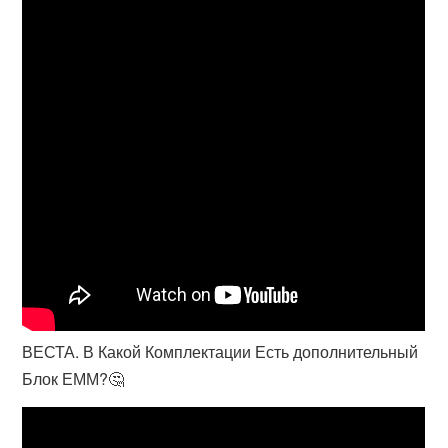
ВЕСТА. В Какой Комплектации Есть дополнительный
Блок ЕММ?🤔