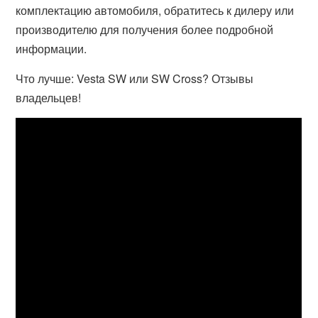
комплектацию автомобиля, обратитесь к дилеру или
производителю для получения более подробной
информации.
Что лучше: Vesta SW или SW Cross? Отзывы
владельцев!