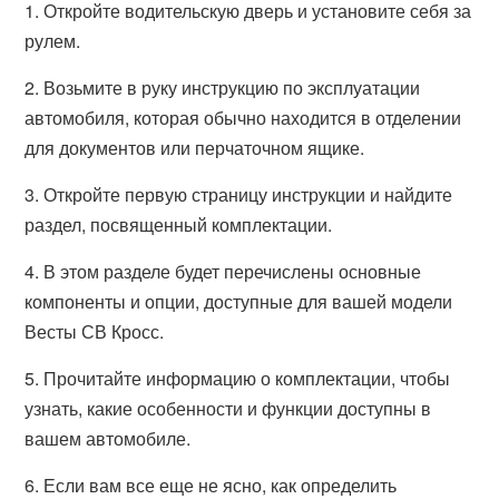
1. Откройте водительскую дверь и установите себя за
рулем.
2. Возьмите в руку инструкцию по эксплуатации
автомобиля, которая обычно находится в отделении
для документов или перчаточном ящике.
3. Откройте первую страницу инструкции и найдите
раздел, посвященный комплектации.
4. В этом разделе будет перечислены основные
компоненты и опции, доступные для вашей модели
Весты СВ Кросс.
5. Прочитайте информацию о комплектации, чтобы
узнать, какие особенности и функции доступны в
вашем автомобиле.
6. Если вам все еще не ясно, как определить