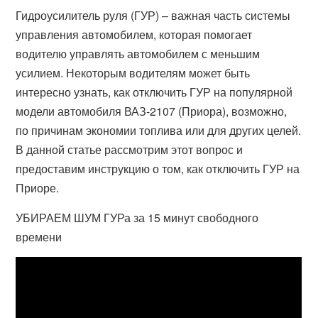
Гидроусилитель руля (ГУР) – важная часть системы
управления автомобилем, которая помогает
водителю управлять автомобилем с меньшим
усилием. Некоторым водителям может быть
интересно узнать, как отключить ГУР на популярной
модели автомобиля ВАЗ-2107 (Приора), возможно,
по причинам экономии топлива или для других целей.
В данной статье рассмотрим этот вопрос и
предоставим инструкцию о том, как отключить ГУР на
Приоре.
УБИРАЕМ ШУМ ГУРа за 15 минут свободного
времени