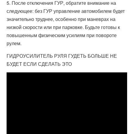
5. После отключения ГУР, обратите внимание на
следующее: без ГУР управление автомобилем будет
значительно труднее, особенно при маневрах на
низкой скорости или при парковке. Будьте готовы к
повышенным физическим усилиям при повороте
рулем.
ГИДРОУСИЛИТЕЛЬ РУЛЯ ГУДЕТЬ БОЛЬШЕ НЕ
БУДЕТ ЕСЛИ СДЕЛАТЬ ЭТО