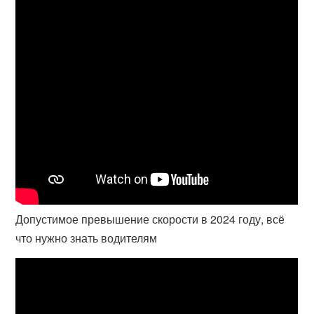
Допустимое превышение скорости в 2024 году, всё
что нужно знать водителям