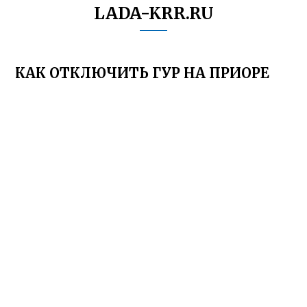
LADA-KRR.RU
КАК ОТКЛЮЧИТЬ ГУР НА ПРИОРЕ