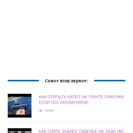
Самое популярное:
КАК ОТКРЫТЬ КАПОТ НА ГРАНТЕ СНАРУЖИ
ЕСЛИ СЕЛ АККУМУЛЯТОР
6598
КАК СНЯТЬ ЗАДНЕЕ СИДЕНЬЕ НА ЛАДА ИКС