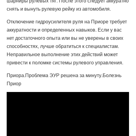
шарниры рулевых тяг. После этого следует аккуратно
снять и вынуть рулевую рейку из автомобиля.
Отключение гидроусилителя руля на Приоре требует
аккуратности и определенных навыков. Если у вас
нет достаточного опыта или вы не уверены в своих
способностях, лучше обратиться к специалистам.
Неправильное выполнение этих действий может
привести к поломке системы рулевого управления.
Приора.Проблема ЭУР решена за минуту.Болезнь
Приор