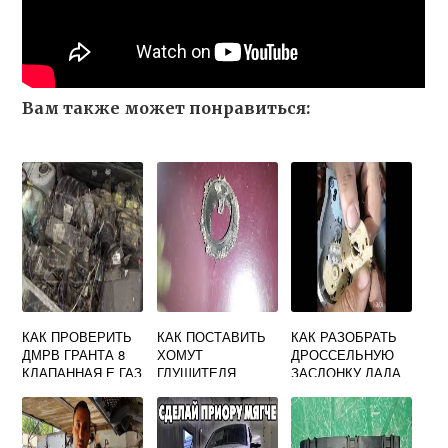
Вам также может понравиться:
КАК ПРОВЕРИТЬ
КАК ПОСТАВИТЬ
КАК РАЗОБРАТЬ
ДМРВ ГРАНТА 8
ХОМУТ
ДРОССЕЛЬНУЮ
КЛАПАННАЯ Е ГАЗ
ГЛУШИТЕЛЯ
ЗАСЛОНКУ ЛАДА
ПРИОРА
ВЕСТА