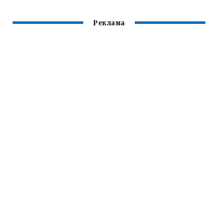
Реклама