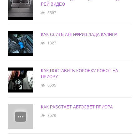
РЕЙ ВИДЕО
5597
КАК СЛИТЬ АНТИФРИЗ ЛАДА КАЛИНА
1327
КАК ПОСТАВИТЬ КОРОБКУ РОБОТ НА
ПРИОРУ
6635
КАК РАБОТАЕТ АВТОСВЕТ ПРИОРА
8576