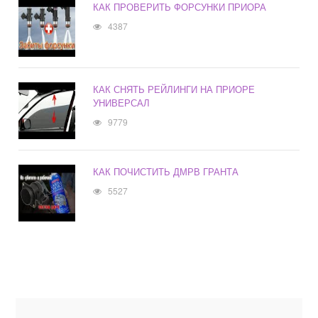
КАК ПРОВЕРИТЬ ФОРСУНКИ ПРИОРА
4387
КАК СНЯТЬ РЕЙЛИНГИ НА ПРИОРЕ
УНИВЕРСАЛ
9779
КАК ПОЧИСТИТЬ ДМРВ ГРАНТА
5527