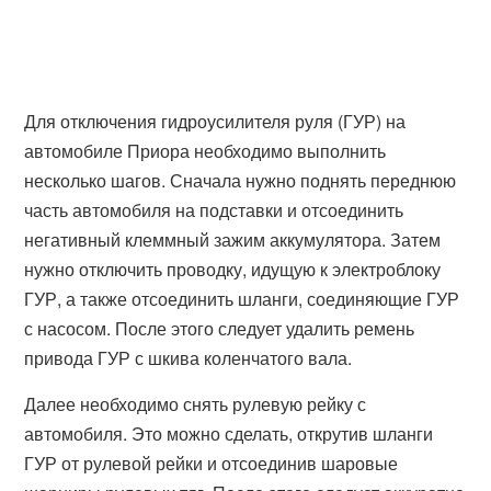
Для отключения гидроусилителя руля (ГУР) на
автомобиле Приора необходимо выполнить
несколько шагов. Сначала нужно поднять переднюю
часть автомобиля на подставки и отсоединить
негативный клеммный зажим аккумулятора. Затем
нужно отключить проводку, идущую к электроблоку
ГУР, а также отсоединить шланги, соединяющие ГУР
с насосом. После этого следует удалить ремень
привода ГУР с шкива коленчатого вала.
Далее необходимо снять рулевую рейку с
автомобиля. Это можно сделать, открутив шланги
ГУР от рулевой рейки и отсоединив шаровые