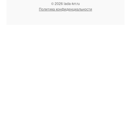
© 2026 lada-krr.ru
Политика конфиденциальности