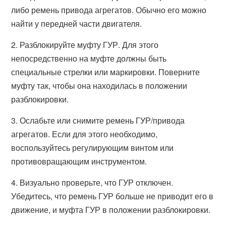
либо ремень привода агрегатов. Обычно его можно
найти у передней части двигателя.
2. Разблокируйте муфту ГУР. Для этого
непосредственно на муфте должны быть
специальные стрелки или маркировки. Поверните
муфту так, чтобы она находилась в положении
разблокировки.
3. Ослабьте или снимите ремень ГУР/привода
агрегатов. Если для этого необходимо,
воспользуйтесь регулирующим винтом или
противовращающим инструментом.
4. Визуально проверьте, что ГУР отключен.
Убедитесь, что ремень ГУР больше не приводит его в
движение, и муфта ГУР в положении разблокировки.