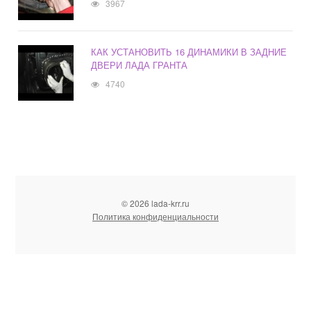
3967
КАК УСТАНОВИТЬ 16 ДИНАМИКИ В ЗАДНИЕ
ДВЕРИ ЛАДА ГРАНТА
4740
© 2026 lada-krr.ru
Политика конфиденциальности