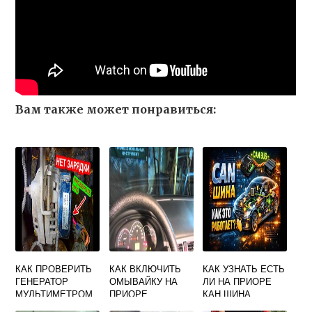
Вам также может понравиться:
КАК ПРОВЕРИТЬ
КАК ВКЛЮЧИТЬ
КАК УЗНАТЬ ЕСТЬ
ГЕНЕРАТОР
ОМЫВАЙКУ НА
ЛИ НА ПРИОРЕ
МУЛЬТИМЕТРОМ
ПРИОРЕ
КАН ШИНА
СНЯТЫЙ С