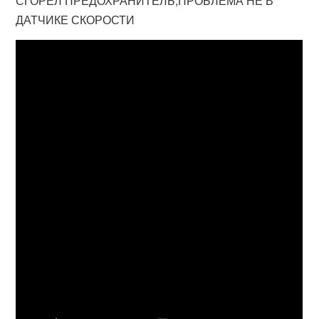
СГОРЕЛ ПРЕДОХРАНИТЕЛЬ,ПРОБЛЕМА НЕ В
ДАТЧИКЕ СКОРОСТИ