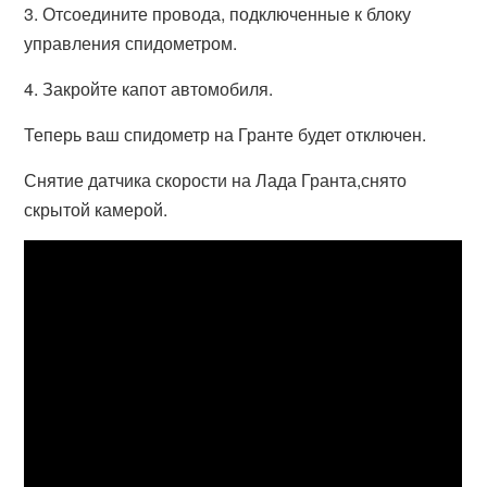
3. Отсоедините провода, подключенные к блоку
управления спидометром.
4. Закройте капот автомобиля.
Теперь ваш спидометр на Гранте будет отключен.
Снятие датчика скорости на Лада Гранта,снято
скрытой камерой.