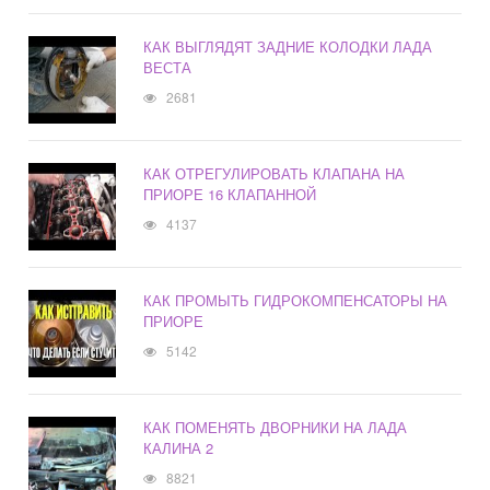
КАК ВЫГЛЯДЯТ ЗАДНИЕ КОЛОДКИ ЛАДА
ВЕСТА
2681
КАК ОТРЕГУЛИРОВАТЬ КЛАПАНА НА
ПРИОРЕ 16 КЛАПАННОЙ
4137
КАК ПРОМЫТЬ ГИДРОКОМПЕНСАТОРЫ НА
ПРИОРЕ
5142
КАК ПОМЕНЯТЬ ДВОРНИКИ НА ЛАДА
КАЛИНА 2
8821