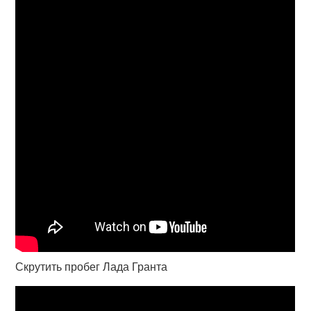
Скрутить пробег Лада Гранта