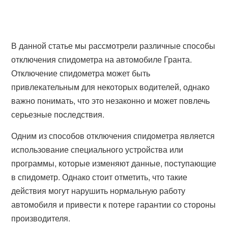
В данной статье мы рассмотрели различные способы
отключения спидометра на автомобиле Гранта.
Отключение спидометра может быть
привлекательным для некоторых водителей, однако
важно понимать, что это незаконно и может повлечь
серьезные последствия.
Одним из способов отключения спидометра является
использование специального устройства или
программы, которые изменяют данные, поступающие
в спидометр. Однако стоит отметить, что такие
действия могут нарушить нормальную работу
автомобиля и привести к потере гарантии со стороны
производителя.