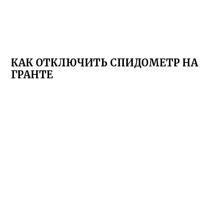
КАК ОТКЛЮЧИТЬ СПИДОМЕТР НА
ГРАНТЕ