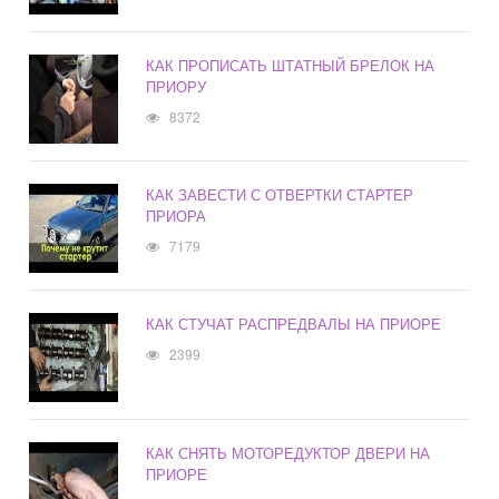
КАК ПРОПИСАТЬ ШТАТНЫЙ БРЕЛОК НА
ПРИОРУ
8372
КАК ЗАВЕСТИ С ОТВЕРТКИ СТАРТЕР
ПРИОРА
7179
КАК СТУЧАТ РАСПРЕДВАЛЫ НА ПРИОРЕ
2399
КАК СНЯТЬ МОТОРЕДУКТОР ДВЕРИ НА
ПРИОРЕ