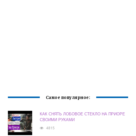
Самое популярное:
КАК СНЯТЬ ЛОБОВОЕ СТЕКЛО НА ПРИОРЕ
СВОИМИ РУКАМИ
4815