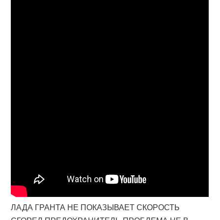
ЛАДА ГРАНТА НЕ ПОКАЗЫВАЕТ СКОРОСТЬ