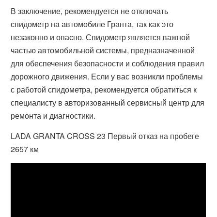
В заключение, рекомендуется не отключать
спидометр на автомобиле Гранта, так как это
незаконно и опасно. Спидометр является важной
частью автомобильной системы, предназначенной
для обеспечения безопасности и соблюдения правил
дорожного движения. Если у вас возникли проблемы
с работой спидометра, рекомендуется обратиться к
специалисту в авторизованный сервисный центр для
ремонта и диагностики.
LADA GRANTA CROSS 23 Первый отказ на пробеге
2657 км