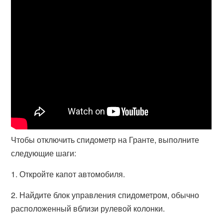
Чтобы отключить спидометр на Гранте, выполните
следующие шаги:
1. Откройте капот автомобиля.
2. Найдите блок управления спидометром, обычно
расположенный вблизи рулевой колонки.