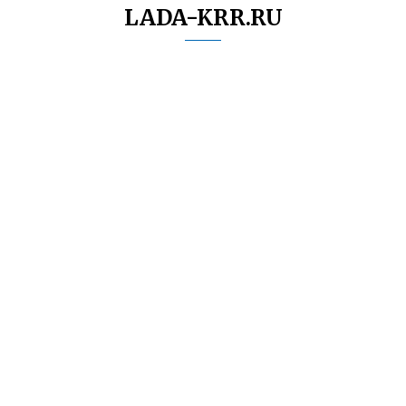
LADA-KRR.RU