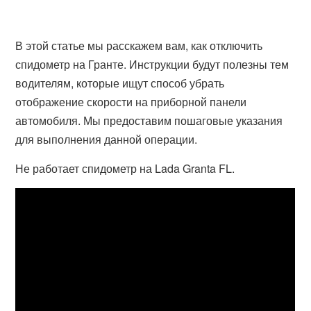
В этой статье мы расскажем вам, как отключить
спидометр на Гранте. Инструкции будут полезны тем
водителям, которые ищут способ убрать
отображение скорости на приборной панели
автомобиля. Мы предоставим пошаговые указания
для выполнения данной операции.
Не работает спидометр на Lada Granta FL.