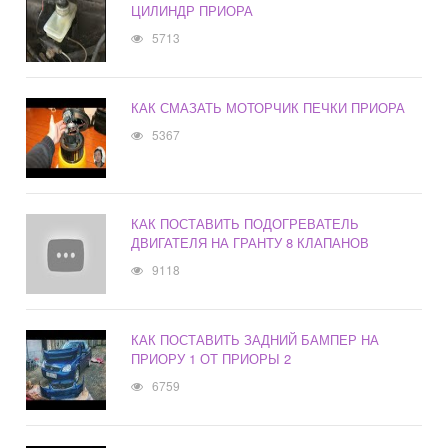
ЦИЛИНДР ПРИОРА
5713
КАК СМАЗАТЬ МОТОРЧИК ПЕЧКИ ПРИОРА
5367
КАК ПОСТАВИТЬ ПОДОГРЕВАТЕЛЬ
ДВИГАТЕЛЯ НА ГРАНТУ 8 КЛАПАНОВ
9118
КАК ПОСТАВИТЬ ЗАДНИЙ БАМПЕР НА
ПРИОРУ 1 ОТ ПРИОРЫ 2
6759