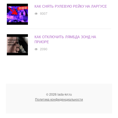
КАК СНЯТЬ РУЛЕВУЮ РЕЙКУ НА ЛАРГУСЕ
9307
КАК ОТКЛЮЧИТЬ ЛЯМБДА ЗОНД НА
ПРИОРЕ
2090
© 2026 lada-krr.ru
Политика конфиденциальности