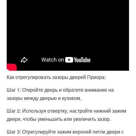
Как отрегулировать зазоры дверей Приора:
Шаг 1: Откройте дверь и обратите внимание на
зазоры между дверью и кузовом.
Шаг 2: Используя отвертку, настройте нижний зажим
двери, чтобы уменьшить или увеличить зазор.
Шаг 3: Отрегулируйте зажим верхней петли двери с