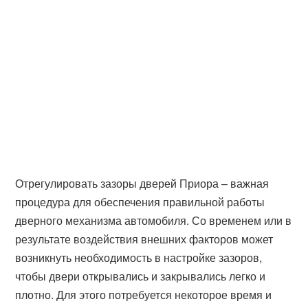
Отрегулировать зазоры дверей Приора – важная
процедура для обеспечения правильной работы
дверного механизма автомобиля. Со временем или в
результате воздействия внешних факторов может
возникнуть необходимость в настройке зазоров,
чтобы двери открывались и закрывались легко и
плотно. Для этого потребуется некоторое время и