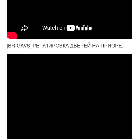
[BR-GAVS] РЕГУЛИРОВКА ДВЕРЕЙ НА ПРИОРЕ.