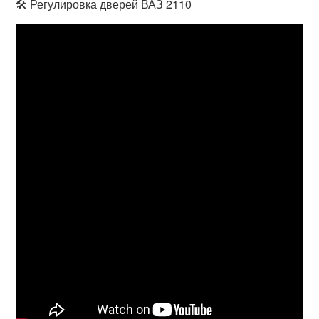
🛠 Регулировка дверей ВАЗ 2110