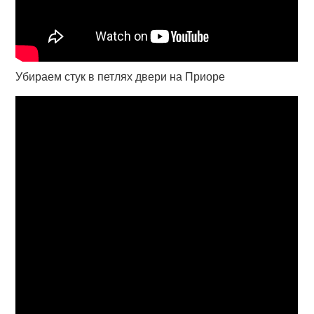
Убираем стук в петлях двери на Приоре