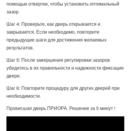
помощью отвертки, чтобы установить оптимальный
зазор.
Шаг 4: Проверьте, как дверь открывается и
закрывается. Если необходимо, повторите
предыдущие шаги для достижения желаемых
результатов.
Шаг 5: После завершения регулировки зазоров
убедитесь в их правильности и надежности фиксации
двери.
Шаг 6: Повторите процедуру для других дверей при
необходимости.
Провисшая дверь ПРИОРА. Решение за 5 минут !