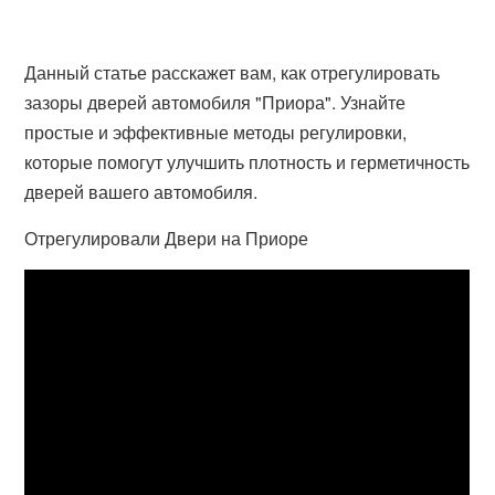
Данный статье расскажет вам, как отрегулировать
зазоры дверей автомобиля "Приора". Узнайте
простые и эффективные методы регулировки,
которые помогут улучшить плотность и герметичность
дверей вашего автомобиля.
Отрегулировали Двери на Приоре