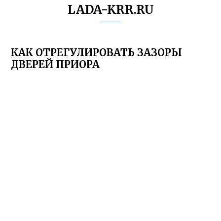
LADA-KRR.RU
КАК ОТРЕГУЛИРОВАТЬ ЗАЗОРЫ
ДВЕРЕЙ ПРИОРА