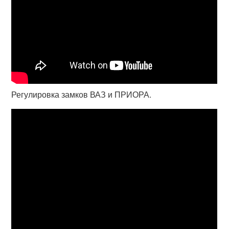
Регулировка замков ВАЗ и ПРИОРА.