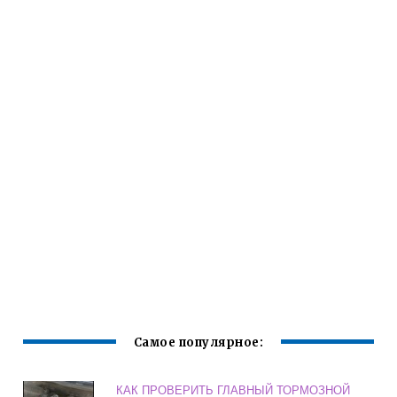
Самое популярное:
КАК ПРОВЕРИТЬ ГЛАВНЫЙ ТОРМОЗНОЙ