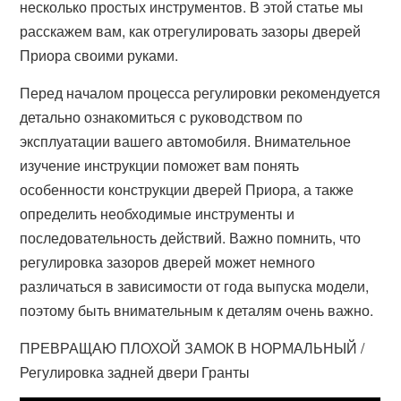
несколько простых инструментов. В этой статье мы
расскажем вам, как отрегулировать зазоры дверей
Приора своими руками.
Перед началом процесса регулировки рекомендуется
детально ознакомиться с руководством по
эксплуатации вашего автомобиля. Внимательное
изучение инструкции поможет вам понять
особенности конструкции дверей Приора, а также
определить необходимые инструменты и
последовательность действий. Важно помнить, что
регулировка зазоров дверей может немного
различаться в зависимости от года выпуска модели,
поэтому быть внимательным к деталям очень важно.
ПРЕВРАЩАЮ ПЛОХОЙ ЗАМОК В НОРМАЛЬНЫЙ /
Регулировка задней двери Гранты