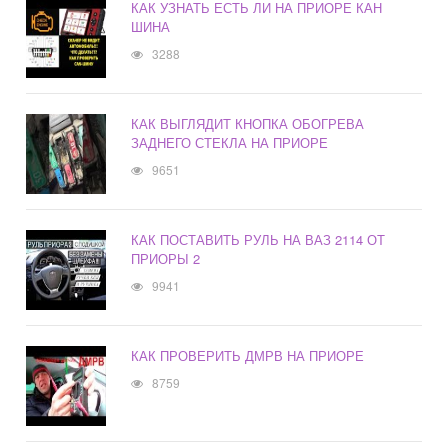
КАК УЗНАТЬ ЕСТЬ ЛИ НА ПРИОРЕ КАН
ШИНА
3288
КАК ВЫГЛЯДИТ КНОПКА ОБОГРЕВА
ЗАДНЕГО СТЕКЛА НА ПРИОРЕ
9651
КАК ПОСТАВИТЬ РУЛЬ НА ВАЗ 2114 ОТ
ПРИОРЫ 2
9941
КАК ПРОВЕРИТЬ ДМРВ НА ПРИОРЕ
8759