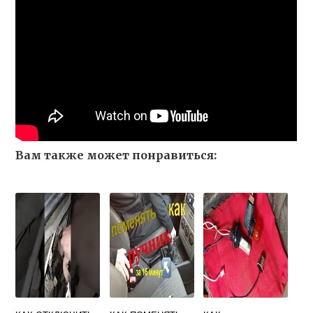
Вам также может понравиться: