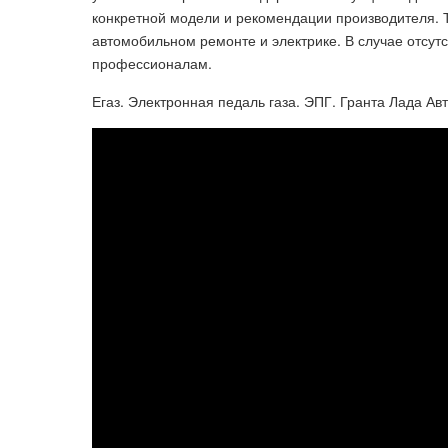
конкретной модели и рекомендации производителя. 
автомобильном ремонте и электрике. В случае отсутс
профессионалам.
Егаз. Электронная педаль газа. ЭПГ. Гранта Лада Авт