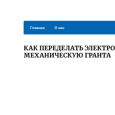
Главная
О нас
КАК ПЕРЕДЕЛАТЬ ЭЛЕКТР
МЕХАНИЧЕСКУЮ ГРАНТА