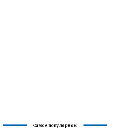
Самое популярное: