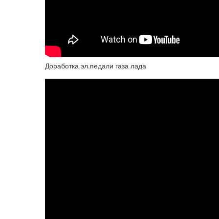
Доработка эл.педали газа лада