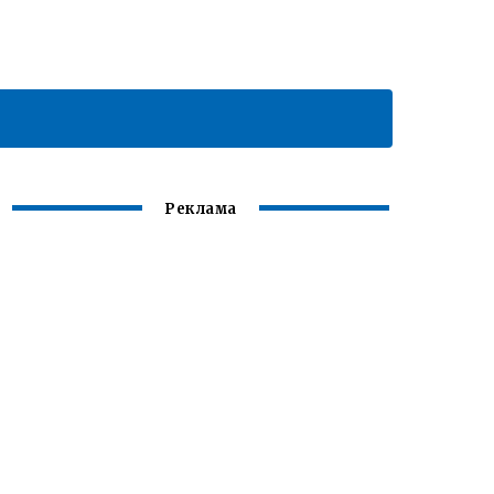
Реклама