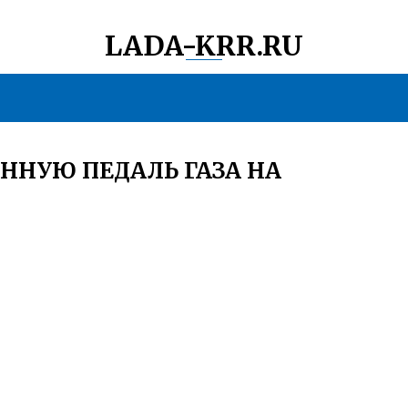
LADA-KRR.RU
ОННУЮ ПЕДАЛЬ ГАЗА НА