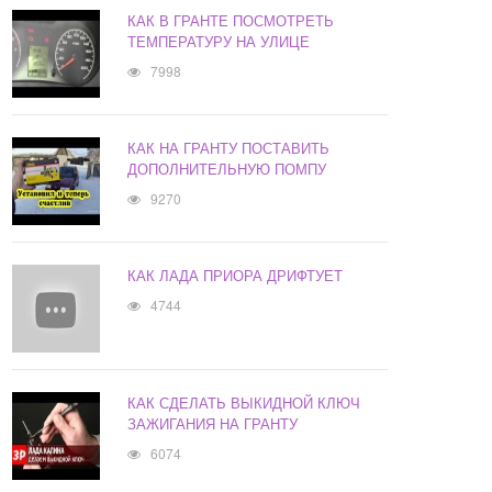
КАК В ГРАНТЕ ПОСМОТРЕТЬ
ТЕМПЕРАТУРУ НА УЛИЦЕ
7998
КАК НА ГРАНТУ ПОСТАВИТЬ
ДОПОЛНИТЕЛЬНУЮ ПОМПУ
9270
КАК ЛАДА ПРИОРА ДРИФТУЕТ
4744
КАК СДЕЛАТЬ ВЫКИДНОЙ КЛЮЧ
ЗАЖИГАНИЯ НА ГРАНТУ
6074