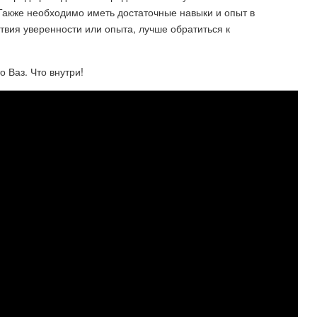
Также необходимо иметь достаточные навыки и опыт в
твия уверенности или опыта, лучше обратиться к
о Ваз. Что внутри!