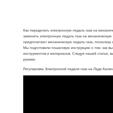
Как переделать электронную педаль газа на механиче
заменить электронную педаль газа на механическую 
предпочитают механическую педаль газа, поскольку 
Мы подготовили пошаговую инструкцию о том, как 
инструментов и материалов. Следуя нашей статье, 
руками.
Регулировка Электронной педали газа на Лада Калин