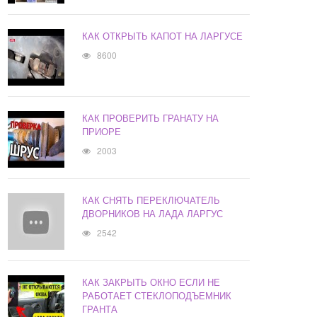
КАК ОТКРЫТЬ КАПОТ НА ЛАРГУСЕ
8600
КАК ПРОВЕРИТЬ ГРАНАТУ НА
ПРИОРЕ
2003
КАК СНЯТЬ ПЕРЕКЛЮЧАТЕЛЬ
ДВОРНИКОВ НА ЛАДА ЛАРГУС
2542
КАК ЗАКРЫТЬ ОКНО ЕСЛИ НЕ
РАБОТАЕТ СТЕКЛОПОДЪЕМНИК
ГРАНТА