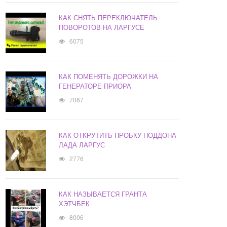
КАК СНЯТЬ ПЕРЕКЛЮЧАТЕЛЬ
ПОВОРОТОВ НА ЛАРГУСЕ
6075
КАК ПОМЕНЯТЬ ДОРОЖКИ НА
ГЕНЕРАТОРЕ ПРИОРА
7067
КАК ОТКРУТИТЬ ПРОБКУ ПОДДОНА
ЛАДА ЛАРГУС
2776
КАК НАЗЫВАЕТСЯ ГРАНТА
ХЭТЧБЕК
8006