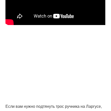
Если вам нужно подтянуть трос ручника на Ларгусе,