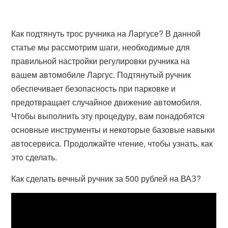
Как подтянуть трос ручника на Ларгусе? В данной
статье мы рассмотрим шаги, необходимые для
правильной настройки регулировки ручника на
вашем автомобиле Ларгус. Подтянутый ручник
обеспечивает безопасность при парковке и
предотвращает случайное движение автомобиля.
Чтобы выполнить эту процедуру, вам понадобятся
основные инструменты и некоторые базовые навыки
автосервиса. Продолжайте чтение, чтобы узнать, как
это сделать.
Как сделать вечный ручник за 500 рублей на ВАЗ?