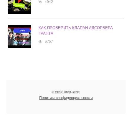
4942
КАК ПРОВЕРИТЬ КЛАПАН АДСОРБЕРА
ГРАНТА
5757
© 2026 lada-krr.ru
Политика конфиденциальности