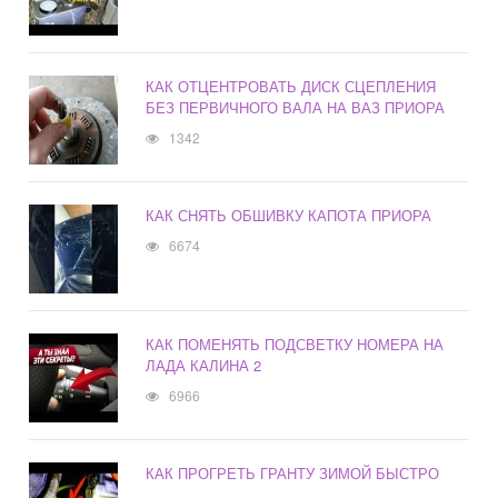
КАК ОТЦЕНТРОВАТЬ ДИСК СЦЕПЛЕНИЯ
БЕЗ ПЕРВИЧНОГО ВАЛА НА ВАЗ ПРИОРА
1342
КАК СНЯТЬ ОБШИВКУ КАПОТА ПРИОРА
6674
КАК ПОМЕНЯТЬ ПОДСВЕТКУ НОМЕРА НА
ЛАДА КАЛИНА 2
6966
КАК ПРОГРЕТЬ ГРАНТУ ЗИМОЙ БЫСТРО