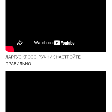
ЛАРГУС КРОСС. РУЧНИК НАСТРОЙТЕ
ПРАВИЛЬНО