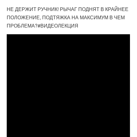
НЕ ДЕРЖИТ РУЧНИК! РЫЧАГ ПОДНЯТ В КРАЙНЕЕ
ПОЛОЖЕНИЕ, ПОДТЯЖКА НА МАКСИМУМ В ЧЕМ
ПРОБЛЕМА?#ВИДЕОЛЕКЦИЯ