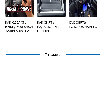
КАК СДЕЛАТЬ
КАК СНЯТЬ
КАК СНЯТЬ
ВЫКИДНОЙ КЛЮЧ
РАДИАТОР НА
ПОТОЛОК ЛАРГУС
ЗАЖИГАНИЯ НА
ПРИОРЕ
ГРАНТУ
Реклама