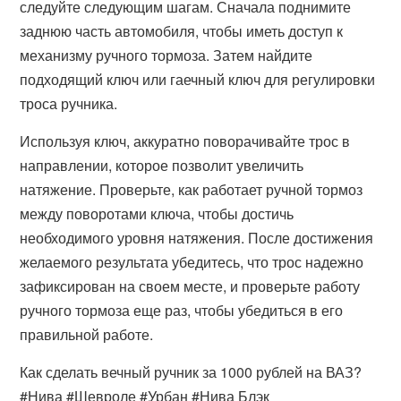
следуйте следующим шагам. Сначала поднимите
заднюю часть автомобиля, чтобы иметь доступ к
механизму ручного тормоза. Затем найдите
подходящий ключ или гаечный ключ для регулировки
троса ручника.
Используя ключ, аккуратно поворачивайте трос в
направлении, которое позволит увеличить
натяжение. Проверьте, как работает ручной тормоз
между поворотами ключа, чтобы достичь
необходимого уровня натяжения. После достижения
желаемого результата убедитесь, что трос надежно
зафиксирован на своем месте, и проверьте работу
ручного тормоза еще раз, чтобы убедиться в его
правильной работе.
Как сделать вечный ручник за 1000 рублей на ВАЗ?
#Нива #Шевроле #Урбан #Нива Блэк