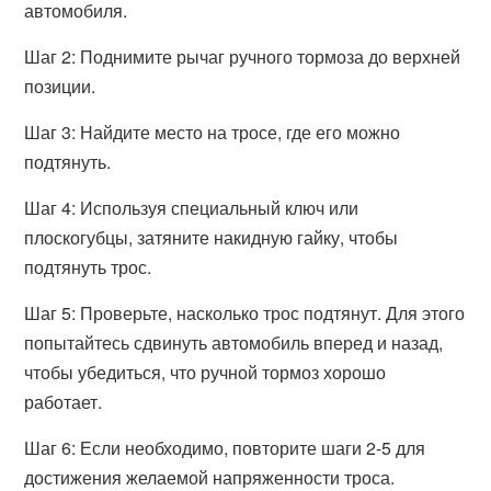
автомобиля.
Шаг 2: Поднимите рычаг ручного тормоза до верхней
позиции.
Шаг 3: Найдите место на тросе, где его можно
подтянуть.
Шаг 4: Используя специальный ключ или
плоскогубцы, затяните накидную гайку, чтобы
подтянуть трос.
Шаг 5: Проверьте, насколько трос подтянут. Для этого
попытайтесь сдвинуть автомобиль вперед и назад,
чтобы убедиться, что ручной тормоз хорошо
работает.
Шаг 6: Если необходимо, повторите шаги 2-5 для
достижения желаемой напряженности троса.