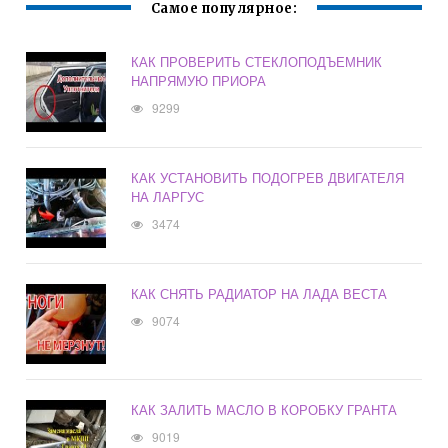
Самое популярное:
КАК ПРОВЕРИТЬ СТЕКЛОПОДЪЕМНИК
НАПРЯМУЮ ПРИОРА
9299
КАК УСТАНОВИТЬ ПОДОГРЕВ ДВИГАТЕЛЯ
НА ЛАРГУС
3474
КАК СНЯТЬ РАДИАТОР НА ЛАДА ВЕСТА
9074
КАК ЗАЛИТЬ МАСЛО В КОРОБКУ ГРАНТА
9019