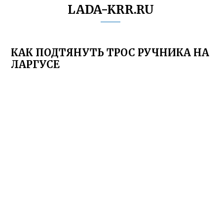
LADA-KRR.RU
КАК ПОДТЯНУТЬ ТРОС РУЧНИКА НА
ЛАРГУСЕ