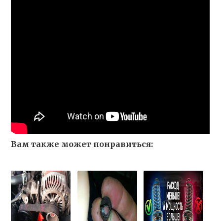
Вам также может понравиться: