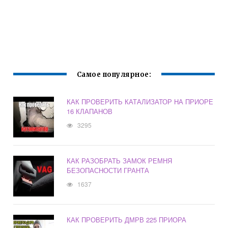
Самое популярное:
КАК ПРОВЕРИТЬ КАТАЛИЗАТОР НА ПРИОРЕ
16 КЛАПАНОВ
3295
КАК РАЗОБРАТЬ ЗАМОК РЕМНЯ
БЕЗОПАСНОСТИ ГРАНТА
1637
КАК ПРОВЕРИТЬ ДМРВ 225 ПРИОРА