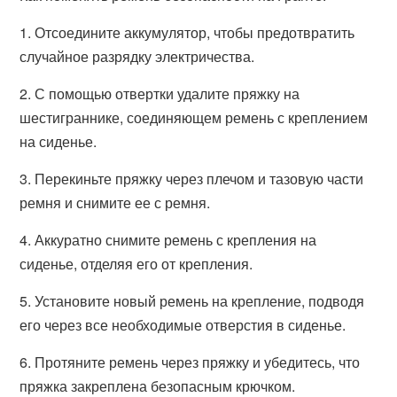
1. Отсоедините аккумулятор, чтобы предотвратить
случайное разрядку электричества.
2. С помощью отвертки удалите пряжку на
шестиграннике, соединяющем ремень с креплением
на сиденье.
3. Перекиньте пряжку через плечом и тазовую части
ремня и снимите ее с ремня.
4. Аккуратно снимите ремень с крепления на
сиденье, отделяя его от крепления.
5. Установите новый ремень на крепление, подводя
его через все необходимые отверстия в сиденье.
6. Протяните ремень через пряжку и убедитесь, что
пряжка закреплена безопасным крючком.