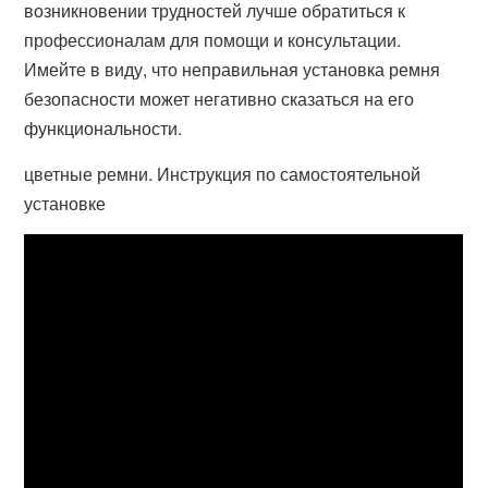
возникновении трудностей лучше обратиться к
профессионалам для помощи и консультации.
Имейте в виду, что неправильная установка ремня
безопасности может негативно сказаться на его
функциональности.
цветные ремни. Инструкция по самостоятельной
установке