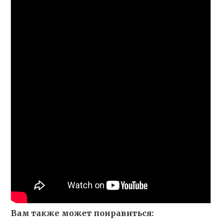
Вам также может понравиться: