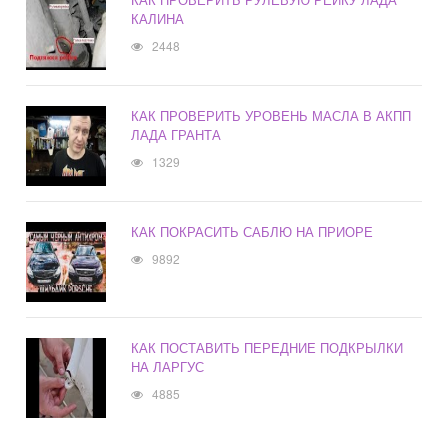
КАЛИНА
2448
КАК ПРОВЕРИТЬ УРОВЕНЬ МАСЛА В АКПП
ЛАДА ГРАНТА
1329
КАК ПОКРАСИТЬ САБЛЮ НА ПРИОРЕ
9892
КАК ПОСТАВИТЬ ПЕРЕДНИЕ ПОДКРЫЛКИ
НА ЛАРГУС
4885