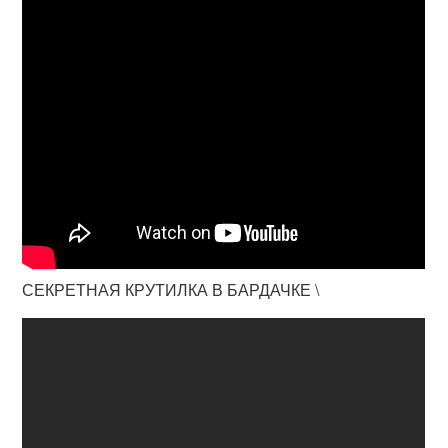
СЕКРЕТНАЯ КРУТИЛКА В БАРДАЧКЕ \