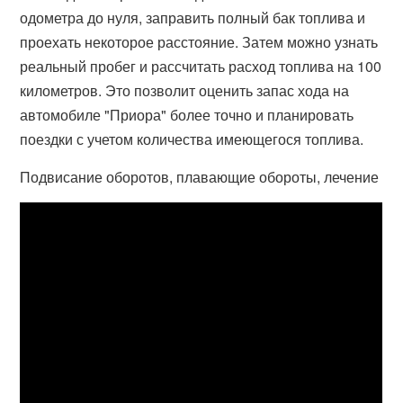
одометра до нуля, заправить полный бак топлива и
проехать некоторое расстояние. Затем можно узнать
реальный пробег и рассчитать расход топлива на 100
километров. Это позволит оценить запас хода на
автомобиле "Приора" более точно и планировать
поездки с учетом количества имеющегося топлива.
Подвисание оборотов, плавающие обороты, лечение