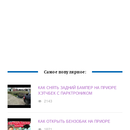
Самое популярное:
КАК СНЯТЬ ЗАДНИЙ БАМПЕР НА ПРИОРЕ
ХЭТЧБЕК С ПАРКТРОНИКОМ
2143
КАК ОТКРЫТЬ БЕНЗОБАК НА ПРИОРЕ
1621