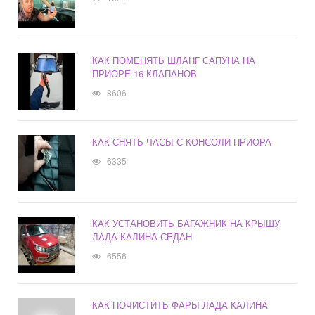
КАК ПОМЕНЯТЬ ШЛАНГ САПУНА НА
ПРИОРЕ 16 КЛАПАНОВ
8606
КАК СНЯТЬ ЧАСЫ С КОНСОЛИ ПРИОРА
6335
КАК УСТАНОВИТЬ БАГАЖНИК НА КРЫШУ
ЛАДА КАЛИНА СЕДАН
6556
КАК ПОЧИСТИТЬ ФАРЫ ЛАДА КАЛИНА