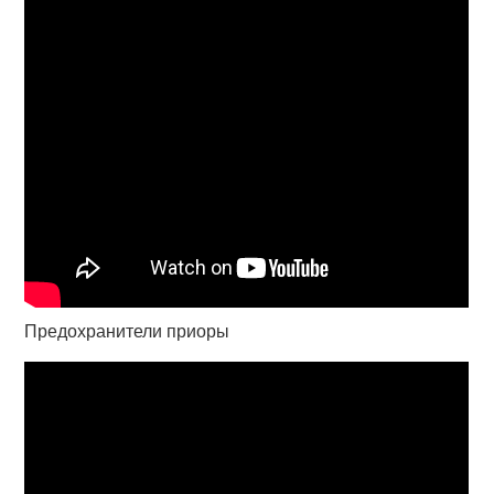
Предохранители приоры