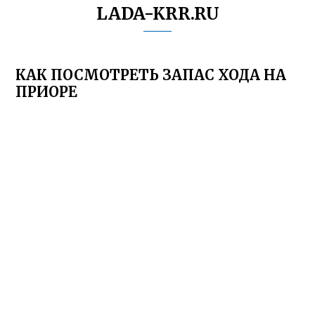
LADA-KRR.RU
КАК ПОСМОТРЕТЬ ЗАПАС ХОДА НА
ПРИОРЕ