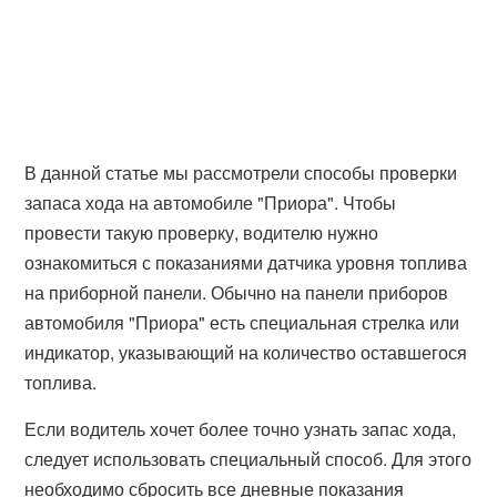
В данной статье мы рассмотрели способы проверки
запаса хода на автомобиле "Приора". Чтобы
провести такую проверку, водителю нужно
ознакомиться с показаниями датчика уровня топлива
на приборной панели. Обычно на панели приборов
автомобиля "Приора" есть специальная стрелка или
индикатор, указывающий на количество оставшегося
топлива.
Если водитель хочет более точно узнать запас хода,
следует использовать специальный способ. Для этого
необходимо сбросить все дневные показания