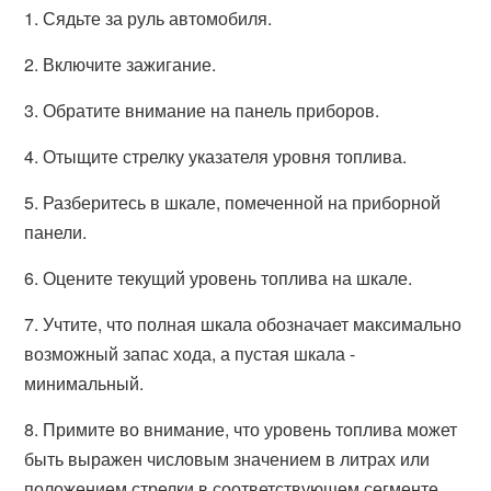
1. Сядьте за руль автомобиля.
2. Включите зажигание.
3. Обратите внимание на панель приборов.
4. Отыщите стрелку указателя уровня топлива.
5. Разберитесь в шкале, помеченной на приборной
панели.
6. Оцените текущий уровень топлива на шкале.
7. Учтите, что полная шкала обозначает максимально
возможный запас хода, а пустая шкала -
минимальный.
8. Примите во внимание, что уровень топлива может
быть выражен числовым значением в литрах или
положением стрелки в соответствующем сегменте