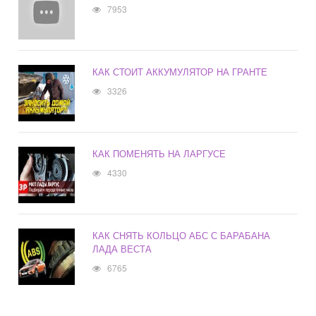
7953
КАК СТОИТ АККУМУЛЯТОР НА ГРАНТЕ
3326
КАК ПОМЕНЯТЬ НА ЛАРГУСЕ
4330
КАК СНЯТЬ КОЛЬЦО АБС С БАРАБАНА
ЛАДА ВЕСТА
6765