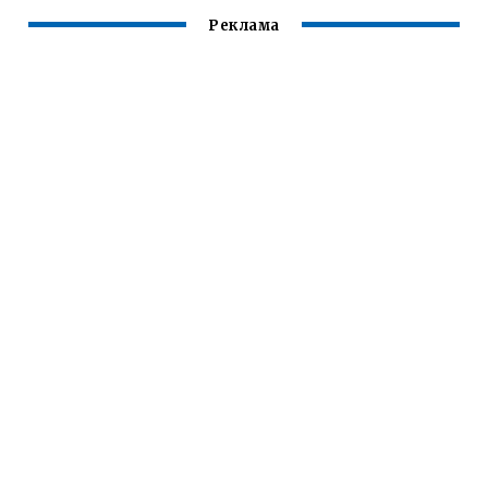
Реклама