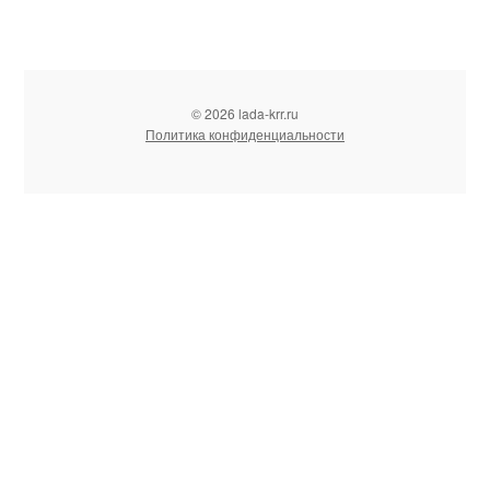
© 2026 lada-krr.ru
Политика конфиденциальности