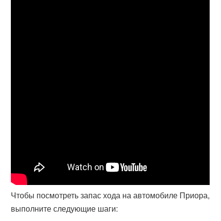
Чтобы посмотреть запас хода на автомобиле Приора,
выполните следующие шаги: