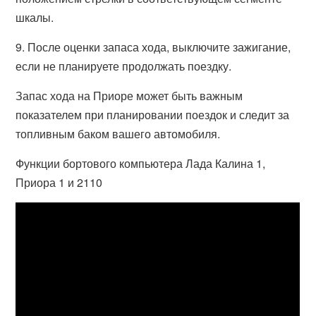
шкалы.
9. После оценки запаса хода, выключите зажигание,
если не планируете продолжать поездку.
Запас хода на Приоре может быть важным
показателем при планировании поездок и следит за
топливным баком вашего автомобиля.
Функции бортового компьютера Лада Калина 1,
Приора 1 и 2110