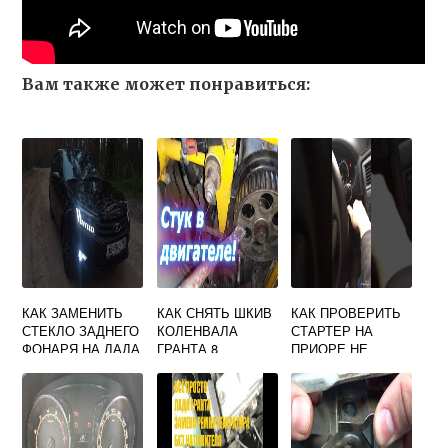
Вам также может понравиться:
КАК ЗАМЕНИТЬ
КАК СНЯТЬ ШКИВ
КАК ПРОВЕРИТЬ
СТЕКЛО ЗАДНЕГО
КОЛЕНВАЛА
СТАРТЕР НА
ФОНАРЯ НА ЛАДА
ГРАНТА 8
ПРИОРЕ НЕ
ГРАНТА
КЛАПАННАЯ ЛАДА
СНИМАЯ С
МАШИНЫ