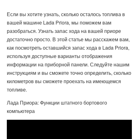
Если вы хотите узнать, сколько осталось топлива в
вашей машине Lada Priora, мы поможем вам
разобраться. Узнать запас хода на вашей приоре
достаточно просто. В этой статье мы расскажем вам,
как посмотреть оставшийся запас хода в Lada Priora,
используя доступные варианты отображения
информации на приборной панели. Следуйте нашим
инструкциям и вы сможете точно определить, сколько
километров вы сможете проехать на имеющемся
топливе.
Лада Приора: Функции штатного бортового
компьютера