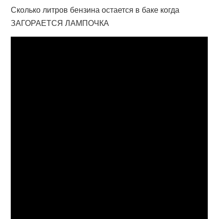
Сколько литров бензина остается в баке когда
ЗАГОРАЕТСЯ ЛАМПОЧКА