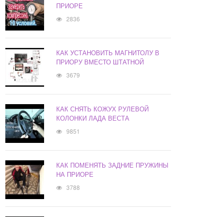
ПРИОРЕ
2836
КАК УСТАНОВИТЬ МАГНИТОЛУ В
ПРИОРУ ВМЕСТО ШТАТНОЙ
3679
КАК СНЯТЬ КОЖУХ РУЛЕВОЙ
КОЛОНКИ ЛАДА ВЕСТА
9851
КАК ПОМЕНЯТЬ ЗАДНИЕ ПРУЖИНЫ
НА ПРИОРЕ
3788