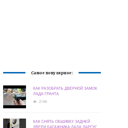
Самое популярное:
КАК РАЗОБРАТЬ ДВЕРНОЙ ЗАМОК
ЛАДА ГРАНТА
2196
КАК СНЯТЬ ОБШИВКУ ЗАДНЕЙ
ДВЕРИ БАГАЖНИКА ЛАДА ЛАРГУС