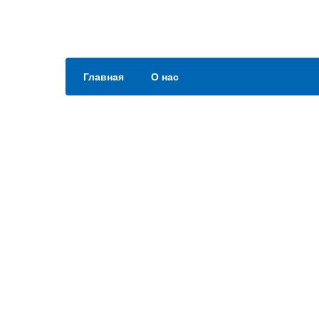
Главная
О нас