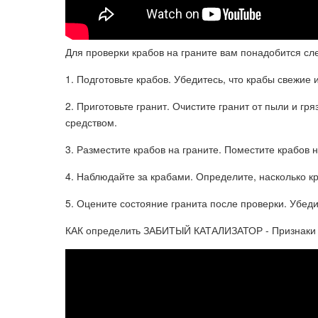
Для проверки крабов на граните вам понадобится сл
1. Подготовьте крабов. Убедитесь, что крабы свежие 
2. Приготовьте гранит. Очистите гранит от пыли и г
средством.
3. Разместите крабов на граните. Поместите крабов 
4. Наблюдайте за крабами. Определите, насколько кр
5. Оцените состояние гранита после проверки. Убеди
КАК определить ЗАБИТЫЙ КАТАЛИЗАТОР - Признаки