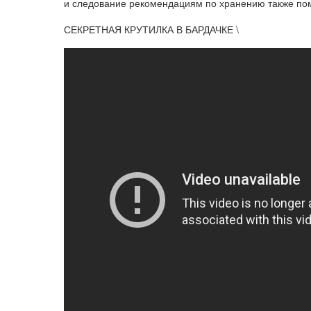
и следование рекомендациям по хранению также пом
СЕКРЕТНАЯ КРУТИЛКА В БАРДАЧКЕ \