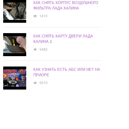
КАК СНЯТЬ КОРПУС ВОЗДУШНОГО
ФИЛЬТРА ЛАДА КАЛИНА
1410
КАК СНЯТЬ КАРТУ ДВЕРИ ЛАДА
КАЛИНА 2
5482
КАК УЗНАТЬ ЕСТЬ АБС ИЛИ НЕТ НА
ПРИОРЕ
5010