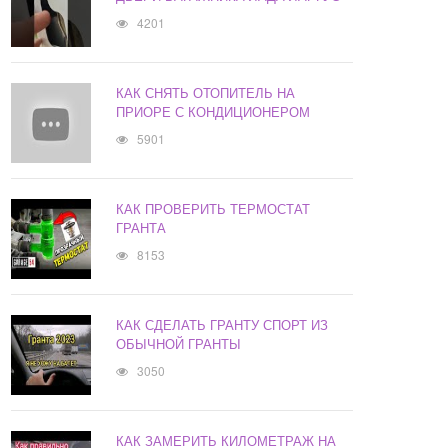
4201
КАК СНЯТЬ ОТОПИТЕЛЬ НА
ПРИОРЕ С КОНДИЦИОНЕРОМ
5901
КАК ПРОВЕРИТЬ ТЕРМОСТАТ
ГРАНТА
8153
КАК СДЕЛАТЬ ГРАНТУ СПОРТ ИЗ
ОБЫЧНОЙ ГРАНТЫ
3050
КАК ЗАМЕРИТЬ КИЛОМЕТРАЖ НА