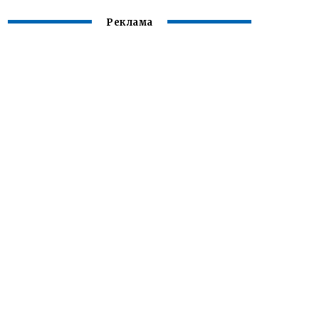
Реклама