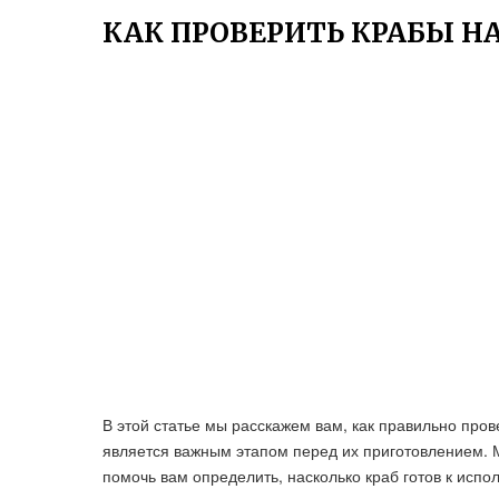
КАК ПРОВЕРИТЬ КРАБЫ НА
В этой статье мы расскажем вам, как правильно пров
является важным этапом перед их приготовлением. 
помочь вам определить, насколько краб готов к испо