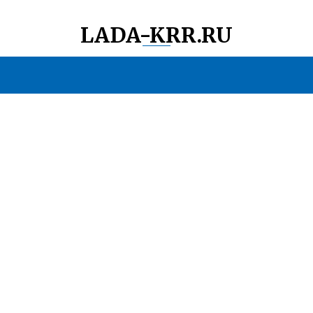
LADA-KRR.RU