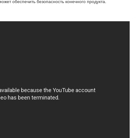
ожет обеспечить безопасность конечного продукта.