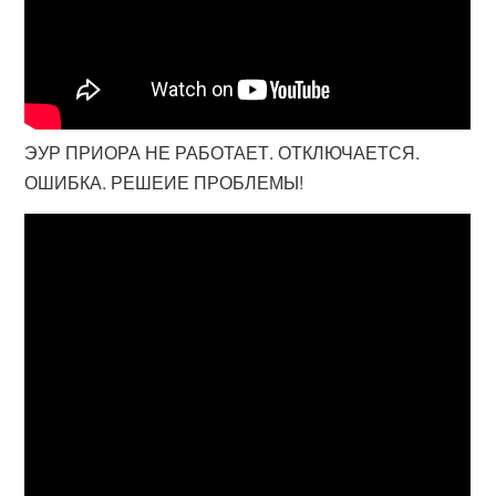
ЭУР ПРИОРА НЕ РАБОТАЕТ. ОТКЛЮЧАЕТСЯ.
ОШИБКА. РЕШЕИЕ ПРОБЛЕМЫ!