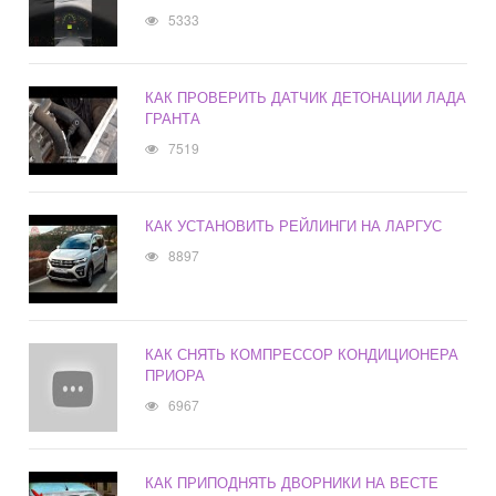
5333
КАК ПРОВЕРИТЬ ДАТЧИК ДЕТОНАЦИИ ЛАДА
ГРАНТА
7519
КАК УСТАНОВИТЬ РЕЙЛИНГИ НА ЛАРГУС
8897
КАК СНЯТЬ КОМПРЕССОР КОНДИЦИОНЕРА
ПРИОРА
6967
КАК ПРИПОДНЯТЬ ДВОРНИКИ НА ВЕСТЕ