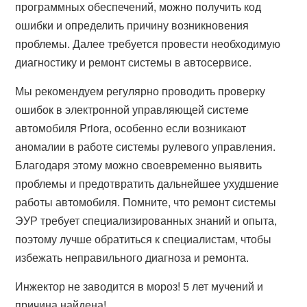
программных обеспечений, можно получить код
ошибки и определить причину возникновения
проблемы. Далее требуется провести необходимую
диагностику и ремонт системы в автосервисе.
Мы рекомендуем регулярно проводить проверку
ошибок в электронной управляющей системе
автомобиля Priora, особенно если возникают
аномалии в работе системы рулевого управления.
Благодаря этому можно своевременно выявить
проблемы и предотвратить дальнейшее ухудшение
работы автомобиля. Помните, что ремонт системы
ЭУР требует специализированных знаний и опыта,
поэтому лучше обратиться к специалистам, чтобы
избежать неправильного диагноза и ремонта.
Инжектор не заводится в мороз! 5 лет мучений и
причина найдена!