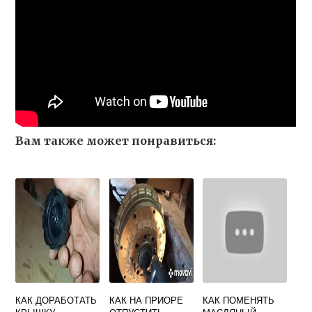
Вам также может понравиться:
КАК ДОРАБОТАТЬ
КАК НА ПРИОРЕ
КАК ПОМЕНЯТЬ