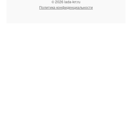
© 2026 lada-krr.ru
Политика конфиденциальности