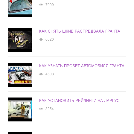
7999
КАК СНЯТЬ ШКИВ РАСПРЕДВАЛА ГРАНТА
6020
КАК УЗНАТЬ ПРОБЕГ АВТОМОБИЛЯ ГРАНТА
4508
КАК УСТАНОВИТЬ РЕЙЛИНГИ НА ЛАРГУС
8254