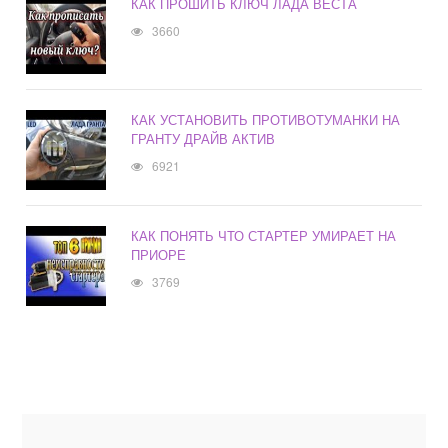
КАК ПРОШИТЬ КЛЮЧ ЛАДА ВЕСТА
3660
КАК УСТАНОВИТЬ ПРОТИВОТУМАНКИ НА
ГРАНТУ ДРАЙВ АКТИВ
6921
КАК ПОНЯТЬ ЧТО СТАРТЕР УМИРАЕТ НА
ПРИОРЕ
3769