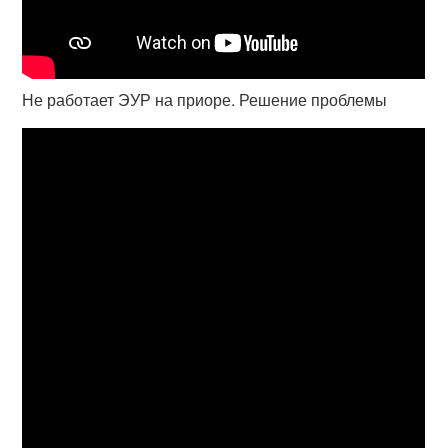
Не работает ЭУР на приоре. Решение проблемы