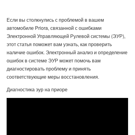
Если вы столкнулись с проблемой в вашем
автомобиле Priora, связанной с ошибками
Электронной Управляющей Рулевой системы (ЭУР),
этот статья поможет вам узнать, как проверить
наличие ошибок. Электронный анализ и определение
ошибок в системе ЭУР может помочь вам
диагностировать проблему и принять
соответствующие меры восстановления.
Диагностика эур на приоре