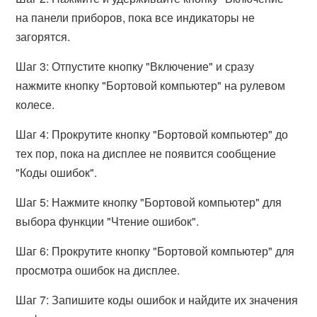
на панели приборов, пока все индикаторы не
загорятся.
Шаг 3: Отпустите кнопку "Включение" и сразу
нажмите кнопку "Бортовой компьютер" на рулевом
колесе.
Шаг 4: Прокрутите кнопку "Бортовой компьютер" до
тех пор, пока на дисплее не появится сообщение
"Коды ошибок".
Шаг 5: Нажмите кнопку "Бортовой компьютер" для
выбора функции "Чтение ошибок".
Шаг 6: Прокрутите кнопку "Бортовой компьютер" для
просмотра ошибок на дисплее.
Шаг 7: Запишите коды ошибок и найдите их значения