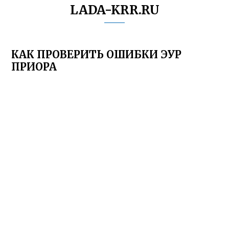
LADA-KRR.RU
КАК ПРОВЕРИТЬ ОШИБКИ ЭУР
ПРИОРА