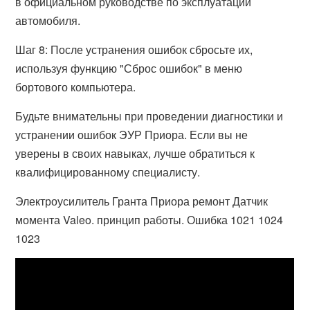
в официальном руководстве по эксплуатации
автомобиля.
Шаг 8: После устранения ошибок сбросьте их,
используя функцию "Сброс ошибок" в меню
бортового компьютера.
Будьте внимательны при проведении диагностики и
устранении ошибок ЭУР Приора. Если вы не
уверены в своих навыках, лучше обратиться к
квалифицированному специалисту.
Электроусилитель Гранта Приора ремонт Датчик
момента Valeo. принцип работы. Ошибка 1021 1024
1023