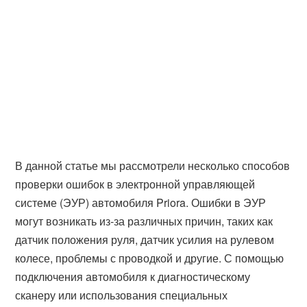
В данной статье мы рассмотрели несколько способов
проверки ошибок в электронной управляющей
системе (ЭУР) автомобиля Priora. Ошибки в ЭУР
могут возникать из-за различных причин, таких как
датчик положения руля, датчик усилия на рулевом
колесе, проблемы с проводкой и другие. С помощью
подключения автомобиля к диагностическому
сканеру или использования специальных