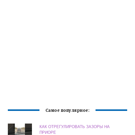
Самое популярное:
КАК ОТРЕГУЛИРОВАТЬ ЗАЗОРЫ НА
ПРИОРЕ