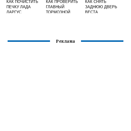
КАК ПОЧИСТИТЬ
КАК ПРОВЕРИТЬ
КАК СНЯТЬ
ПЕЧКУ ЛАДА
ГЛАВНЫЙ
ЗАДНЮЮ ДВЕРЬ
ЛАРГУС
ТОРМОЗНОЙ
ВЕСТА
ЦИЛИНДР
ПРИОРА
Реклама