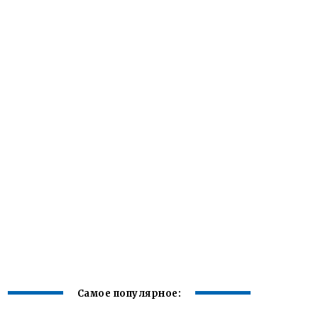
Самое популярное: