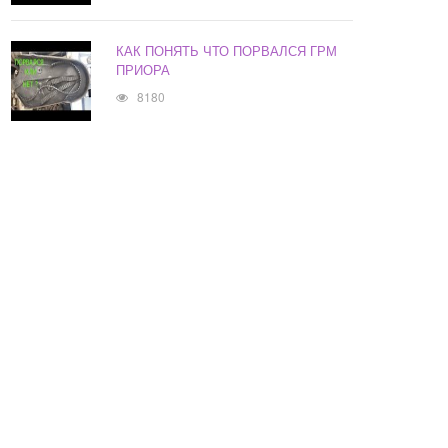
КАК ПОНЯТЬ ЧТО ПОРВАЛСЯ ГРМ
ПРИОРА
8180