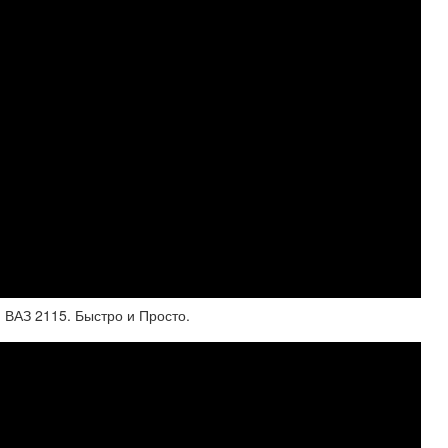
 ВАЗ 2115. Быстро и Просто.