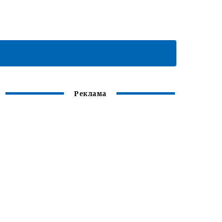
Реклама