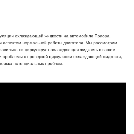
ркуляции охлаждающей жидкости на автомобиле Приора.
 аспектом нормальной работы двигателя. Мы рассмотрим
 правильно ли циркулирует охлаждающая жидкость в вашем
ли проблемы с проверкой циркуляции охлаждающей жидкости,
 поиска потенциальных проблем.