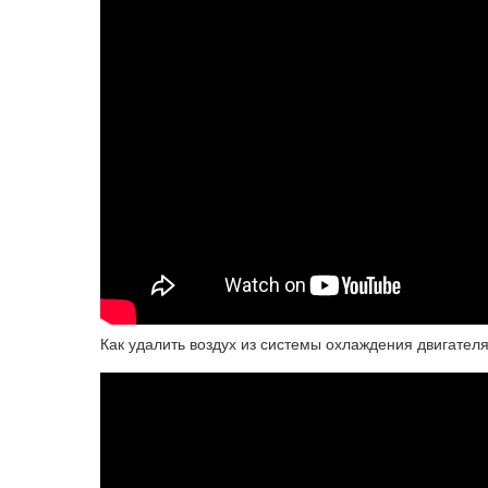
Как удалить воздух из системы охлаждения двигателя