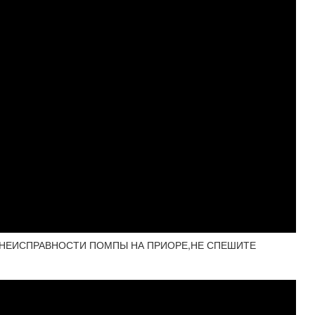
 НЕИСПРАВНОСТИ ПОМПЫ НА ПРИОРЕ,НЕ СПЕШИТЕ