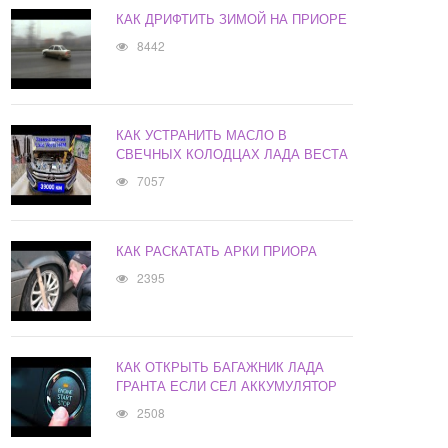
КАК ДРИФТИТЬ ЗИМОЙ НА ПРИОРЕ
8442
КАК УСТРАНИТЬ МАСЛО В
СВЕЧНЫХ КОЛОДЦАХ ЛАДА ВЕСТА
7057
КАК РАСКАТАТЬ АРКИ ПРИОРА
2395
КАК ОТКРЫТЬ БАГАЖНИК ЛАДА
ГРАНТА ЕСЛИ СЕЛ АККУМУЛЯТОР
2508