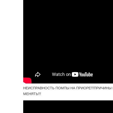
НЕИСПРАВНОСТЬ ПОМПЫ НА ПРИОРЕ!!!ПРИЧИНЫ
МЕНЯТЬ!!!