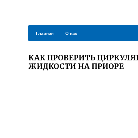
Главная
О нас
КАК ПРОВЕРИТЬ ЦИРКУ
ЖИДКОСТИ НА ПРИОРЕ