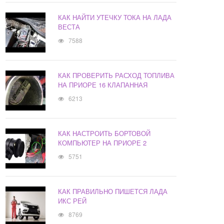
КАК НАЙТИ УТЕЧКУ ТОКА НА ЛАДА
ВЕСТА
7588
КАК ПРОВЕРИТЬ РАСХОД ТОПЛИВА
НА ПРИОРЕ 16 КЛАПАННАЯ
6213
КАК НАСТРОИТЬ БОРТОВОЙ
КОМПЬЮТЕР НА ПРИОРЕ 2
5751
КАК ПРАВИЛЬНО ПИШЕТСЯ ЛАДА
ИКС РЕЙ
8769