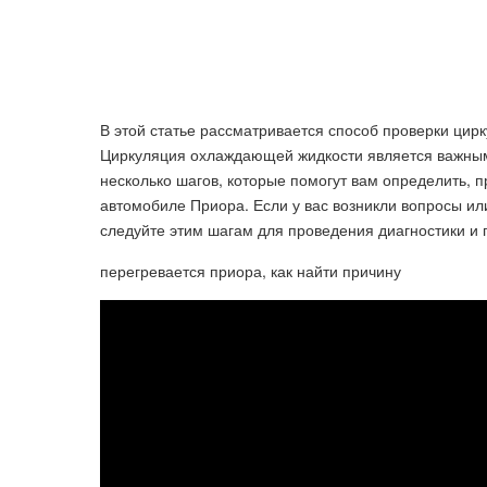
В этой статье рассматривается способ проверки ци
Циркуляция охлаждающей жидкости является важным
несколько шагов, которые помогут вам определить,
автомобиле Приора. Если у вас возникли вопросы и
следуйте этим шагам для проведения диагностики и
перегревается приора, как найти причину