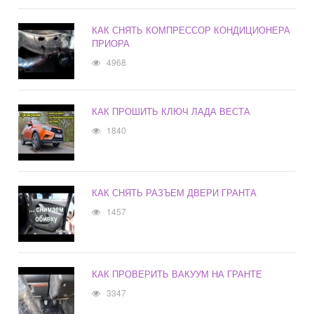
КАК СНЯТЬ КОМПРЕССОР КОНДИЦИОНЕРА
ПРИОРА
4968
КАК ПРОШИТЬ КЛЮЧ ЛАДА ВЕСТА
1840
КАК СНЯТЬ РАЗЪЕМ ДВЕРИ ГРАНТА
1457
КАК ПРОВЕРИТЬ ВАКУУМ НА ГРАНТЕ
3347