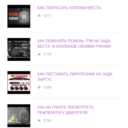
КАК ПОКРАСИТЬ КОЛПАКИ ВЕСТА
5217
КАК ПОМЕНЯТЬ РЕМЕНЬ ГРМ НА ЛАДА
ВЕСТА 16 КЛАПАНОВ СВОИМИ РУКАМИ
5708
КАК ПОСТАВИТЬ ПАРКТРОНИК НА ЛАДА
ЛАРГУС
5389
КАК НА ГРАНТЕ ПОСМОТРЕТЬ
ТЕМПЕРАТУРУ ДВИГАТЕЛЯ
8794