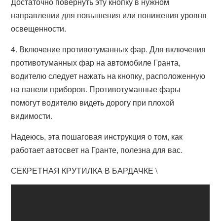
Достаточно повернуть эту кнопку в нужном
направлении для повышения или понижения уровня
освещенности.
4. Включение противотуманных фар. Для включения
противотуманных фар на автомобиле Гранта,
водителю следует нажать на кнопку, расположенную
на панели приборов. Противотуманные фары
помогут водителю видеть дорогу при плохой
видимости.
Надеюсь, эта пошаговая инструкция о том, как
работает автосвет на Гранте, полезна для вас.
СЕКРЕТНАЯ КРУТИЛКА В БАРДАЧКЕ \