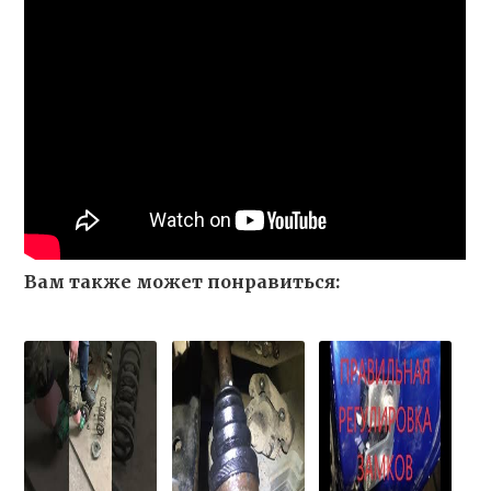
Вам также может понравиться: