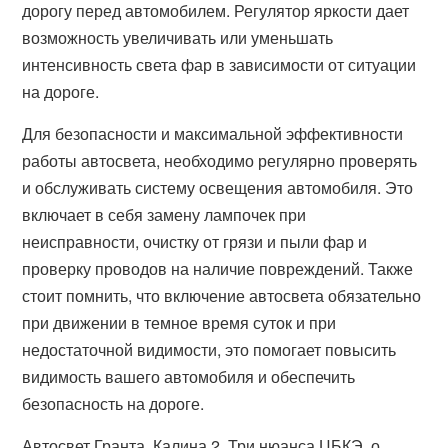
дорогу перед автомобилем. Регулятор яркости дает
возможность увеличивать или уменьшать
интенсивность света фар в зависимости от ситуации
на дороге.
Для безопасности и максимальной эффективности
работы автосвета, необходимо регулярно проверять
и обслуживать систему освещения автомобиля. Это
включает в себя замену лампочек при
неисправности, очистку от грязи и пыли фар и
проверку проводов на наличие повреждений. Также
стоит помнить, что включение автосвета обязательно
при движении в темное время суток и при
недостаточной видимости, это помогает повысить
видимость вашего автомобиля и обеспечить
безопасность на дороге.
Автосвет Гранта, Калина 2. Три нюанса ЦБКЭ, о