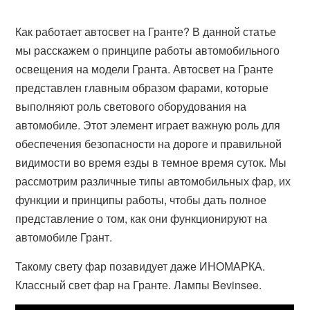
Как работает автосвет на Гранте? В данной статье
мы расскажем о принципе работы автомобильного
освещения на модели Гранта. Автосвет на Гранте
представлен главным образом фарами, которые
выполняют роль светового оборудования на
автомобиле. Этот элемент играет важную роль для
обеспечения безопасности на дороге и правильной
видимости во время езды в темное время суток. Мы
рассмотрим различные типы автомобильных фар, их
функции и принципы работы, чтобы дать полное
представление о том, как они функционируют на
автомобиле Грант.
Такому свету фар позавидует даже ИНОМАРКА.
Классный свет фар на Гранте. Лампы Bevinsee.