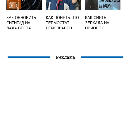
КАК ОБНОВИТЬ
КАК ПОНЯТЬ ЧТО
КАК СНЯТЬ
СИТИГИД НА
ТЕРМОСТАТ
ЗЕРКАЛА НА
ЛАДА ВЕСТА
НЕИСПРАВЕН
ПРИОРЕ С
ПОШАГОВАЯ
ПРИОРА
ПОДОГРЕВОМ
ИНСТРУКЦИЯ
Реклама