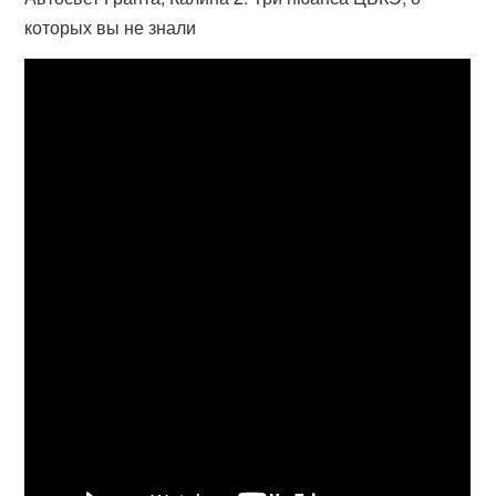
которых вы не знали