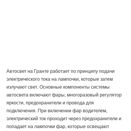
Автосвет на Гранте работает по принципу подачи
электрического тока на лампочки, которые затем
излучают свет. Основные компоненты системы
автосвета включают фары, многоразовый регулятор
яркости, предохранители и провода для
подключения. При включении фар водителем,
электрический ток проходит через предохранители и
попадает на лампочки фар, которые освещают