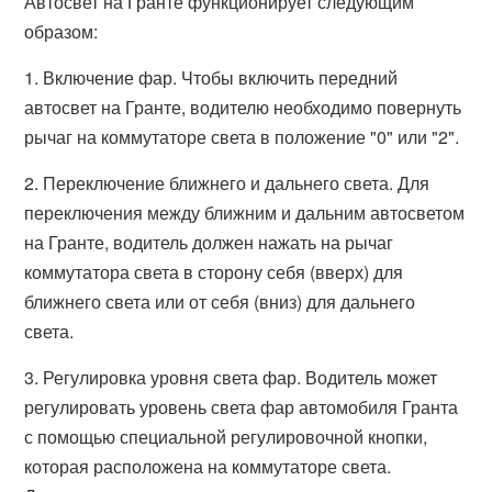
Автосвет на Гранте функционирует следующим
образом:
1. Включение фар. Чтобы включить передний
автосвет на Гранте, водителю необходимо повернуть
рычаг на коммутаторе света в положение "0" или "2".
2. Переключение ближнего и дальнего света. Для
переключения между ближним и дальним автосветом
на Гранте, водитель должен нажать на рычаг
коммутатора света в сторону себя (вверх) для
ближнего света или от себя (вниз) для дальнего
света.
3. Регулировка уровня света фар. Водитель может
регулировать уровень света фар автомобиля Гранта
с помощью специальной регулировочной кнопки,
которая расположена на коммутаторе света.