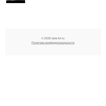
© 2026 lada-krr.ru
Политика конфиденциальности