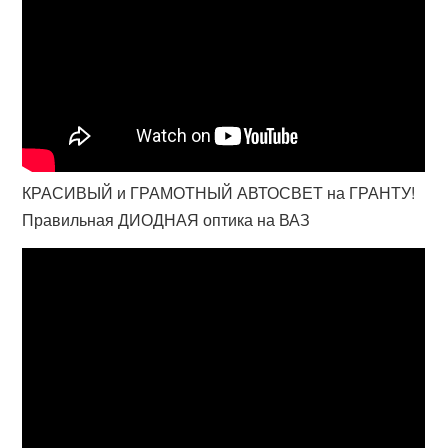
КРАСИВЫЙ и ГРАМОТНЫЙ АВТОСВЕТ на ГРАНТУ!
Правильная ДИОДНАЯ оптика на ВАЗ