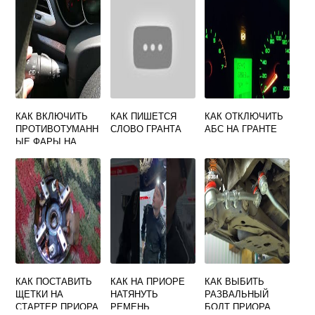
КАК ВКЛЮЧИТЬ
КАК ПИШЕТСЯ
КАК ОТКЛЮЧИТЬ
ПРОТИВОТУМАНН
СЛОВО ГРАНТА
АБС НА ГРАНТЕ
ЫЕ ФАРЫ НА
ЛАДА ВЕСТА СВ
КРОСС
КАК ПОСТАВИТЬ
КАК НА ПРИОРЕ
КАК ВЫБИТЬ
ЩЕТКИ НА
НАТЯНУТЬ
РАЗВАЛЬНЫЙ
СТАРТЕР ПРИОРА
РЕМЕНЬ
БОЛТ ПРИОРА