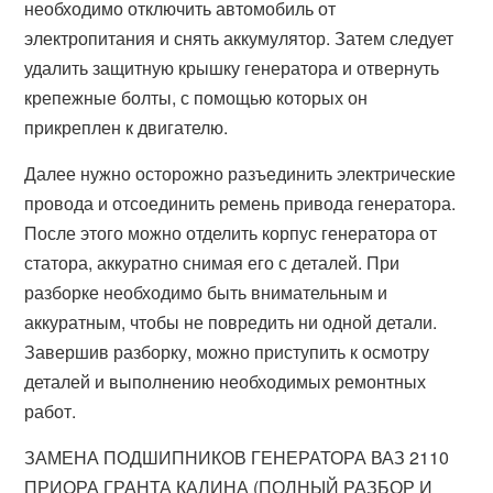
необходимо отключить автомобиль от
электропитания и снять аккумулятор. Затем следует
удалить защитную крышку генератора и отвернуть
крепежные болты, с помощью которых он
прикреплен к двигателю.
Далее нужно осторожно разъединить электрические
провода и отсоединить ремень привода генератора.
После этого можно отделить корпус генератора от
статора, аккуратно снимая его с деталей. При
разборке необходимо быть внимательным и
аккуратным, чтобы не повредить ни одной детали.
Завершив разборку, можно приступить к осмотру
деталей и выполнению необходимых ремонтных
работ.
ЗАМЕНА ПОДШИПНИКОВ ГЕНЕРАТОРА ВАЗ 2110
ПРИОРА ГРАНТА КАЛИНА (ПОЛНЫЙ РАЗБОР И