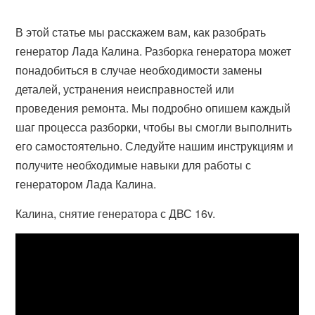
В этой статье мы расскажем вам, как разобрать
генератор Лада Калина. Разборка генератора может
понадобиться в случае необходимости замены
деталей, устранения неисправностей или
проведения ремонта. Мы подробно опишем каждый
шаг процесса разборки, чтобы вы смогли выполнить
его самостоятельно. Следуйте нашим инструкциям и
получите необходимые навыки для работы с
генератором Лада Калина.
Калина, снятие генератора с ДВС 16v.