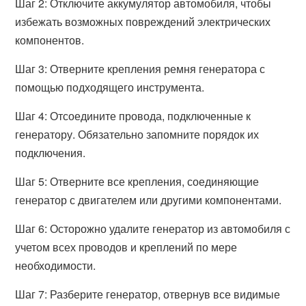
Шаг 2: Отключите аккумулятор автомобиля, чтобы
избежать возможных повреждений электрических
компонентов.
Шаг 3: Отверните крепления ремня генератора с
помощью подходящего инструмента.
Шаг 4: Отсоедините провода, подключенные к
генератору. Обязательно запомните порядок их
подключения.
Шаг 5: Отверните все крепления, соединяющие
генератор с двигателем или другими компонентами.
Шаг 6: Осторожно удалите генератор из автомобиля с
учетом всех проводов и креплений по мере
необходимости.
Шаг 7: Разберите генератор, отвернув все видимые