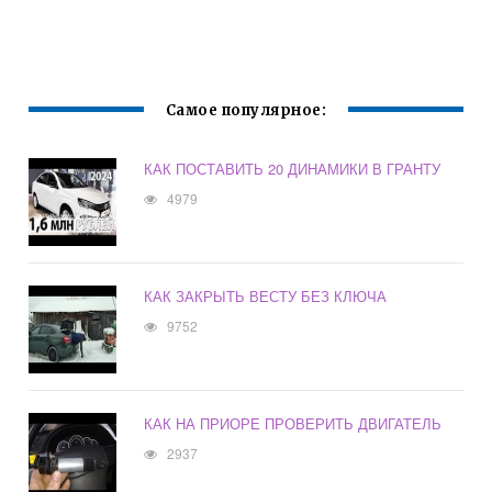
Самое популярное:
КАК ПОСТАВИТЬ 20 ДИНАМИКИ В ГРАНТУ
4979
КАК ЗАКРЫТЬ ВЕСТУ БЕЗ КЛЮЧА
9752
КАК НА ПРИОРЕ ПРОВЕРИТЬ ДВИГАТЕЛЬ
2937