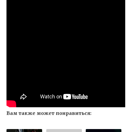
Вам также может понравиться: