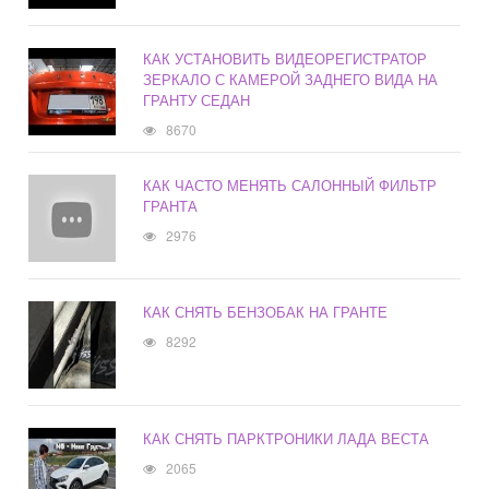
КАК УСТАНОВИТЬ ВИДЕОРЕГИСТРАТОР
ЗЕРКАЛО С КАМЕРОЙ ЗАДНЕГО ВИДА НА
ГРАНТУ СЕДАН
8670
КАК ЧАСТО МЕНЯТЬ САЛОННЫЙ ФИЛЬТР
ГРАНТА
2976
КАК СНЯТЬ БЕНЗОБАК НА ГРАНТЕ
8292
КАК СНЯТЬ ПАРКТРОНИКИ ЛАДА ВЕСТА
2065