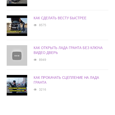
КАК СДЕЛАТЬ ВЕСТУ БЫСТРЕЕ
8575
КАК ОТКРЫТЬ ЛАДА ГРАНТА БЕЗ КЛЮЧА
ВИДЕО ДВЕРЬ
8949
КАК ПРОКАЧАТЬ СЦЕПЛЕНИЕ НА ЛАДА
ГРАНТА
3216