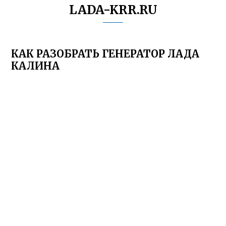
LADA-KRR.RU
КАК РАЗОБРАТЬ ГЕНЕРАТОР ЛАДА
КАЛИНА