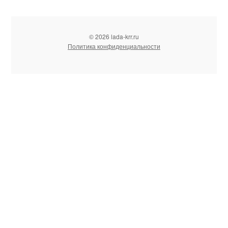
© 2026 lada-krr.ru
Политика конфиденциальности