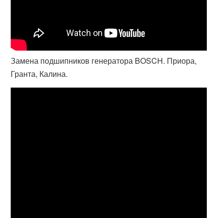
Замена подшипников генератора BOSCH. Приора,
Гранта, Калина.