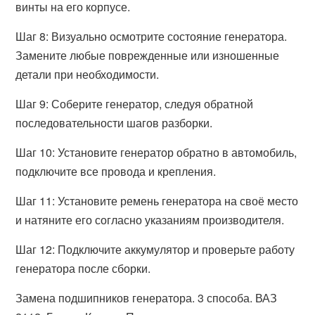
винты на его корпусе.
Шаг 8: Визуально осмотрите состояние генератора.
Замените любые поврежденные или изношенные
детали при необходимости.
Шаг 9: Соберите генератор, следуя обратной
последовательности шагов разборки.
Шаг 10: Установите генератор обратно в автомобиль,
подключите все провода и крепления.
Шаг 11: Установите ремень генератора на своё место
и натяните его согласно указаниям производителя.
Шаг 12: Подключите аккумулятор и проверьте работу
генератора после сборки.
Замена подшипников генератора. 3 способа. ВАЗ