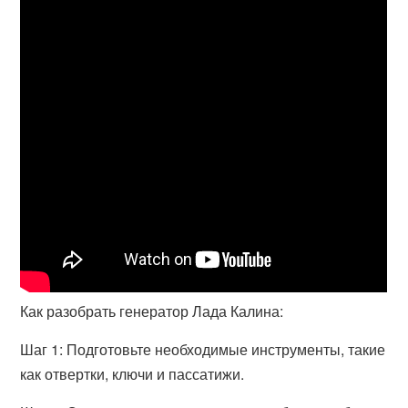
Как разобрать генератор Лада Калина:
Шаг 1: Подготовьте необходимые инструменты, такие
как отвертки, ключи и пассатижи.