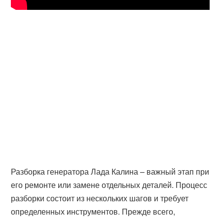
Разборка генератора Лада Калина – важный этап при
его ремонте или замене отдельных деталей. Процесс
разборки состоит из нескольких шагов и требует
определенных инструментов. Прежде всего,