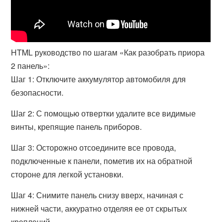
HTML руководство по шагам «Как разобрать приора
2 панель»:
Шаг 1: Отключите аккумулятор автомобиля для
безопасности.
Шаг 2: С помощью отвертки удалите все видимые
винты, крепящие панель приборов.
Шаг 3: Осторожно отсоедините все провода,
подключенные к панели, пометив их на обратной
стороне для легкой установки.
Шаг 4: Снимите панель снизу вверх, начиная с
нижней части, аккуратно отделяя ее от скрытых
креплений.