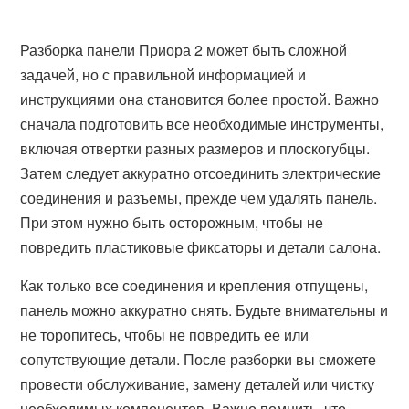
Разборка панели Приора 2 может быть сложной
задачей, но с правильной информацией и
инструкциями она становится более простой. Важно
сначала подготовить все необходимые инструменты,
включая отвертки разных размеров и плоскогубцы.
Затем следует аккуратно отсоединить электрические
соединения и разъемы, прежде чем удалять панель.
При этом нужно быть осторожным, чтобы не
повредить пластиковые фиксаторы и детали салона.
Как только все соединения и крепления отпущены,
панель можно аккуратно снять. Будьте внимательны и
не торопитесь, чтобы не повредить ее или
сопутствующие детали. После разборки вы сможете
провести обслуживание, замену деталей или чистку
необходимых компонентов. Важно помнить, что