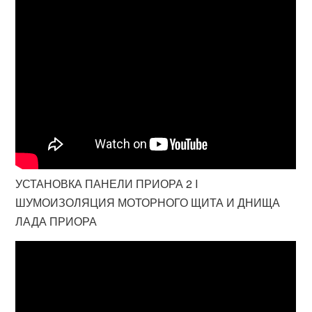
УСТАНОВКА ПАНЕЛИ ПРИОРА 2 I
ШУМОИЗОЛЯЦИЯ МОТОРНОГО ЩИТА И ДНИЩА
ЛАДА ПРИОРА