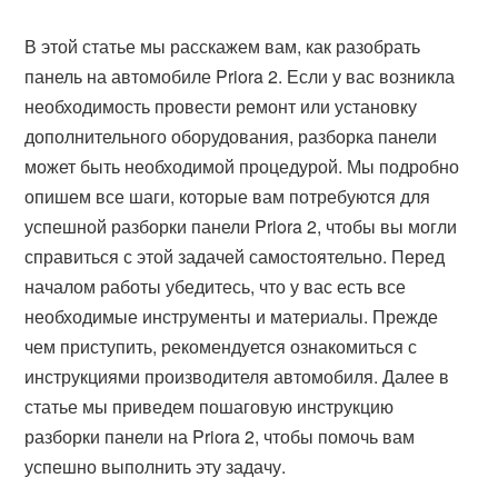
В этой статье мы расскажем вам, как разобрать
панель на автомобиле Priora 2. Если у вас возникла
необходимость провести ремонт или установку
дополнительного оборудования, разборка панели
может быть необходимой процедурой. Мы подробно
опишем все шаги, которые вам потребуются для
успешной разборки панели Priora 2, чтобы вы могли
справиться с этой задачей самостоятельно. Перед
началом работы убедитесь, что у вас есть все
необходимые инструменты и материалы. Прежде
чем приступить, рекомендуется ознакомиться с
инструкциями производителя автомобиля. Далее в
статье мы приведем пошаговую инструкцию
разборки панели на Priora 2, чтобы помочь вам
успешно выполнить эту задачу.