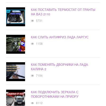
КАК ПОСТАВИТЬ ТЕРМОСТАТ ОТ ГРАНТЫ
НА ВАЗ 2110
5731
КАК СЛИТЬ АНТИФРИЗ ЛАДА ЛАРГУС
1158
КАК ПОМЕНЯТЬ ДВОРНИКИ НА ЛАДА
КАЛИНА 2
7194
КАК ПОДКЛЮЧИТЬ ЗЕРКАЛА С
ПОВОРОТНИКАМИ НА ПРИОРУ
8112