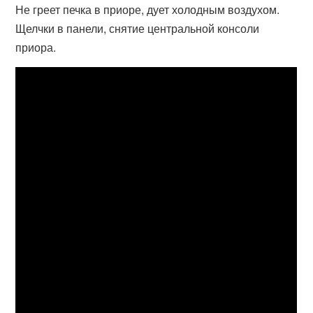
Не греет печка в приоре, дует холодным воздухом.
Щелчки в панели, снятие центральной консоли
приора.