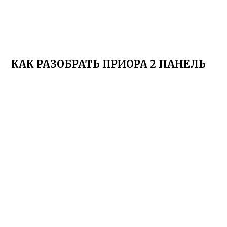
КАК РАЗОБРАТЬ ПРИОРА 2 ПАНЕЛЬ