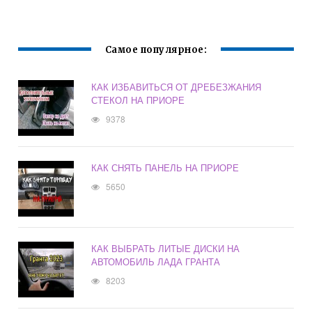
Самое популярное:
КАК ИЗБАВИТЬСЯ ОТ ДРЕБЕЗЖАНИЯ
СТЕКОЛ НА ПРИОРЕ
9378
КАК СНЯТЬ ПАНЕЛЬ НА ПРИОРЕ
5650
КАК ВЫБРАТЬ ЛИТЫЕ ДИСКИ НА
АВТОМОБИЛЬ ЛАДА ГРАНТА
8203