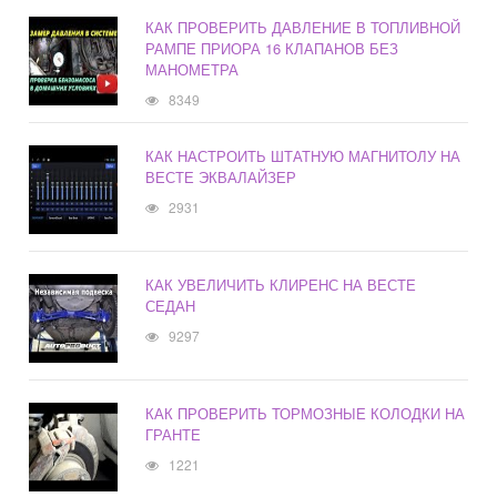
КАК ПРОВЕРИТЬ ДАВЛЕНИЕ В ТОПЛИВНОЙ
РАМПЕ ПРИОРА 16 КЛАПАНОВ БЕЗ
МАНОМЕТРА
8349
КАК НАСТРОИТЬ ШТАТНУЮ МАГНИТОЛУ НА
ВЕСТЕ ЭКВАЛАЙЗЕР
2931
КАК УВЕЛИЧИТЬ КЛИРЕНС НА ВЕСТЕ
СЕДАН
9297
КАК ПРОВЕРИТЬ ТОРМОЗНЫЕ КОЛОДКИ НА
ГРАНТЕ
1221