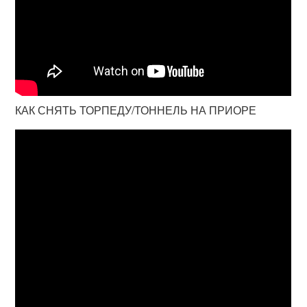
КАК СНЯТЬ ТОРПЕДУ/ТОННЕЛЬ НА ПРИОРЕ