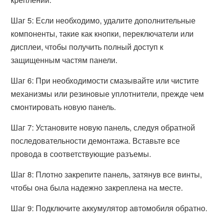
Шаг 5: Если необходимо, удалите дополнительные
компоненты, такие как кнопки, переключатели или
дисплеи, чтобы получить полный доступ к
защищенным частям панели.
Шаг 6: При необходимости смазывайте или чистите
механизмы или резиновые уплотнители, прежде чем
смонтировать новую панель.
Шаг 7: Установите новую панель, следуя обратной
последовательности демонтажа. Вставьте все
провода в соответствующие разъемы.
Шаг 8: Плотно закрепите панель, затянув все винты,
чтобы она была надежно закреплена на месте.
Шаг 9: Подключите аккумулятор автомобиля обратно.