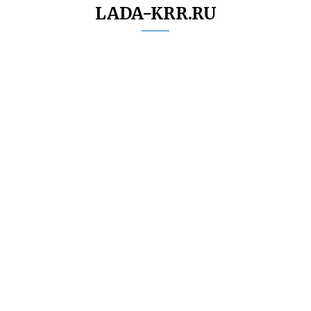
LADA-KRR.RU