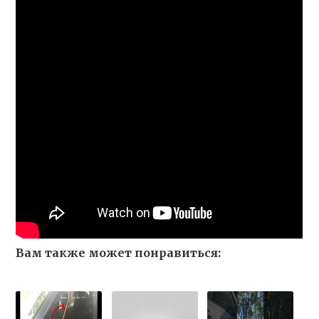
Вам также может понравиться: