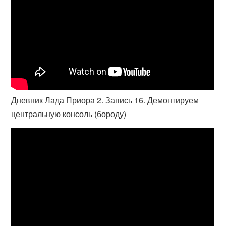
Дневник Лада Приора 2. Запись 16. Демонтируем
центральную консоль (бороду)