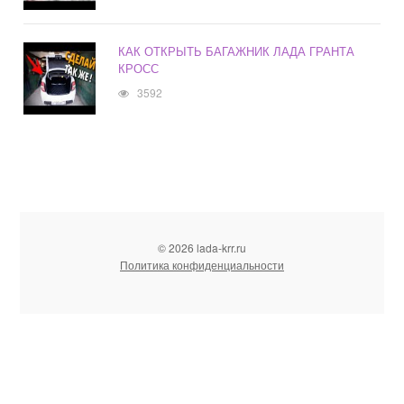
КАК ОТКРЫТЬ БАГАЖНИК ЛАДА ГРАНТА
КРОСС
3592
© 2026 lada-krr.ru
Политика конфиденциальности