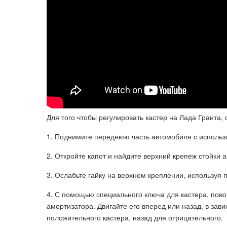
Для того чтобы регулировать кастер на Лада Гранта,
1. Поднимите переднюю часть автомобиля с использ
2. Откройте капот и найдите верхний крепеж стойки 
3. Ослабьте гайку на верхнем креплении, используя
4. С помощью специального ключа для кастера, пов
амортизатора. Двигайте его вперед или назад, в зав
положительного кастера, назад для отрицательного.