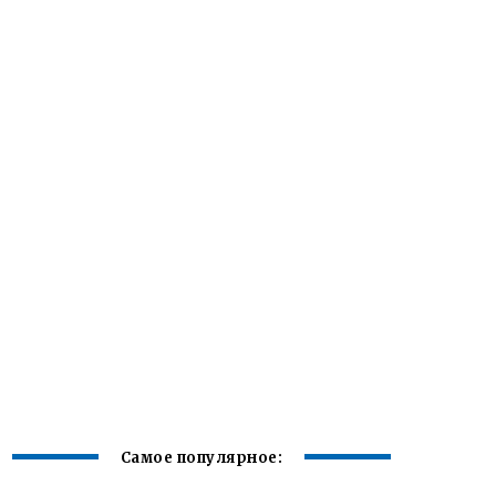
Самое популярное: