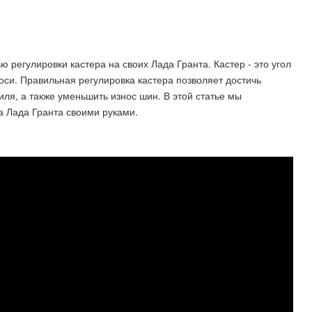
регулировки кастера на своих Лада Гранта. Кастер - это угол
оси. Правильная регулировка кастера позволяет достичь
ля, а также уменьшить износ шин. В этой статье мы
а Лада Гранта своими руками.