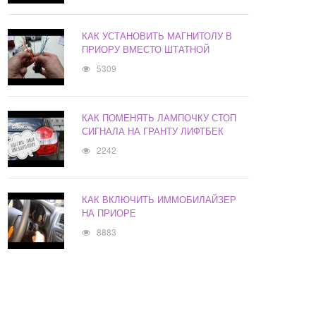
КАК УСТАНОВИТЬ МАГНИТОЛУ В
ПРИОРУ ВМЕСТО ШТАТНОЙ
5309
КАК ПОМЕНЯТЬ ЛАМПОЧКУ СТОП
СИГНАЛА НА ГРАНТУ ЛИФТБЕК
2242
КАК ВКЛЮЧИТЬ ИММОБИЛАЙЗЕР
НА ПРИОРЕ
8883