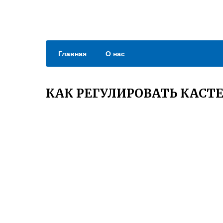
Главная
О нас
КАК РЕГУЛИРОВАТЬ КАСТЕ