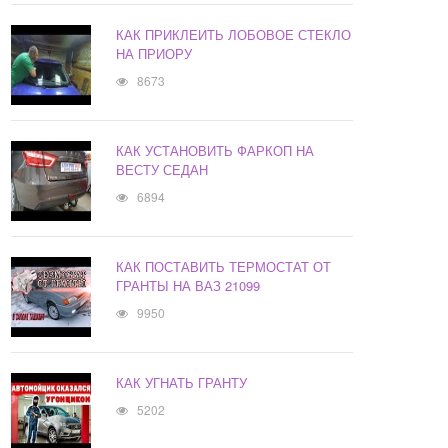
КАК ПРИКЛЕИТЬ ЛОБОВОЕ СТЕКЛО
НА ПРИОРУ
8673
КАК УСТАНОВИТЬ ФАРКОП НА
ВЕСТУ СЕДАН
6894
КАК ПОСТАВИТЬ ТЕРМОСТАТ ОТ
ГРАНТЫ НА ВАЗ 21099
9950
КАК УГНАТЬ ГРАНТУ
5202