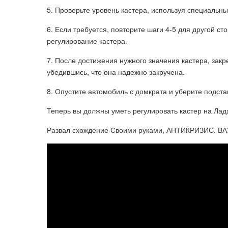
5. Проверьте уровень кастера, используя специальн
6. Если требуется, повторите шаги 4-5 для другой 
регулирование кастера.
7. После достижения нужного значения кастера, закр
убедившись, что она надежно закручена.
8. Опустите автомобиль с домкрата и уберите подста
Теперь вы должны уметь регулировать кастер на Лад
Развал схождение Своими руками, АНТИКРИЗИС. ВАЗ,