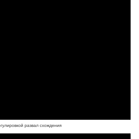
егулировкой развал схождения