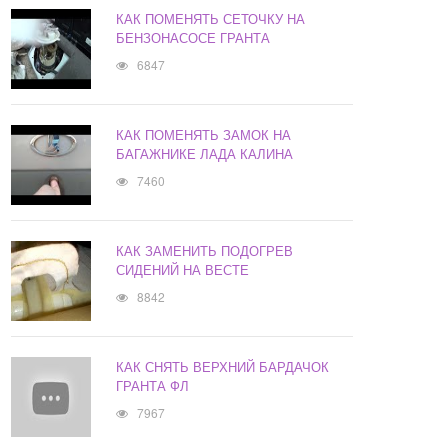
КАК ПОМЕНЯТЬ СЕТОЧКУ НА
БЕНЗОНАСОСЕ ГРАНТА
6847
КАК ПОМЕНЯТЬ ЗАМОК НА
БАГАЖНИКЕ ЛАДА КАЛИНА
7460
КАК ЗАМЕНИТЬ ПОДОГРЕВ
СИДЕНИЙ НА ВЕСТЕ
8842
КАК СНЯТЬ ВЕРХНИЙ БАРДАЧОК
ГРАНТА ФЛ
7967