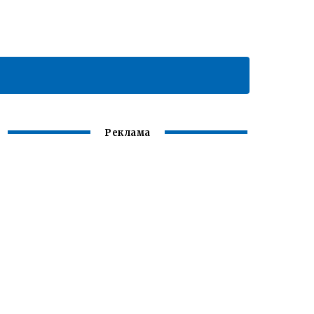
Реклама