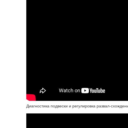
Диагностика подвески и регулировка развал-схожден