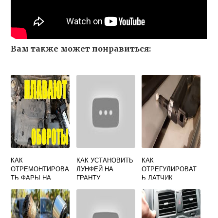
Вам также может понравиться:
КАК
КАК УСТАНОВИТЬ
КАК
ОТРЕМОНТИРОВА
ЛУНФЕЙ НА
ОТРЕГУЛИРОВАТ
ТЬ ФАРЫ НА
ГРАНТУ
Ь ДАТЧИК
ПРИОРЕ
ТОРМОЗА НА
ГРАНТЕ