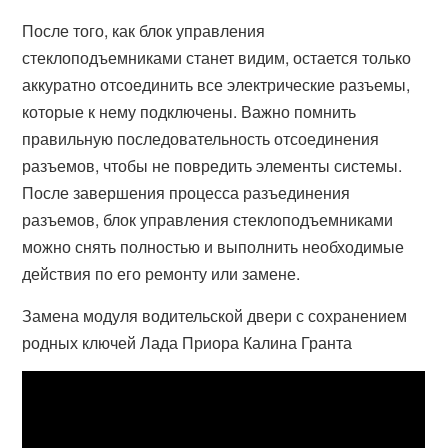
После того, как блок управления
стеклоподъемниками станет видим, остается только
аккуратно отсоединить все электрические разъемы,
которые к нему подключены. Важно помнить
правильную последовательность отсоединения
разъемов, чтобы не повредить элементы системы.
После завершения процесса разъединения
разъемов, блок управления стеклоподъемниками
можно снять полностью и выполнить необходимые
действия по его ремонту или замене.
Замена модуля водительской двери с сохранением
родных ключей Лада Приора Калина Гранта