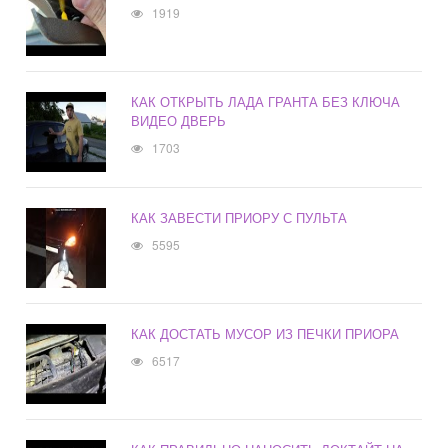
1919
КАК ОТКРЫТЬ ЛАДА ГРАНТА БЕЗ КЛЮЧА
ВИДЕО ДВЕРЬ
1703
КАК ЗАВЕСТИ ПРИОРУ С ПУЛЬТА
5595
КАК ДОСТАТЬ МУСОР ИЗ ПЕЧКИ ПРИОРА
6517