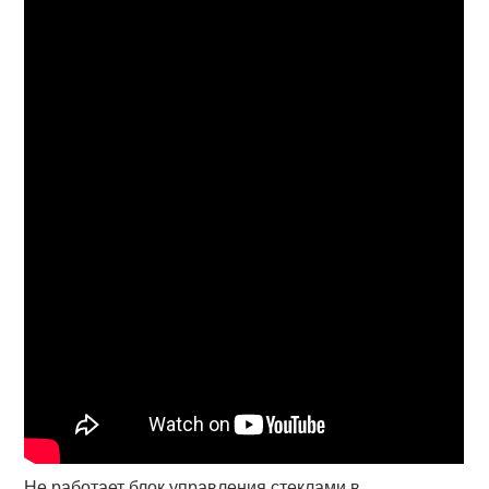
Не работает блок управления стеклами в