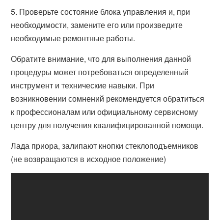
5. Проверьте состояние блока управления и, при
необходимости, замените его или произведите
необходимые ремонтные работы.
Обратите внимание, что для выполнения данной
процедуры может потребоваться определенный
инструмент и технические навыки. При
возникновении сомнений рекомендуется обратиться
к профессионалам или официальному сервисному
центру для получения квалифицированной помощи.
Лада приора, залипают кнопки стеклоподъемников
(не возвращаются в исходное положение)