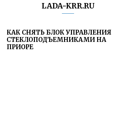
LADA-KRR.RU
КАК СНЯТЬ БЛОК УПРАВЛЕНИЯ
СТЕКЛОПОДЪЕМНИКАМИ НА
ПРИОРЕ