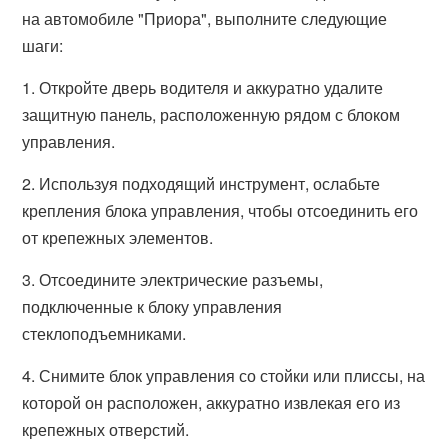
на автомобиле "Приора", выполните следующие
шаги:
1. Откройте дверь водителя и аккуратно удалите
защитную панель, расположенную рядом с блоком
управления.
2. Используя подходящий инструмент, ослабьте
крепления блока управления, чтобы отсоединить его
от крепежных элементов.
3. Отсоедините электрические разъемы,
подключенные к блоку управления
стеклоподъемниками.
4. Снимите блок управления со стойки или плиссы, на
которой он расположен, аккуратно извлекая его из
крепежных отверстий.