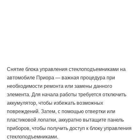
Снятие блока управления стеклоподъемниками на
автомобиле Приора — важная процедура при
необходимости ремонта или замены данного
элемента. Для начала работы требуется отключить
аккумулятор, чтобы избежать возможных
повреждений. Затем, с помощью отвертки или
пластиковой лопатки, аккуратно вытащите панель
приборов, чтобы получить доступ к блоку управления
стеклоподъемниками.