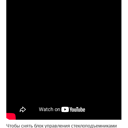
Чтобы снять блок управления стеклоподъемниками