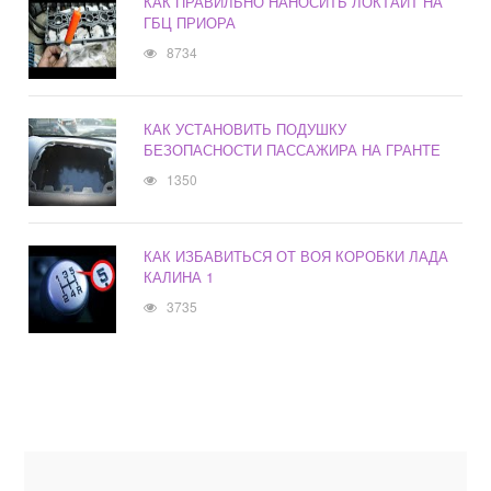
КАК ПРАВИЛЬНО НАНОСИТЬ ЛОКТАЙТ НА
ГБЦ ПРИОРА
8734
КАК УСТАНОВИТЬ ПОДУШКУ
БЕЗОПАСНОСТИ ПАССАЖИРА НА ГРАНТЕ
1350
КАК ИЗБАВИТЬСЯ ОТ ВОЯ КОРОБКИ ЛАДА
КАЛИНА 1
3735