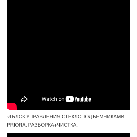
☑️ БЛОК УПРАВЛЕНИЯ СТЕКЛОПОДЪЕМНИКАМИ
PRIORA. РАЗБОРКА+ЧИСТКА.