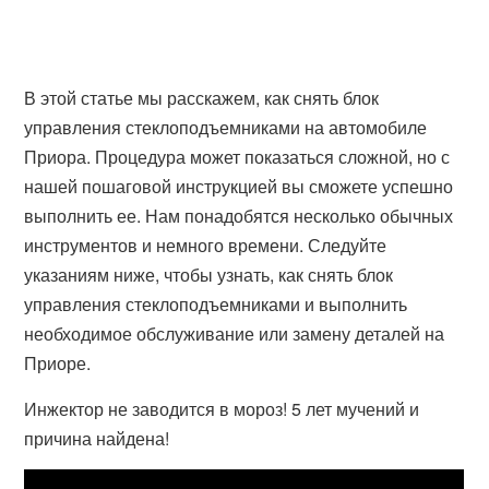
В этой статье мы расскажем, как снять блок
управления стеклоподъемниками на автомобиле
Приора. Процедура может показаться сложной, но с
нашей пошаговой инструкцией вы сможете успешно
выполнить ее. Нам понадобятся несколько обычных
инструментов и немного времени. Следуйте
указаниям ниже, чтобы узнать, как снять блок
управления стеклоподъемниками и выполнить
необходимое обслуживание или замену деталей на
Приоре.
Инжектор не заводится в мороз! 5 лет мучений и
причина найдена!