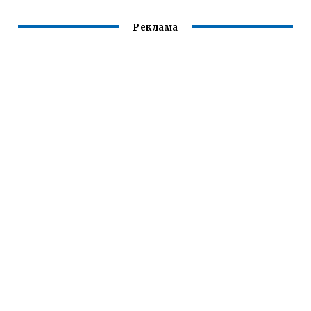
Реклама