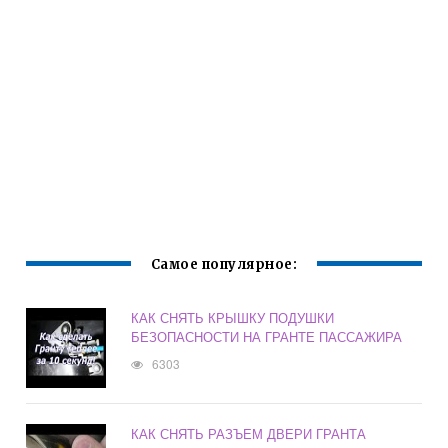
Самое популярное:
КАК СНЯТЬ КРЫШКУ ПОДУШКИ
БЕЗОПАСНОСТИ НА ГРАНТЕ ПАССАЖИРА
6303
КАК СНЯТЬ РАЗЪЕМ ДВЕРИ ГРАНТА