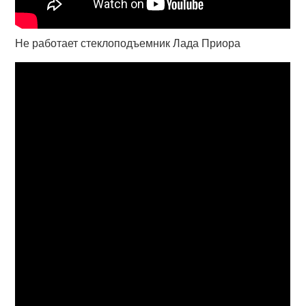
Не работает стеклоподъемник Лада Приора