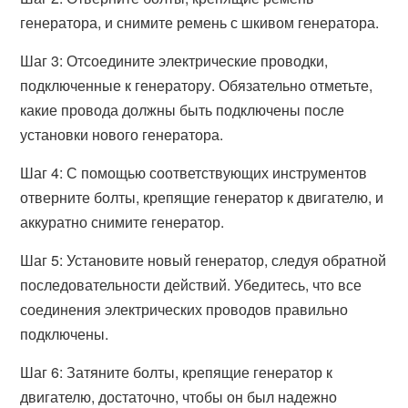
генератора, и снимите ремень с шкивом генератора.
Шаг 3: Отсоедините электрические проводки,
подключенные к генератору. Обязательно отметьте,
какие провода должны быть подключены после
установки нового генератора.
Шаг 4: С помощью соответствующих инструментов
отверните болты, крепящие генератор к двигателю, и
аккуратно снимите генератор.
Шаг 5: Установите новый генератор, следуя обратной
последовательности действий. Убедитесь, что все
соединения электрических проводов правильно
подключены.
Шаг 6: Затяните болты, крепящие генератор к
двигателю, достаточно, чтобы он был надежно