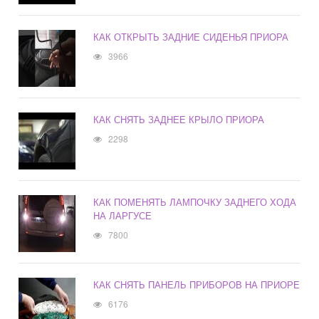
КАК ОТКРЫТЬ ЗАДНИЕ СИДЕНЬЯ ПРИОРА
3966
КАК СНЯТЬ ЗАДНЕЕ КРЫЛО ПРИОРА
2298
КАК ПОМЕНЯТЬ ЛАМПОЧКУ ЗАДНЕГО ХОДА
НА ЛАРГУСЕ
7800
КАК СНЯТЬ ПАНЕЛЬ ПРИБОРОВ НА ПРИОРЕ
6176