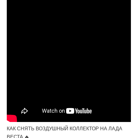
КАК СНЯТЬ ВОЗДУШНЫЙ КОЛЛЕКТОР НА ЛАДА
ВЕСТА 🔥