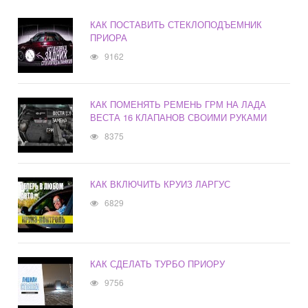
КАК ПОСТАВИТЬ СТЕКЛОПОДЪЕМНИК
ПРИОРА
9162
КАК ПОМЕНЯТЬ РЕМЕНЬ ГРМ НА ЛАДА
ВЕСТА 16 КЛАПАНОВ СВОИМИ РУКАМИ
8375
КАК ВКЛЮЧИТЬ КРУИЗ ЛАРГУС
6829
КАК СДЕЛАТЬ ТУРБО ПРИОРУ
9756