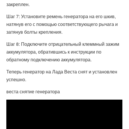
закреплен.
Шаг 7: Установите ремень генератора на его шкив,
натянув его с помощью соответствующего рычага и
затянув болты крепления.
Шаг 8: Подключите отрицательный клеммный зажим
аккумулятора, обратившись к инструкции по
обратному подключению аккумулятора.
Теперь генератор на Лада Веста снят и установлен
успешно.
веста снятие генератора