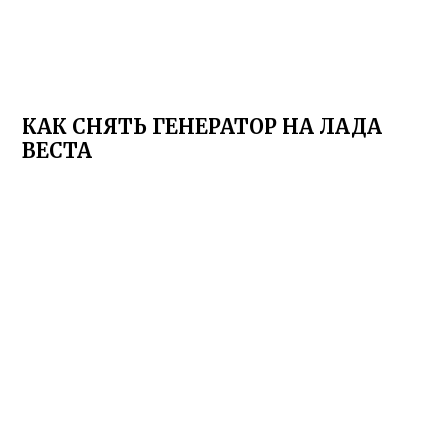
КАК СНЯТЬ ГЕНЕРАТОР НА ЛАДА
ВЕСТА