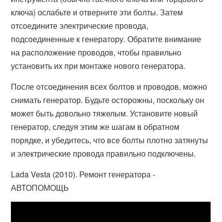
ключа) ослабьте и отверните эти болты. Затем
отсоедините электрические провода,
подсоединенные к генератору. Обратите внимание
на расположение проводов, чтобы правильно
установить их при монтаже нового генератора.
После отсоединения всех болтов и проводов, можно
снимать генератор. Будьте осторожны, поскольку он
может быть довольно тяжелым. Установите новый
генератор, следуя этим же шагам в обратном
порядке, и убедитесь, что все болты плотно затянуты
и электрические провода правильно подключены.
Lada Vesta (2010). Ремонт генератора -
АВТОПОМОЩЬ