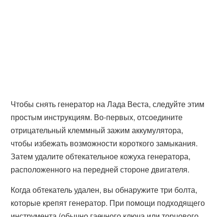
Чтобы снять генератор на Лада Веста, следуйте этим
простым инструкциям. Во-первых, отсоедините
отрицательный клеммный зажим аккумулятора,
чтобы избежать возможности короткого замыкания.
Затем удалите обтекательное кожуха генератора,
расположенного на передней стороне двигателя.
Когда обтекатель удален, вы обнаружите три болта,
которые крепят генератор. При помощи подходящего
инструмента (обычно гаечного ключа или торцового