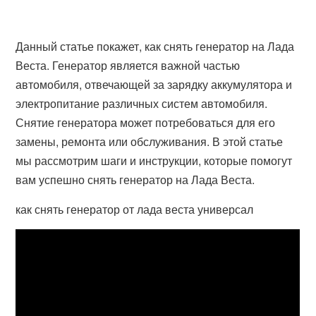
Данный статье покажет, как снять генератор на Лада
Веста. Генератор является важной частью
автомобиля, отвечающей за зарядку аккумулятора и
электропитание различных систем автомобиля.
Снятие генератора может потребоваться для его
замены, ремонта или обслуживания. В этой статье
мы рассмотрим шаги и инструкции, которые помогут
вам успешно снять генератор на Лада Веста.
как снять генератор от лада веста универсал