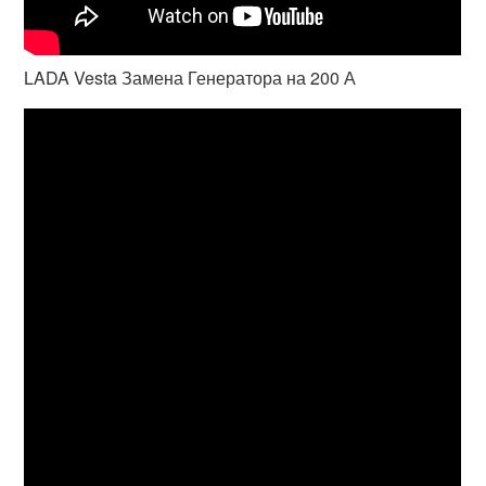
LADA Vesta Замена Генератора на 200 А