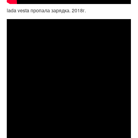
lada vesta пропала зарядка. 2018г.