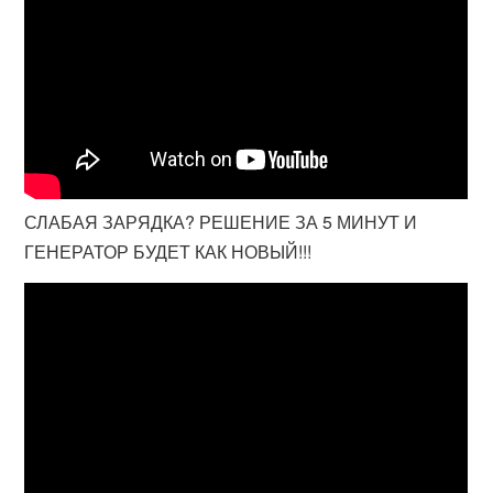
СЛАБАЯ ЗАРЯДКА? РЕШЕНИЕ ЗА 5 МИНУТ И
ГЕНЕРАТОР БУДЕТ КАК НОВЫЙ!!!