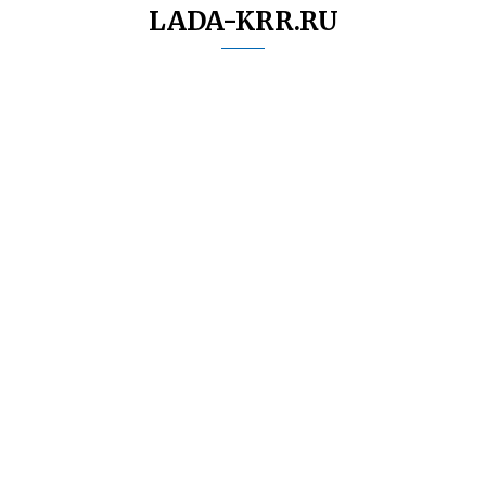
LADA-KRR.RU