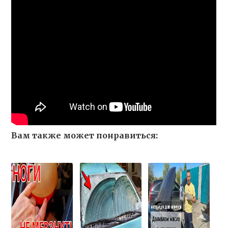
Вам также может понравиться: