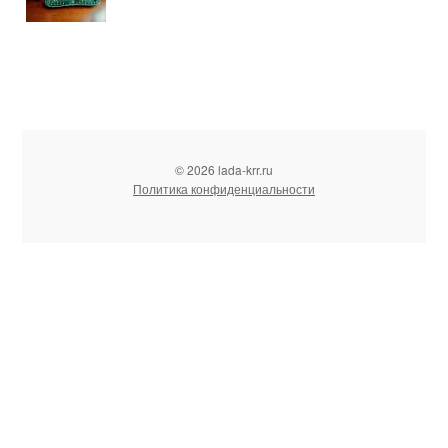
© 2026 lada-krr.ru
Политика конфиденциальности