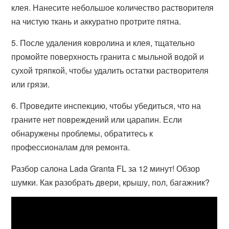
клея. Нанесите небольшое количество растворителя
на чистую ткань и аккуратно протрите пятна.
5. После удаления ковролина и клея, тщательно
промойте поверхность гранита с мыльной водой и
сухой тряпкой, чтобы удалить остатки растворителя
или грязи.
6. Проведите инспекцию, чтобы убедиться, что на
граните нет повреждений или царапин. Если
обнаружены проблемы, обратитесь к
профессионалам для ремонта.
Разбор салона Lada Granta FL за 12 минут! Обзор
шумки. Как разобрать двери, крышу, пол, багажник?