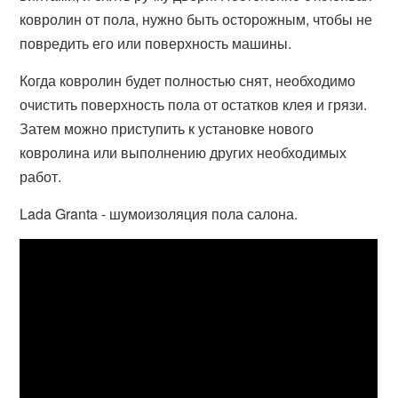
ковролин от пола, нужно быть осторожным, чтобы не
повредить его или поверхность машины.
Когда ковролин будет полностью снят, необходимо
очистить поверхность пола от остатков клея и грязи.
Затем можно приступить к установке нового
ковролина или выполнению других необходимых
работ.
Lada Granta - шумоизоляция пола салона.