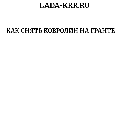
LADA-KRR.RU
КАК СНЯТЬ КОВРОЛИН НА ГРАНТЕ