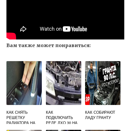
Вам также может понравиться:
КАК СНЯТЬ
КАК
КАК СОБИРАЮТ
РЕШЕТКУ
ПОДКЛЮЧИТЬ
ЛАДУ ГРАНТУ
РАДИАТОРА НА
РЕЛЕ ДХО 30 НА
ПРИОРЕ БЕЗ
ПРИОРУ