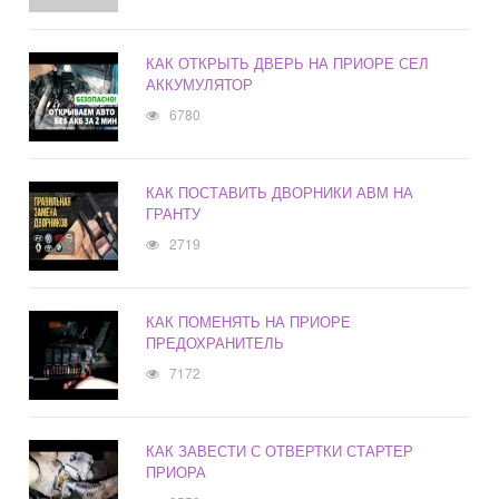
КАК ОТКРЫТЬ ДВЕРЬ НА ПРИОРЕ СЕЛ
АККУМУЛЯТОР
6780
КАК ПОСТАВИТЬ ДВОРНИКИ АВМ НА
ГРАНТУ
2719
КАК ПОМЕНЯТЬ НА ПРИОРЕ
ПРЕДОХРАНИТЕЛЬ
7172
КАК ЗАВЕСТИ С ОТВЕРТКИ СТАРТЕР
ПРИОРА