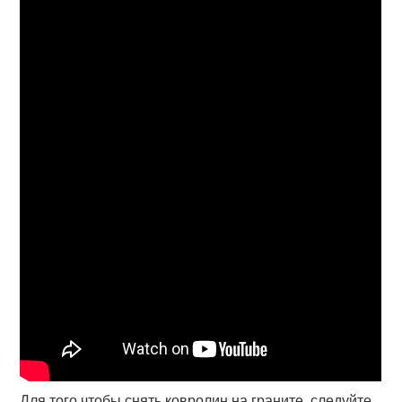
Для того чтобы снять ковролин на граните, следуйте