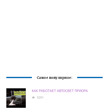
Самое популярное:
КАК РАБОТАЕТ АВТОСВЕТ ПРИОРА
5291