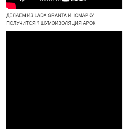
ДЕЛАЕМ ИЗ LADA GRANTA ИНОМАРКУ
ПОЛУЧИТСЯ ? ШУМОИЗОЛЯЦИЯ АРОК