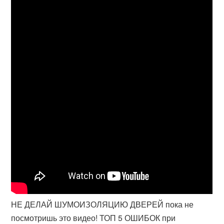
НЕ ДЕЛАЙ ШУМОИЗОЛЯЦИЮ ДВЕРЕЙ пока не
посмотришь это видео! ТОП 5 ОШИБОК при