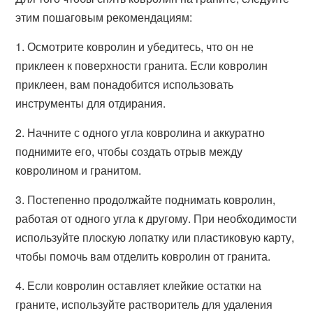
этим пошаговым рекомендациям:
1. Осмотрите ковролин и убедитесь, что он не
приклеен к поверхности гранита. Если ковролин
приклеен, вам понадобится использовать
инструменты для отдирания.
2. Начните с одного угла ковролина и аккуратно
поднимите его, чтобы создать отрыв между
ковролином и гранитом.
3. Постепенно продолжайте поднимать ковролин,
работая от одного угла к другому. При необходимости
используйте плоскую лопатку или пластиковую карту,
чтобы помочь вам отделить ковролин от гранита.
4. Если ковролин оставляет клейкие остатки на
граните, используйте растворитель для удаления