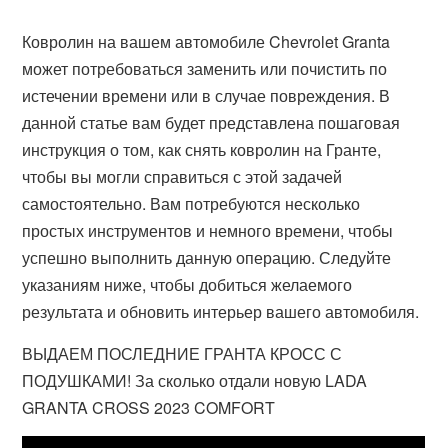
Ковролин на вашем автомобиле Chevrolet Granta
может потребоваться заменить или почистить по
истечении времени или в случае повреждения. В
данной статье вам будет представлена пошаговая
инструкция о том, как снять ковролин на Гранте,
чтобы вы могли справиться с этой задачей
самостоятельно. Вам потребуются несколько
простых инструментов и немного времени, чтобы
успешно выполнить данную операцию. Следуйте
указаниям ниже, чтобы добиться желаемого
результата и обновить интерьер вашего автомобиля.
ВЫДАЕМ ПОСЛЕДНИЕ ГРАНТА КРОСС С
ПОДУШКАМИ! За сколько отдали новую LADA
GRANTA CROSS 2023 COMFORT