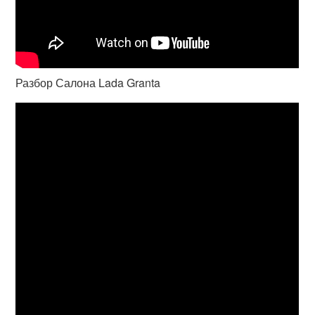
Разбор Салона Lada Granta