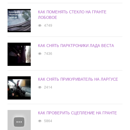
КАК ПОМЕНЯТЬ СТЕКЛО НА ГРАНТЕ
ЛОБОВОЕ
4749
КАК СНЯТЬ ПАРКТРОНИКИ ЛАДА ВЕСТА
7436
КАК СНЯТЬ ПРИКУРИВАТЕЛЬ НА ЛАРГУСЕ
2414
КАК ПРОВЕРИТЬ СЦЕПЛЕНИЕ НА ГРАНТЕ
5864