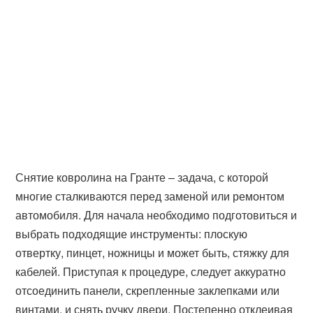
Снятие ковролина на Гранте – задача, с которой
многие сталкиваются перед заменой или ремонтом
автомобиля. Для начала необходимо подготовиться и
выбрать подходящие инструменты: плоскую
отвертку, пинцет, ножницы и может быть, стяжку для
кабелей. Приступая к процедуре, следует аккуратно
отсоединить панели, скрепленные заклепками или
винтами, и снять ручку двери. Постепенно отклеивая