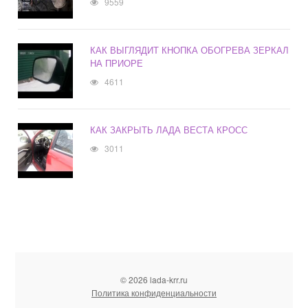
9559
КАК ВЫГЛЯДИТ КНОПКА ОБОГРЕВА ЗЕРКАЛ
НА ПРИОРЕ
4611
КАК ЗАКРЫТЬ ЛАДА ВЕСТА КРОСС
3011
© 2026 lada-krr.ru
Политика конфиденциальности