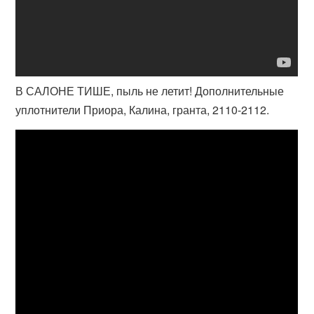
В САЛОНЕ ТИШЕ, пыль не летит! Дополнительные
уплотнители Приора, Калина, гранта, 2110-2112.