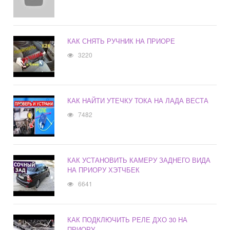
КАК СНЯТЬ РУЧНИК НА ПРИОРЕ
3220
КАК НАЙТИ УТЕЧКУ ТОКА НА ЛАДА ВЕСТА
7482
КАК УСТАНОВИТЬ КАМЕРУ ЗАДНЕГО ВИДА
НА ПРИОРУ ХЭТЧБЕК
6641
КАК ПОДКЛЮЧИТЬ РЕЛЕ ДХО 30 НА
ПРИОРУ