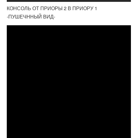
КОНСОЛЬ ОТ ПРИОРЫ 2 В ПРИОРУ 1
-ПУШЕЧННЫЙ ВИД-