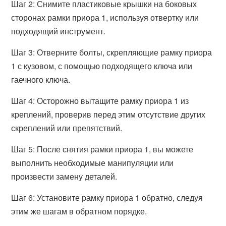
Шаг 2: Снимите пластиковые крышки на боковых
сторонах рамки приора 1, используя отвертку или
подходящий инструмент.
Шаг 3: Отверните болты, скрепляющие рамку приора
1 с кузовом, с помощью подходящего ключа или
гаечного ключа.
Шаг 4: Осторожно вытащите рамку приора 1 из
креплений, проверив перед этим отсутствие других
скреплений или препятствий.
Шаг 5: После снятия рамки приора 1, вы можете
выполнить необходимые манипуляции или
произвести замену деталей.
Шаг 6: Установите рамку приора 1 обратно, следуя
этим же шагам в обратном порядке.