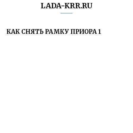
LADA-KRR.RU
КАК СНЯТЬ РАМКУ ПРИОРА 1