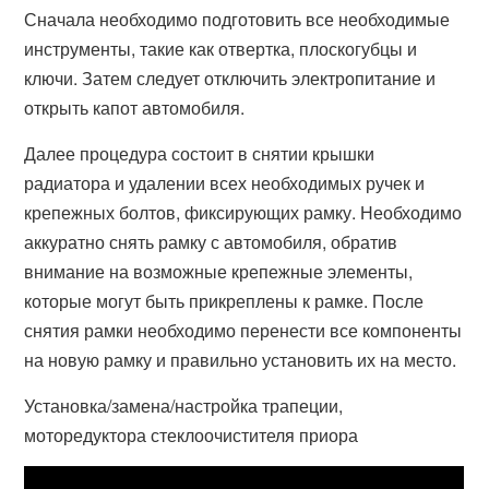
Сначала необходимо подготовить все необходимые
инструменты, такие как отвертка, плоскогубцы и
ключи. Затем следует отключить электропитание и
открыть капот автомобиля.
Далее процедура состоит в снятии крышки
радиатора и удалении всех необходимых ручек и
крепежных болтов, фиксирующих рамку. Необходимо
аккуратно снять рамку с автомобиля, обратив
внимание на возможные крепежные элементы,
которые могут быть прикреплены к рамке. После
снятия рамки необходимо перенести все компоненты
на новую рамку и правильно установить их на место.
Установка/замена/настройка трапеции,
моторедуктора стеклоочистителя приора