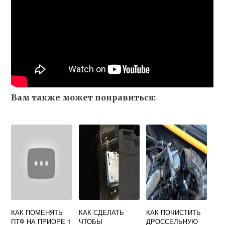
Вам также может понравиться:
КАК ПОМЕНЯТЬ
КАК СДЕЛАТЬ
КАК ПОЧИСТИТЬ
ПТФ НА ПРИОРЕ 1
ЧТОБЫ
ДРОССЕЛЬНУЮ