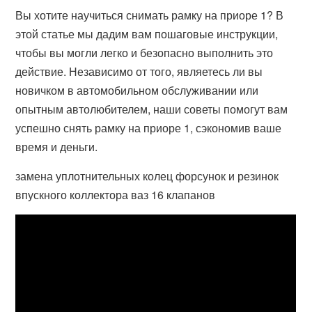
Вы хотите научиться снимать рамку на приоре 1? В
этой статье мы дадим вам пошаговые инструкции,
чтобы вы могли легко и безопасно выполнить это
действие. Независимо от того, являетесь ли вы
новичком в автомобильном обслуживании или
опытным автолюбителем, наши советы помогут вам
успешно снять рамку на приоре 1, сэкономив ваше
время и деньги.
замена уплотнительных колец форсунок и резинок
впускного коллектора ваз 16 клапанов