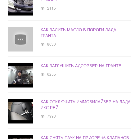
2115
КАК ЗАЛИТЬ МАСЛО В ПОРОГИ ЛАДА
ГРАНТА
8630
КАК ЗАГЛУШИТЬ АДСОРБЕР НА ГРАНТЕ
6255
КАК ОТКЛЮЧИТЬ ИММОБИЛАЙЗЕР НА ЛАДА
ИКС РЕЙ
7993
КАК СНЯТЬ ПАУК НА ПРИОРЕ 16 КЛАПАНОВ