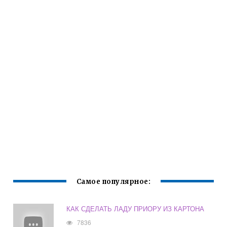
Самое популярное:
КАК СДЕЛАТЬ ЛАДУ ПРИОРУ ИЗ КАРТОНА
7836