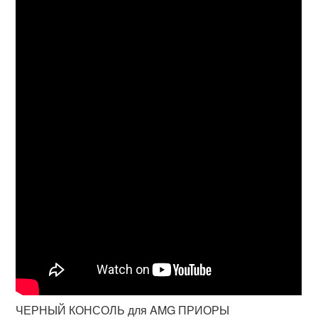
ЧЕРНЫЙ КОНСОЛЬ для AMG ПРИОРЫ