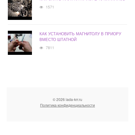
1571
КАК УСТАНОВИТЬ МАГНИТОЛУ В ПРИОРУ
ВМЕСТО ШТАТНОЙ
7811
© 2026 lada-krr.ru
Политика конфиденциальности