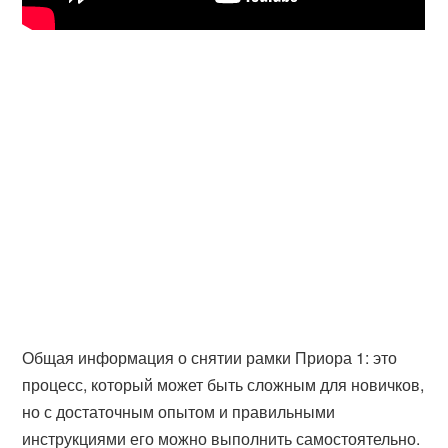
Общая информация о снятии рамки Приора 1: это
процесс, который может быть сложным для новичков,
но с достаточным опытом и правильными
инструкциями его можно выполнить самостоятельно.