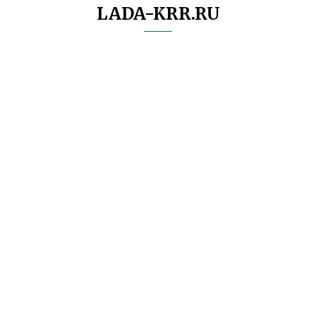
LADA-KRR.RU