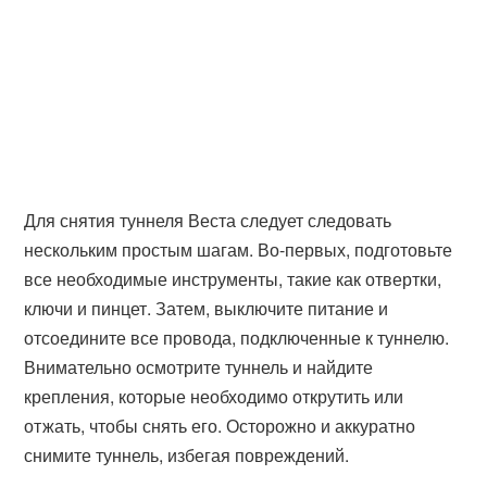
Для снятия туннеля Веста следует следовать
нескольким простым шагам. Во-первых, подготовьте
все необходимые инструменты, такие как отвертки,
ключи и пинцет. Затем, выключите питание и
отсоедините все провода, подключенные к туннелю.
Внимательно осмотрите туннель и найдите
крепления, которые необходимо открутить или
отжать, чтобы снять его. Осторожно и аккуратно
снимите туннель, избегая повреждений.