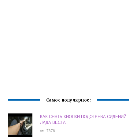
Самое популярное:
КАК СНЯТЬ КНОПКИ ПОДОГРЕВА СИДЕНИЙ
ЛАДА ВЕСТА
7878