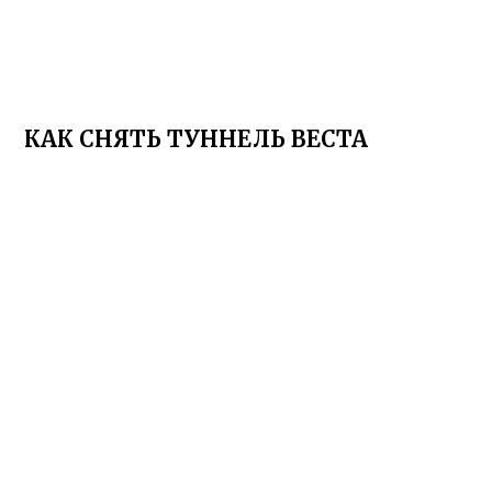
КАК СНЯТЬ ТУННЕЛЬ ВЕСТА