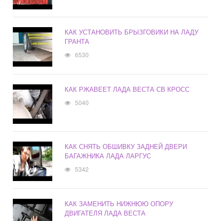
КАК УСТАНОВИТЬ БРЫЗГОВИКИ НА ЛАДУ
ГРАНТА
6530
КАК РЖАВЕЕТ ЛАДА ВЕСТА СВ КРОСС
5040
КАК СНЯТЬ ОБШИВКУ ЗАДНЕЙ ДВЕРИ
БАГАЖНИКА ЛАДА ЛАРГУС
5342
КАК ЗАМЕНИТЬ НИЖНЮЮ ОПОРУ
ДВИГАТЕЛЯ ЛАДА ВЕСТА