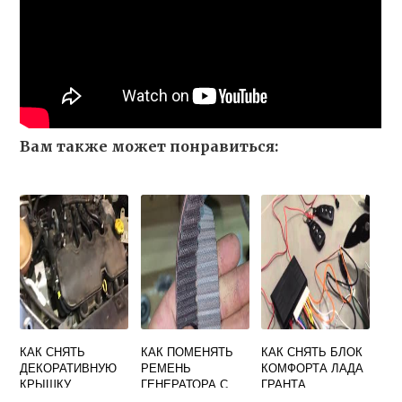
Вам также может понравиться:
КАК СНЯТЬ
КАК ПОМЕНЯТЬ
КАК СНЯТЬ БЛОК
ДЕКОРАТИВНУЮ
РЕМЕНЬ
КОМФОРТА ЛАДА
КРЫШКУ
ГЕНЕРАТОРА С
ГРАНТА
ДВИГАТЕЛЯ ЛАДА
КОНДИЦИОНЕРО