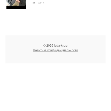
7815
© 2026 lada-krr.ru
Политика конфиденциальности