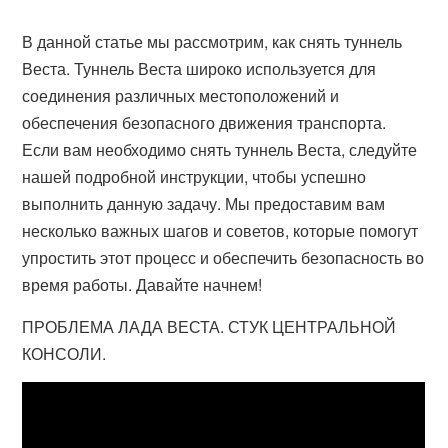
В данной статье мы рассмотрим, как снять туннель
Веста. Туннель Веста широко используется для
соединения различных местоположений и
обеспечения безопасного движения транспорта.
Если вам необходимо снять туннель Веста, следуйте
нашей подробной инструкции, чтобы успешно
выполнить данную задачу. Мы предоставим вам
несколько важных шагов и советов, которые помогут
упростить этот процесс и обеспечить безопасность во
время работы. Давайте начнем!
ПРОБЛЕМА ЛАДА ВЕСТА. СТУК ЦЕНТРАЛЬНОЙ
КОНСОЛИ.