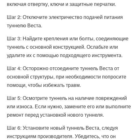
включая отвертку, ключи и защитные перчатки.
Шаг 2: Отключите электричество подачей питания
туннелю Веста.
Шаг 3: Найдите крепления или болты, соединяющие
туннель с основной конструкцией. Ослабьте или
удалите их с помощью подходящего инструмента.
Шаг 4: Осторожно отсоедините туннель Веста от
основной структуры, при необходимости попросите
помощи, чтобы избежать травм.
Шаг 5: Осмотрите туннель на наличие повреждений
или износа. Если нужно, замените его или выполните
ремонт перед установкой нового туннеля.
Шаг 6: Установите новый туннель Веста, следуя
инструкциям производителя. Убедитесь, что он