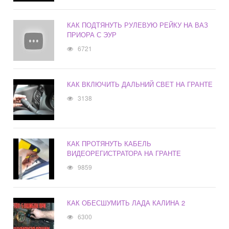
КАК ПОДТЯНУТЬ РУЛЕВУЮ РЕЙКУ НА ВАЗ
ПРИОРА С ЭУР
6721
КАК ВКЛЮЧИТЬ ДАЛЬНИЙ СВЕТ НА ГРАНТЕ
3138
КАК ПРОТЯНУТЬ КАБЕЛЬ
ВИДЕОРЕГИСТРАТОРА НА ГРАНТЕ
9859
КАК ОБЕСШУМИТЬ ЛАДА КАЛИНА 2
6300