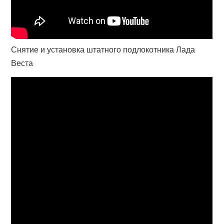
Снятие и установка штатного подлокотника Лада
Веста