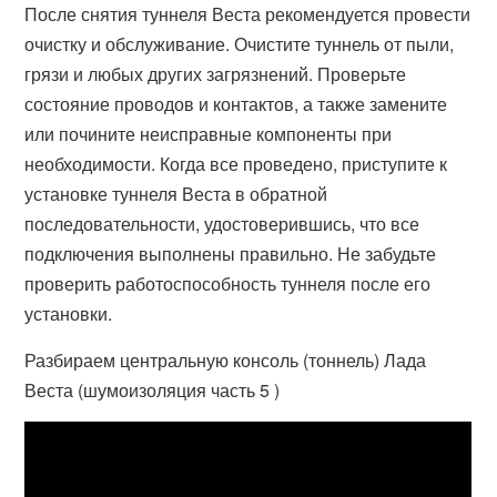
После снятия туннеля Веста рекомендуется провести
очистку и обслуживание. Очистите туннель от пыли,
грязи и любых других загрязнений. Проверьте
состояние проводов и контактов, а также замените
или почините неисправные компоненты при
необходимости. Когда все проведено, приступите к
установке туннеля Веста в обратной
последовательности, удостоверившись, что все
подключения выполнены правильно. Не забудьте
проверить работоспособность туннеля после его
установки.
Разбираем центральную консоль (тоннель) Лада
Веста (шумоизоляция часть 5 )