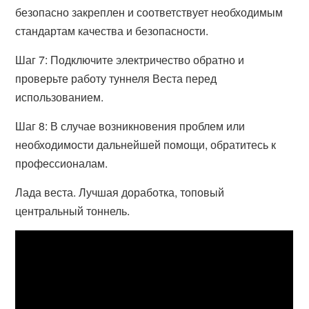
безопасно закреплен и соответствует необходимым
стандартам качества и безопасности.
Шаг 7: Подключите электричество обратно и
проверьте работу туннеля Веста перед
использованием.
Шаг 8: В случае возникновения проблем или
необходимости дальнейшей помощи, обратитесь к
профессионалам.
Лада веста. Лучшая доработка, топовый
центральный тоннель.