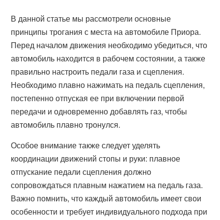
В данной статье мы рассмотрели основные
принципы трогания с места на автомобиле Приора.
Перед началом движения необходимо убедиться, что
автомобиль находится в рабочем состоянии, а также
правильно настроить педали газа и сцепления.
Необходимо плавно нажимать на педаль сцепления,
постепенно отпуская ее при включении первой
передачи и одновременно добавлять газ, чтобы
автомобиль плавно тронулся.
Особое внимание также следует уделять
координации движений стопы и руки: плавное
отпускание педали сцепления должно
сопровождаться плавным нажатием на педаль газа.
Важно помнить, что каждый автомобиль имеет свои
особенности и требует индивидуального подхода при