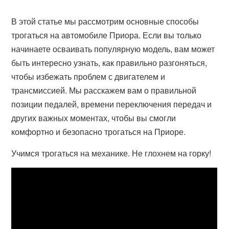
В этой статье мы рассмотрим основные способы
трогаться на автомобиле Приора. Если вы только
начинаете осваивать популярную модель, вам может
быть интересно узнать, как правильно разгоняться,
чтобы избежать проблем с двигателем и
трансмиссией. Мы расскажем вам о правильной
позиции педалей, времени переключения передач и
других важных моментах, чтобы вы смогли
комфортно и безопасно трогаться на Приоре.
Учимся трогаться на механике. Не глохнем на горку!