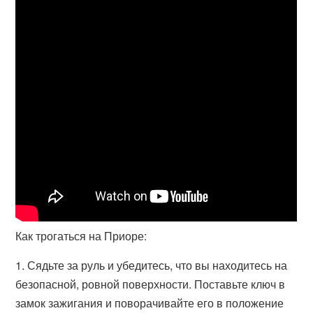
Как трогаться на Приоре:
1. Сядьте за руль и убедитесь, что вы находитесь на
безопасной, ровной поверхности. Поставьте ключ в
замок зажигания и поворачивайте его в положение