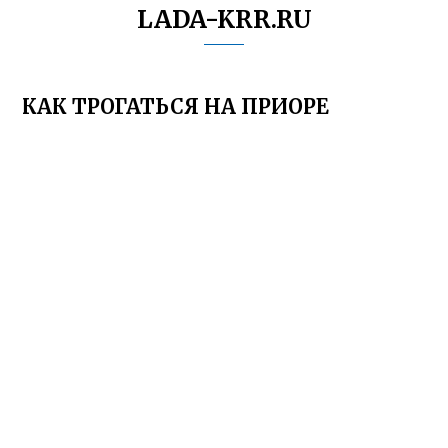
LADA-KRR.RU
КАК ТРОГАТЬСЯ НА ПРИОРЕ