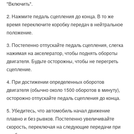
"Включить".
2. Нажмите педаль сцепления до конца. В то же
время переключите коробку передач в нейтральное
положение.
3. Постепенно отпускайте педаль сцепления, слегка
нажимая на акселератор, чтобы поднять обороты
двигателя. Будьте осторожны, чтобы не перегреть
сцепление.
4. При достижении определенных оборотов
двигателя (обычно около 1500 оборотов в минуту),
осторожно отпускайте педаль сцепления до конца.
5. Убедитесь, что автомобиль начал движение
плавно и без рывков. Постепенно увеличивайте
скорость, переключая на следующие передачи при