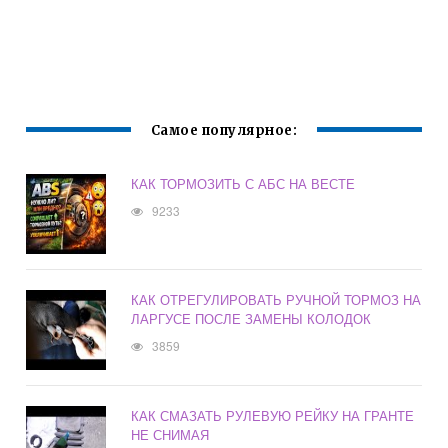
Самое популярное:
КАК ТОРМОЗИТЬ С АБС НА ВЕСТЕ
9233
КАК ОТРЕГУЛИРОВАТЬ РУЧНОЙ ТОРМОЗ НА
ЛАРГУСЕ ПОСЛЕ ЗАМЕНЫ КОЛОДОК
3859
КАК СМАЗАТЬ РУЛЕВУЮ РЕЙКУ НА ГРАНТЕ
НЕ СНИМАЯ