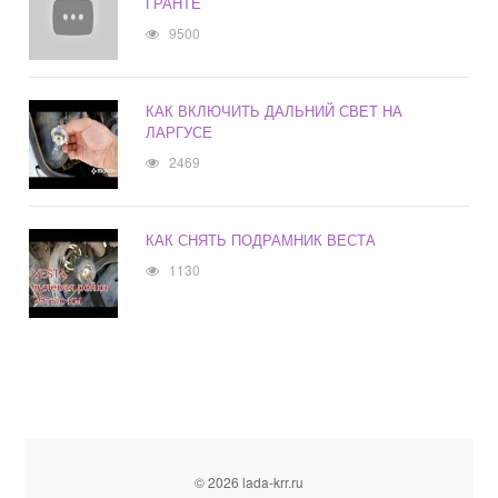
ГРАНТЕ
9500
КАК ВКЛЮЧИТЬ ДАЛЬНИЙ СВЕТ НА
ЛАРГУСЕ
2469
КАК СНЯТЬ ПОДРАМНИК ВЕСТА
1130
© 2026 lada-krr.ru