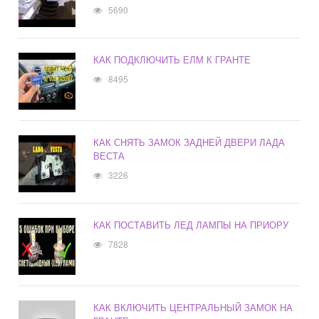
5690
КАК ПОДКЛЮЧИТЬ ЕЛМ К ГРАНТЕ
8495
КАК СНЯТЬ ЗАМОК ЗАДНЕЙ ДВЕРИ ЛАДА
ВЕСТА
3226
КАК ПОСТАВИТЬ ЛЕД ЛАМПЫ НА ПРИОРУ
7828
КАК ВКЛЮЧИТЬ ЦЕНТРАЛЬНЫЙ ЗАМОК НА