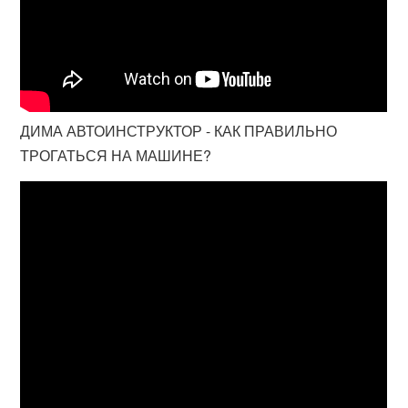
ДИМА АВТОИНСТРУКТОР - КАК ПРАВИЛЬНО
ТРОГАТЬСЯ НА МАШИНЕ?