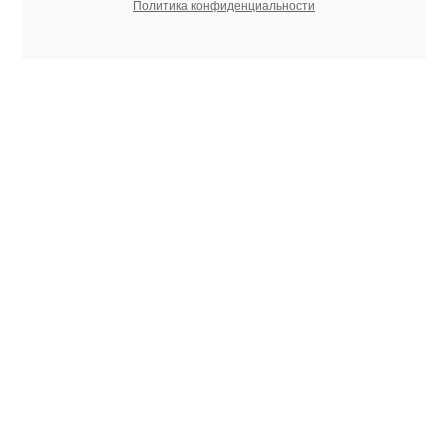
Политика конфиденциальности