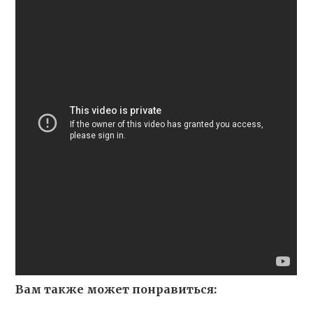
Вам также может понравиться: