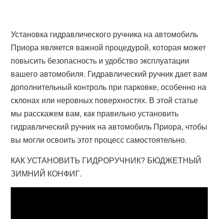
Установка гидравлического ручника на автомобиль
Приора является важной процедурой, которая может
повысить безопасность и удобство эксплуатации
вашего автомобиля. Гидравлический ручник дает вам
дополнительный контроль при парковке, особенно на
склонах или неровных поверхностях. В этой статье
мы расскажем вам, как правильно установить
гидравлический ручник на автомобиль Приора, чтобы
вы могли освоить этот процесс самостоятельно.
КАК УСТАНОВИТЬ ГИДРОРУЧНИК? БЮДЖЕТНЫЙ
ЗИМНИЙ КОНФИГ.