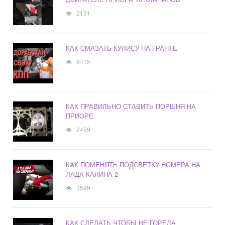
2131
КАК СМАЗАТЬ КУЛИСУ НА ГРАНТЕ
9415
КАК ПРАВИЛЬНО СТАВИТЬ ПОРШНЯ НА
ПРИОРЕ
2459
КАК ПОМЕНЯТЬ ПОДСВЕТКУ НОМЕРА НА
ЛАДА КАЛИНА 2
3599
КАК СДЕЛАТЬ ЧТОБЫ НЕ ГОРЕЛА