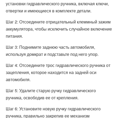
установки гидравлического ручника, включая ключи,
отвертки и имеющиеся в комплекте детали.
Шаг 2: Отсоедините отрицательный клеммный зажим
аккумулятора, чтобы исключить случайное включение
питания.
Шаг 3: Поднимите заднюю часть автомобиля,
используя домкрат и подставьте под него упор.
Шаг 4: Отсоедините трос гидравлического ручника от
зацепления, которое находится на задней оси
автомобиля.
Шаг 5: Удалите старую ручку гидравлического
ручника, освободив ее от крепления.
Шаг 6: Установите новую ручку гидравлического
ручника, правильно закрепив ее механизм