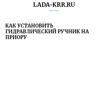
LADA-KRR.RU
КАК УСТАНОВИТЬ
ГИДРАВЛИЧЕСКИЙ РУЧНИК НА
ПРИОРУ