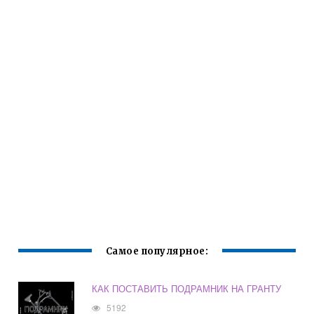
Самое популярное:
КАК ПОСТАВИТЬ ПОДРАМНИК НА ГРАНТУ
5192