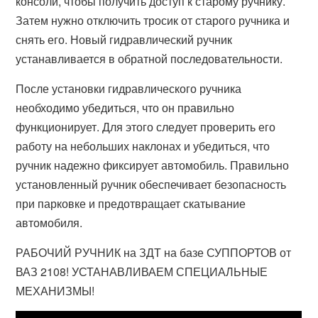
консоли, чтобы получить доступ к старому ручнику.
Затем нужно отключить тросик от старого ручника и
снять его. Новый гидравлический ручник
устанавливается в обратной последовательности.
После установки гидравлического ручника
необходимо убедиться, что он правильно
функционирует. Для этого следует проверить его
работу на небольших наклонах и убедиться, что
ручник надежно фиксирует автомобиль. Правильно
установленный ручник обеспечивает безопасность
при парковке и предотвращает скатывание
автомобиля.
РАБОЧИЙ РУЧНИК на ЗДТ на базе СУППОРТОВ от
ВАЗ 2108! УСТАНАВЛИВАЕМ СПЕЦИАЛЬНЫЕ
МЕХАНИЗМЫ!