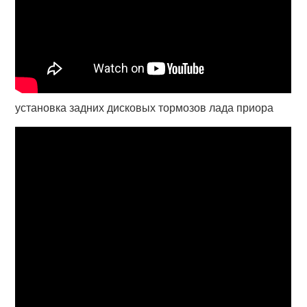
установка задних дисковых тормозов лада приора