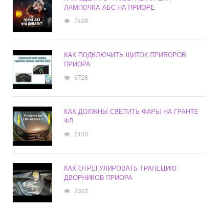
ЛАМПОЧКА АБС НА ПРИОРЕ
7428
КАК ПОДКЛЮЧИТЬ ЩИТОК ПРИБОРОВ
ПРИОРА
6728
КАК ДОЛЖНЫ СВЕТИТЬ ФАРЫ НА ГРАНТЕ
ФЛ
2100
КАК ОТРЕГУЛИРОВАТЬ ТРАПЕЦИЮ
ДВОРНИКОВ ПРИОРА
2322