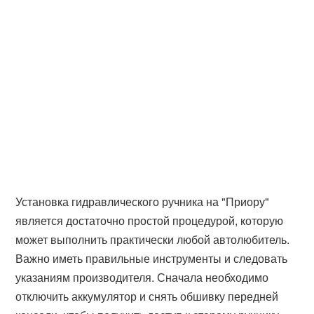
Установка гидравлического ручника на "Приору"
является достаточно простой процедурой, которую
может выполнить практически любой автолюбитель.
Важно иметь правильные инструменты и следовать
указаниям производителя. Сначала необходимо
отключить аккумулятор и снять обшивку передней