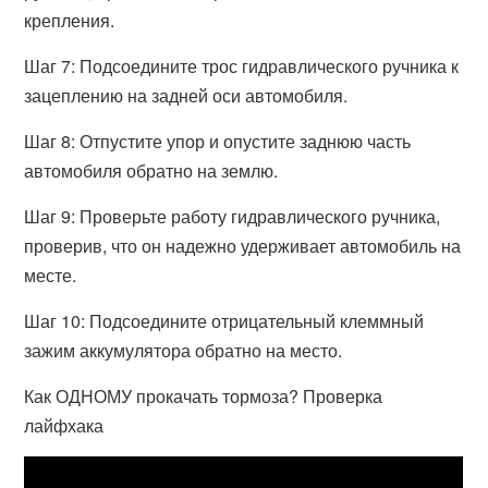
крепления.
Шаг 7: Подсоедините трос гидравлического ручника к
зацеплению на задней оси автомобиля.
Шаг 8: Отпустите упор и опустите заднюю часть
автомобиля обратно на землю.
Шаг 9: Проверьте работу гидравлического ручника,
проверив, что он надежно удерживает автомобиль на
месте.
Шаг 10: Подсоедините отрицательный клеммный
зажим аккумулятора обратно на место.
Как ОДНОМУ прокачать тормоза? Проверка
лайфхака