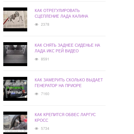
КАК ОТРЕГУЛИРОВАТЬ
СЦЕПЛЕНИЕ ЛАДА КАЛИНА
2378
КАК СНЯТЬ ЗАДНЕЕ СИДЕНЬЕ НА
ЛАДА ИКС РЕЙ ВИДЕО
8591
КАК ЗАМЕРИТЬ СКОЛЬКО ВЫДАЕТ
ГЕНЕРАТОР НА ПРИОРЕ
7160
КАК КРЕПИТСЯ ОБВЕС ЛАРГУС
КРОСС
5734