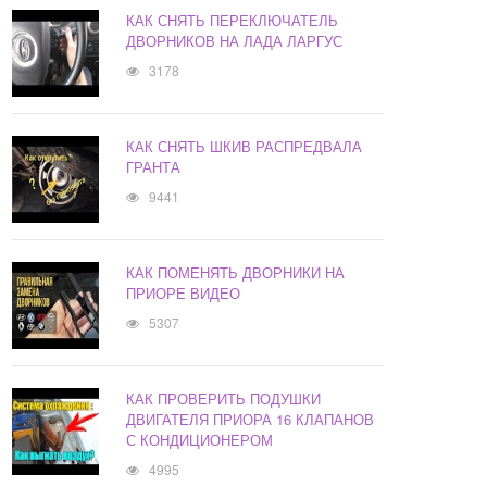
КАК СНЯТЬ ПЕРЕКЛЮЧАТЕЛЬ
ДВОРНИКОВ НА ЛАДА ЛАРГУС
3178
КАК СНЯТЬ ШКИВ РАСПРЕДВАЛА
ГРАНТА
9441
КАК ПОМЕНЯТЬ ДВОРНИКИ НА
ПРИОРЕ ВИДЕО
5307
КАК ПРОВЕРИТЬ ПОДУШКИ
ДВИГАТЕЛЯ ПРИОРА 16 КЛАПАНОВ
С КОНДИЦИОНЕРОМ
4995