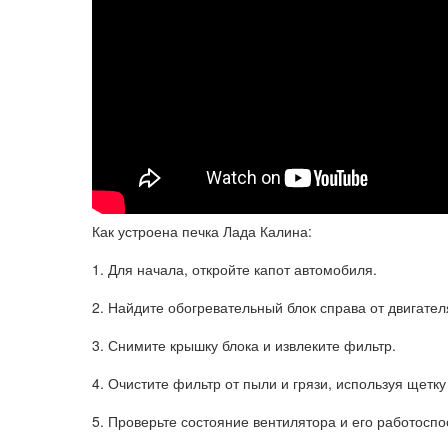
Как устроена печка Лада Калина:
1. Для начала, откройте капот автомобиля.
2. Найдите обогревательный блок справа от двигател
3. Снимите крышку блока и извлеките фильтр.
4. Очистите фильтр от пыли и грязи, используя щетку
5. Проверьте состояние вентилятора и его работоспо