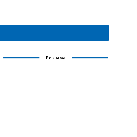
Реклама