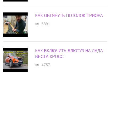
КАК ОБТЯНУТЬ ПОТОЛОК ПРИОРА
6891
КАК ВКЛЮЧИТЬ БЛЮТУЗ НА ЛАДА
ВЕСТА КРОСС
4757