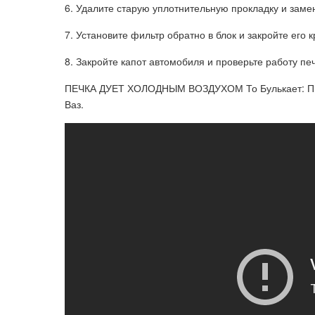
6. Удалите старую уплотнительную прокладку и заме
7. Установите фильтр обратно в блок и закройте его 
8. Закройте капот автомобиля и проверьте работу печ
ПЕЧКА ДУЕТ ХОЛОДНЫМ ВОЗДУХОМ То Булькает: П
Ваз.