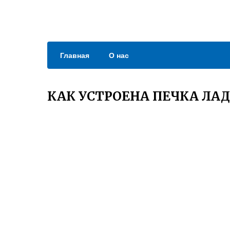
Главная
О нас
КАК УСТРОЕНА ПЕЧКА ЛА