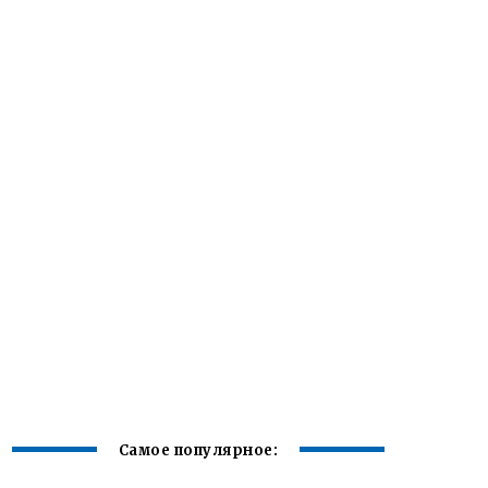
Самое популярное: