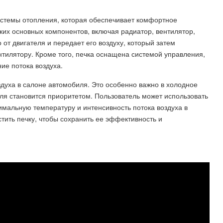
истемы отопления, которая обеспечивает комфортное
ьких основных компонентов, включая радиатор, вентилятор,
 от двигателя и передает его воздуху, который затем
тилятору. Кроме того, печка оснащена системой управления,
ие потока воздуха.
духа в салоне автомобиля. Это особенно важно в холодное
иля становится приоритетом. Пользователь может использовать
мальную температуру и интенсивность потока воздуха в
тить печку, чтобы сохранить ее эффективность и