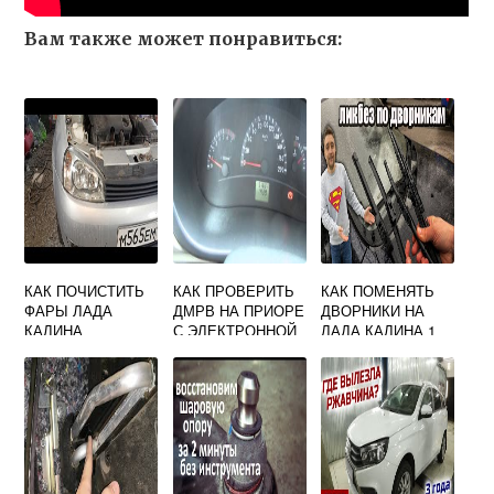
Вам также может понравиться:
КАК ПОЧИСТИТЬ
КАК ПРОВЕРИТЬ
КАК ПОМЕНЯТЬ
ФАРЫ ЛАДА
ДМРВ НА ПРИОРЕ
ДВОРНИКИ НА
КАЛИНА
С ЭЛЕКТРОННОЙ
ЛАДА КАЛИНА 1
ПЕДАЛЬЮ