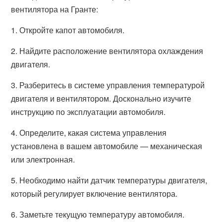
вентилятора на Гранте:
1. Откройте капот автомобиля.
2. Найдите расположение вентилятора охлаждения
двигателя.
3. Разберитесь в системе управления температурой
двигателя и вентилятором. Досконально изучите
инструкцию по эксплуатации автомобиля.
4. Определите, какая система управления
установлена в вашем автомобиле — механическая
или электронная.
5. Необходимо найти датчик температуры двигателя,
который регулирует включение вентилятора.
6. Заметьте текущую температуру автомобиля.