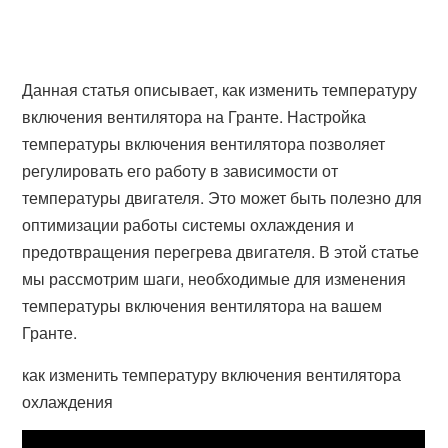
Данная статья описывает, как изменить температуру
включения вентилятора на Гранте. Настройка
температуры включения вентилятора позволяет
регулировать его работу в зависимости от
температуры двигателя. Это может быть полезно для
оптимизации работы системы охлаждения и
предотвращения перегрева двигателя. В этой статье
мы рассмотрим шаги, необходимые для изменения
температуры включения вентилятора на вашем
Гранте.
как изменить температуру включения вентилятора
охлаждения