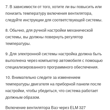
7. В зависимости от того, хотите ли вы повысить или
понизить температуру включения вентилятора,
следуйте инструкции для соответствующей системы.
8. Обычно, для ручной настройки механической
системы, вы должны повернуть регулятор
температуры.
9. Для электронной системы настройка должна быть
выполнена через компьютер автомобиля с помощью
специализированного программного обеспечения.
10. Внимательно следите за изменением
температуры двигателя на приборной панели после
настройки, чтобы убедиться, что система работает
должным образом.
Включение вентилятора Ваз через ELM 327