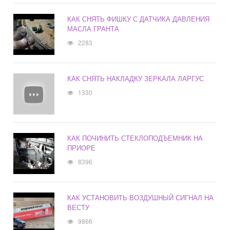
КАК СНЯТЬ ФИШКУ С ДАТЧИКА ДАВЛЕНИЯ
МАСЛА ГРАНТА
2283
КАК СНЯТЬ НАКЛАДКУ ЗЕРКАЛА ЛАРГУС
1330
КАК ПОЧИНИТЬ СТЕКЛОПОДЪЕМНИК НА
ПРИОРЕ
8396
КАК УСТАНОВИТЬ ВОЗДУШНЫЙ СИГНАЛ НА
ВЕСТУ
9866