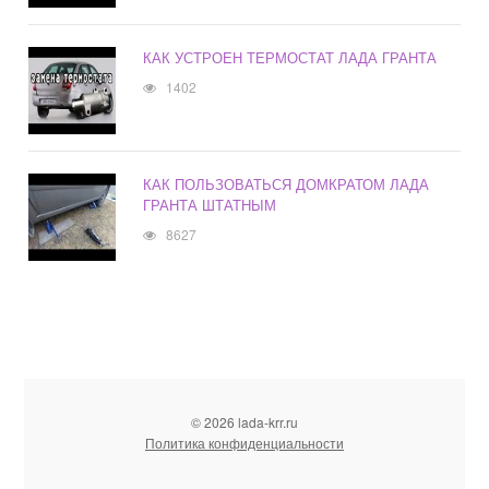
КАК УСТРОЕН ТЕРМОСТАТ ЛАДА ГРАНТА
1402
КАК ПОЛЬЗОВАТЬСЯ ДОМКРАТОМ ЛАДА
ГРАНТА ШТАТНЫМ
8627
© 2026 lada-krr.ru
Политика конфиденциальности