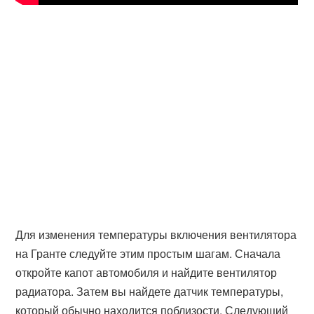
Для изменения температуры включения вентилятора
на Гранте следуйте этим простым шагам. Сначала
откройте капот автомобиля и найдите вентилятор
радиатора. Затем вы найдете датчик температуры,
который обычно находится поблизости. Следующий