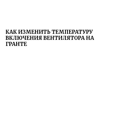
КАК ИЗМЕНИТЬ ТЕМПЕРАТУРУ
ВКЛЮЧЕНИЯ ВЕНТИЛЯТОРА НА
ГРАНТЕ