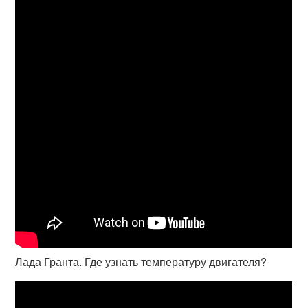
Лада Гранта. Где узнать температуру двигателя?