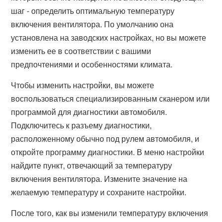
шаг - определить оптимальную температуру
включения вентилятора. По умолчанию она
установлена на заводских настройках, но вы можете
изменить ее в соответствии с вашими
предпочтениями и особенностями климата.
Чтобы изменить настройки, вы можете
воспользоваться специализированным сканером или
программой для диагностики автомобиля.
Подключитесь к разъему диагностики,
расположенному обычно под рулем автомобиля, и
откройте программу диагностики. В меню настройки
найдите пункт, отвечающий за температуру
включения вентилятора. Измените значение на
желаемую температуру и сохраните настройки.
После того, как вы изменили температуру включения