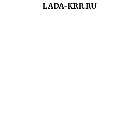
LADA-KRR.RU