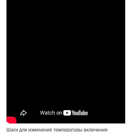
Шаги для изменения температуры включения