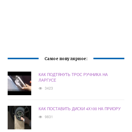
Самое популярное:
КАК ПОДТЯНУТЬ ТРОС РУЧНИКА НА
ЛАРГУСЕ
3423
КАК ПОСТАВИТЬ ДИСКИ 4Х100 НА ПРИОРУ
9831