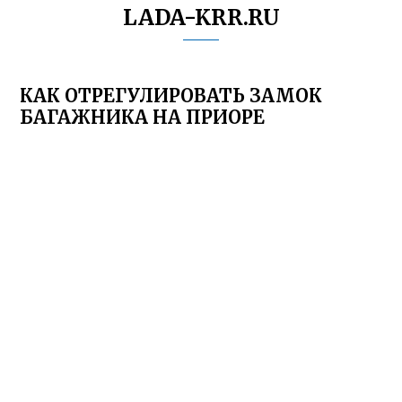
LADA-KRR.RU
КАК ОТРЕГУЛИРОВАТЬ ЗАМОК
БАГАЖНИКА НА ПРИОРЕ