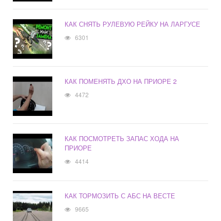
КАК СНЯТЬ РУЛЕВУЮ РЕЙКУ НА ЛАРГУСЕ
6301
КАК ПОМЕНЯТЬ ДХО НА ПРИОРЕ 2
4472
КАК ПОСМОТРЕТЬ ЗАПАС ХОДА НА
ПРИОРЕ
4414
КАК ТОРМОЗИТЬ С АБС НА ВЕСТЕ
9665