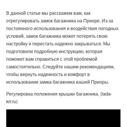
В данной статье мы расскажем вам, как
отрегулировать замок багажника на Приоре. Из-за
постоянного использования и воздействия погодных
условий, замок багажника может потерять свою
настройку и перестать надежно закрываться. Мы
подготовили подробную инструкцию, которая
поможет вам справиться с этой проблемой
самостоятельно. Следуйте нашим рекомендациям,
чтобы вернуть надежность и комфорт в
использовании замка багажника вашей Приоры.
Регулировка положения крышки багажника. (lada-
krr.ru)