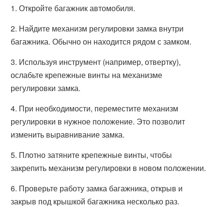
1. Откройте багажник автомобиля.
2. Найдите механизм регулировки замка внутри
багажника. Обычно он находится рядом с замком.
3. Используя инструмент (например, отвертку),
ослабьте крепежные винты на механизме
регулировки замка.
4. При необходимости, переместите механизм
регулировки в нужное положение. Это позволит
изменить выравнивание замка.
5. Плотно затяните крепежные винты, чтобы
закрепить механизм регулировки в новом положении.
6. Проверьте работу замка багажника, открыв и
закрыв под крышкой багажника несколько раз.