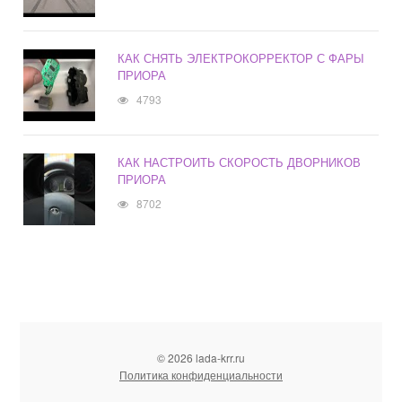
КАК СНЯТЬ ЭЛЕКТРОКОРРЕКТОР С ФАРЫ
ПРИОРА
4793
КАК НАСТРОИТЬ СКОРОСТЬ ДВОРНИКОВ
ПРИОРА
8702
© 2026 lada-krr.ru
Политика конфиденциальности