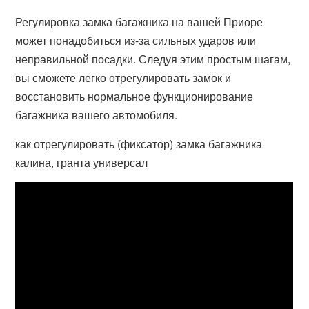
Регулировка замка багажника на вашей Приоре
может понадобиться из-за сильных ударов или
неправильной посадки. Следуя этим простым шагам,
вы сможете легко отрегулировать замок и
восстановить нормальное функционирование
багажника вашего автомобиля.
как отрегулировать (фиксатор) замка багажника
калина, гранта универсал