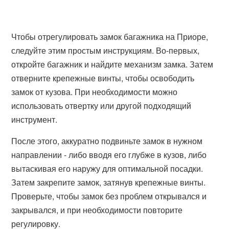
Чтобы отрегулировать замок багажника на Приоре,
следуйте этим простым инструкциям. Во-первых,
откройте багажник и найдите механизм замка. Затем
отверните крепежные винты, чтобы освободить
замок от кузова. При необходимости можно
использовать отвертку или другой подходящий
инструмент.
После этого, аккуратно подвиньте замок в нужном
направлении - либо вводя его глубже в кузов, либо
вытаскивая его наружу для оптимальной посадки.
Затем закрепите замок, затянув крепежные винты.
Проверьте, чтобы замок без проблем открывался и
закрывался, и при необходимости повторите
регулировку.