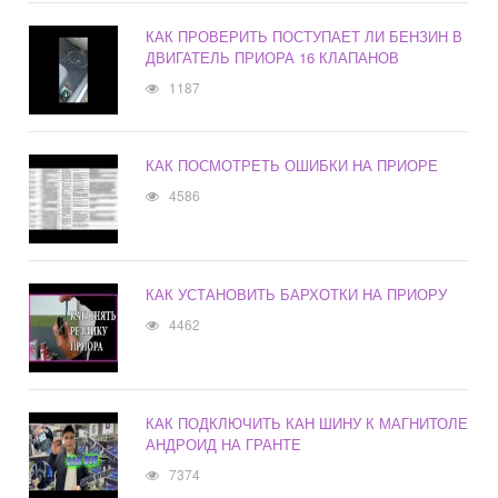
КАК ПРОВЕРИТЬ ПОСТУПАЕТ ЛИ БЕНЗИН В
ДВИГАТЕЛЬ ПРИОРА 16 КЛАПАНОВ
1187
КАК ПОСМОТРЕТЬ ОШИБКИ НА ПРИОРЕ
4586
КАК УСТАНОВИТЬ БАРХОТКИ НА ПРИОРУ
4462
КАК ПОДКЛЮЧИТЬ КАН ШИНУ К МАГНИТОЛЕ
АНДРОИД НА ГРАНТЕ
7374