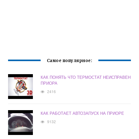
Самое популярное:
КАК ПОНЯТЬ ЧТО ТЕРМОСТАТ НЕИСПРАВЕН
ПРИОРА
2416
КАК РАБОТАЕТ АВТОЗАПУСК НА ПРИОРЕ
9132