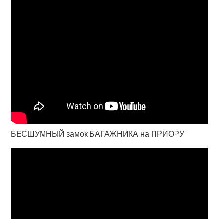
БЕСШУМНЫЙ замок БАГАЖНИКА на ПРИОРУ