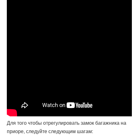
Для того чтобы отрегулировать замок багажника на
приоре, следуйте следующим шагам: