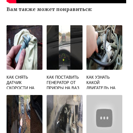
Вам также может понравиться:
КАК СНЯТЬ
КАК ПОСТАВИТЬ
КАК УЗНАТЬ
ДАТЧИК
ГЕНЕРАТОР ОТ
КАКОЙ
СКОРОСТИ НА
ПРИОРЫ НА ВАЗ
ДВИГАТЕЛЬ НА
ПРИОРЕ
2107
ПРИОРЕ