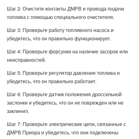
Шаг 2: Очистите контакты ДМРВ и провода подачи
топлива с помощью специального очистителя.
Шаг 3: Проверьте работу топливного насоса и
убедитесь, что он правильно функционирует.
Шаг 4: Проверьте форсунки на наличие засоров или
неисправностей.
Шаг 5: Проверьте регулятор давления топлива и
убедитесь, что он правильно работает.
Шаг 6: Проверьте датчик положения дроссельной
заслонки и убедитесь, что он не поврежден или не
заклинил.
Шаг 7: Проверьте электрические цепи, связанные с
ДМРВ Приора и убедитесь, что они подключены