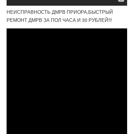
НЕИСПРАВНОСТЬ ДМРВ ПРИОРА,БЫСТРЫЙ
РЕМОНТ ДМРВ ЗА ПОЛ ЧАСА И 30 РУБЛЕЙ!!!