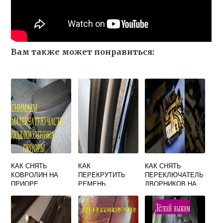
Вам также может понравиться:
КАК СНЯТЬ
КАК
КАК СНЯТЬ
КОВРОЛИН НА
ПЕРЕКРУТИТЬ
ПЕРЕКЛЮЧАТЕЛЬ
ПРИОРЕ
РЕМЕНЬ
ДВОРНИКОВ НА
БЕЗОПАСНОСТИ
ЛАДА ЛАРГУС
В МАШИНЕ
ГРАНТА