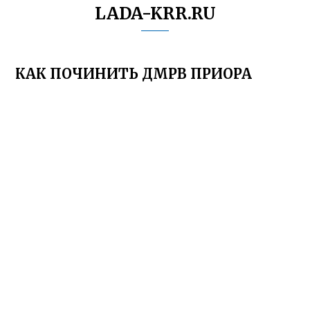
LADA-KRR.RU
КАК ПОЧИНИТЬ ДМРВ ПРИОРА