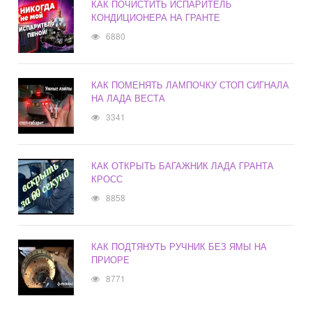
КАК ПОЧИСТИТЬ ИСПАРИТЕЛЬ
КОНДИЦИОНЕРА НА ГРАНТЕ
6880
КАК ПОМЕНЯТЬ ЛАМПОЧКУ СТОП СИГНАЛА
НА ЛАДА ВЕСТА
3341
КАК ОТКРЫТЬ БАГАЖНИК ЛАДА ГРАНТА
КРОСС
8858
КАК ПОДТЯНУТЬ РУЧНИК БЕЗ ЯМЫ НА
ПРИОРЕ
8771