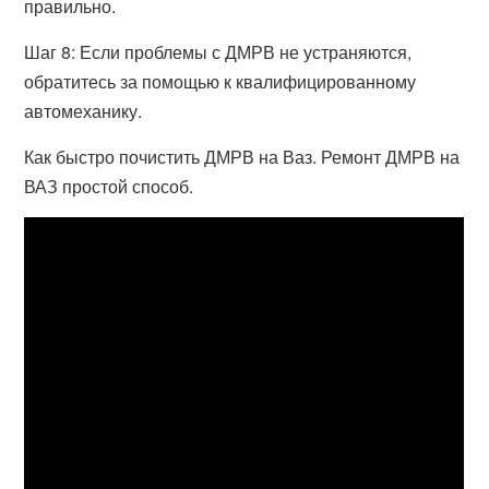
правильно.
Шаг 8: Если проблемы с ДМРВ не устраняются,
обратитесь за помощью к квалифицированному
автомеханику.
Как быстро почистить ДМРВ на Ваз. Ремонт ДМРВ на
ВАЗ простой способ.