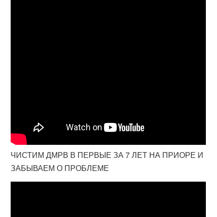
ЧИСТИМ ДМРВ В ПЕРВЫЕ ЗА 7 ЛЕТ НА ПРИОРЕ И
ЗАБЫВАЕМ О ПРОБЛЕМЕ