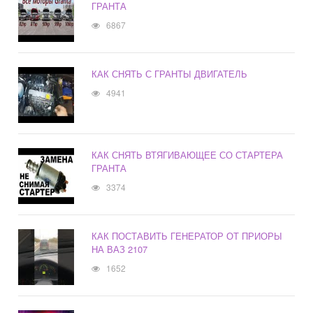
ГРАНТА
6867
КАК СНЯТЬ С ГРАНТЫ ДВИГАТЕЛЬ
4941
КАК СНЯТЬ ВТЯГИВАЮЩЕЕ СО СТАРТЕРА
ГРАНТА
3374
КАК ПОСТАВИТЬ ГЕНЕРАТОР ОТ ПРИОРЫ
НА ВАЗ 2107
1652