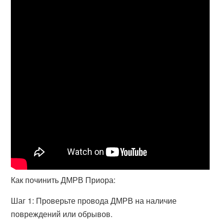
Как починить ДМРВ Приора:
Шаг 1: Проверьте провода ДМРВ на наличие
повреждений или обрывов.