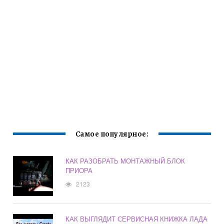
Самое популярное:
КАК РАЗОБРАТЬ МОНТАЖНЫЙ БЛОК
ПРИОРА
2123
КАК ВЫГЛЯДИТ СЕРВИСНАЯ КНИЖКА ЛАДА