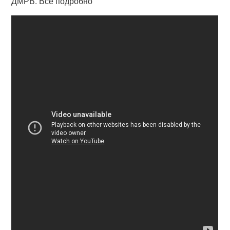
ДМРВ. Всё подробно