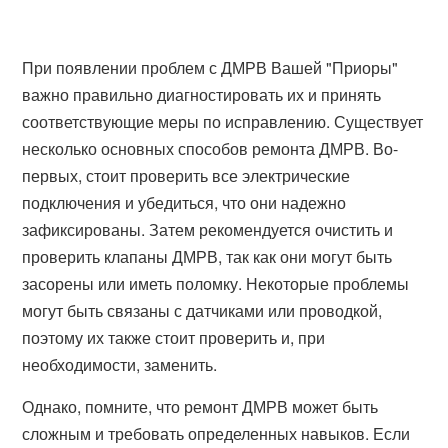
При появлении проблем с ДМРВ Вашей "Приоры"
важно правильно диагностировать их и принять
соответствующие меры по исправлению. Существует
несколько основных способов ремонта ДМРВ. Во-
первых, стоит проверить все электрические
подключения и убедиться, что они надежно
зафиксированы. Затем рекомендуется очистить и
проверить клапаны ДМРВ, так как они могут быть
засорены или иметь поломку. Некоторые проблемы
могут быть связаны с датчиками или проводкой,
поэтому их также стоит проверить и, при
необходимости, заменить.
Однако, помните, что ремонт ДМРВ может быть
сложным и требовать определенных навыков. Если