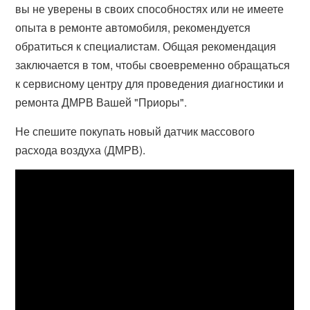
вы не уверены в своих способностях или не имеете
опыта в ремонте автомобиля, рекомендуется
обратиться к специалистам. Общая рекомендация
заключается в том, чтобы своевременно обращаться
к сервисному центру для проведения диагностики и
ремонта ДМРВ Вашей "Приоры".
Не спешите покупать новый датчик массового
расхода воздуха (ДМРВ).