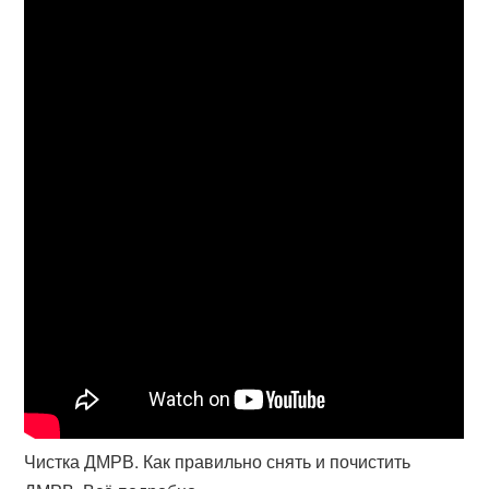
Чистка ДМРВ. Как правильно снять и почистить