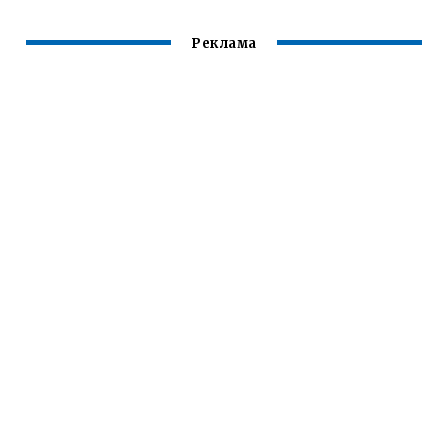
Реклама