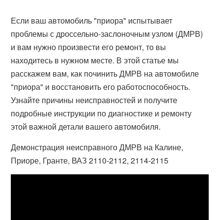
Если ваш автомобиль "приора" испытывает
проблемы с дроссельно-заслоночным узлом (ДМРВ)
и вам нужно произвести его ремонт, то вы
находитесь в нужном месте. В этой статье мы
расскажем вам, как починить ДМРВ на автомобиле
"приора" и восстановить его работоспособность.
Узнайте причины неисправностей и получите
подробные инструкции по диагностике и ремонту
этой важной детали вашего автомобиля.
Демонстрация неисправного ДМРВ на Калине,
Приоре, Гранте, ВАЗ 2110-2112, 2114-2115