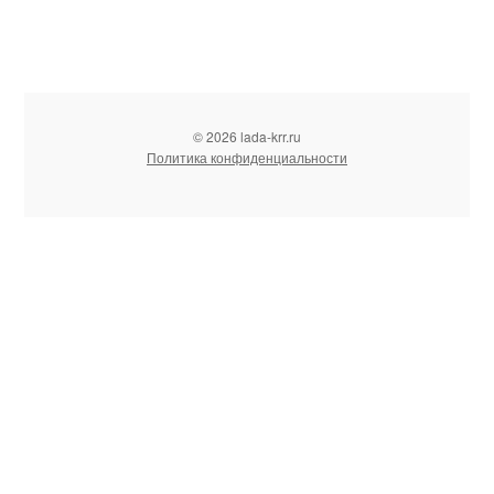
© 2026 lada-krr.ru
Политика конфиденциальности