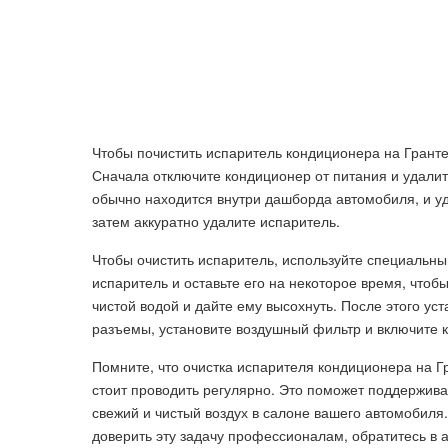
Чтобы почистить испаритель кондиционера на Грант
Сначала отключите кондиционер от питания и удалит
обычно находится внутри дашборда автомобиля, и у
затем аккуратно удалите испаритель.
Чтобы очистить испаритель, используйте специальны
испаритель и оставьте его на некоторое время, чтоб
чистой водой и дайте ему высохнуть. После этого ус
разъемы, установите воздушный фильтр и включите 
Помните, что очистка испарителя кондиционера на 
стоит проводить регулярно. Это поможет поддержив
свежий и чистый воздух в салоне вашего автомобиля
доверить эту задачу профессионалам, обратитесь в 