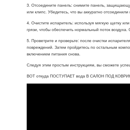
3. Отсоедините панель: снимите панель, защищающ
или клипс. Убедитесь, что вы аккуратно отсоединили
4. Очистите испаритель: используя мягкую щетку или
грязи, чтобы обеспечить нормальный поток воздуха.
5. Проветрите и проверьте: после очистки испарител
повреждений. Затем пройдитесь по остальным компон
включением питания снова.
Следуя этим простым инструкциям, вы сможете успе
ВОТ откуда ПОСТУПАЕТ вода В САЛОН ПОД КОВРИ