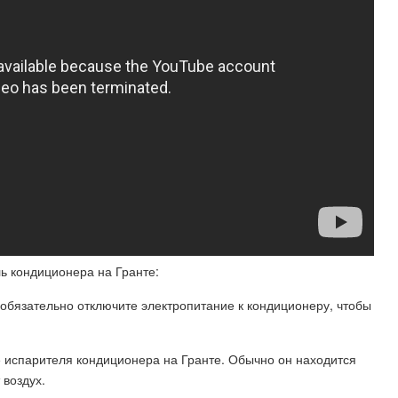
ь кондиционера на Гранте:
обязательно отключите электропитание к кондиционеру, чтобы
е испарителя кондиционера на Гранте. Обычно он находится
 воздух.