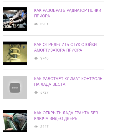
КАК РАЗОБРАТЬ РАДИАТОР ПЕЧКИ
ПРИОРА
3201
КАК ОПРЕДЕЛИТЬ СТУК СТОЙКИ
АМОРТИЗАТОРА ПРИОРА
9746
КАК РАБОТАЕТ КЛИМАТ КОНТРОЛЬ
НА ЛАДА ВЕСТА
5727
КАК ОТКРЫТЬ ЛАДА ГРАНТА БЕЗ
КЛЮЧА ВИДЕО ДВЕРЬ
2447