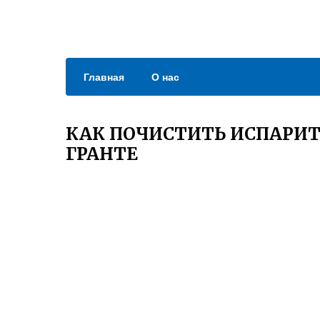
Главная
О нас
КАК ПОЧИСТИТЬ ИСПАРИТ
ГРАНТЕ