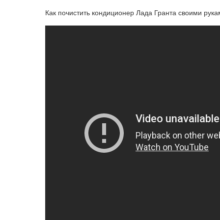
Как почистить кондиционер Лада Гранта своими рука