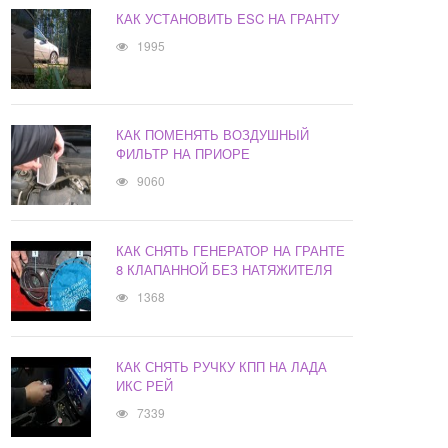
КАК УСТАНОВИТЬ ESC НА ГРАНТУ
1995
КАК ПОМЕНЯТЬ ВОЗДУШНЫЙ
ФИЛЬТР НА ПРИОРЕ
9060
КАК СНЯТЬ ГЕНЕРАТОР НА ГРАНТЕ
8 КЛАПАННОЙ БЕЗ НАТЯЖИТЕЛЯ
1368
КАК СНЯТЬ РУЧКУ КПП НА ЛАДА
ИКС РЕЙ
7339