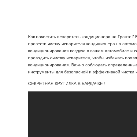
Как почистить испаритель кондиционера на Гранте? 
провести чистку испарителя кондиционера на автомо
кондиционирования воздуха в вашем автомобиле и с
проводить очистку испарителя, чтобы избежать появ
кондиционирования. Важно соблюдать определенные
инструменты для безопасной и эффективной чистки 
СЕКРЕТНАЯ КРУТИЛКА В БАРДАЧКЕ \