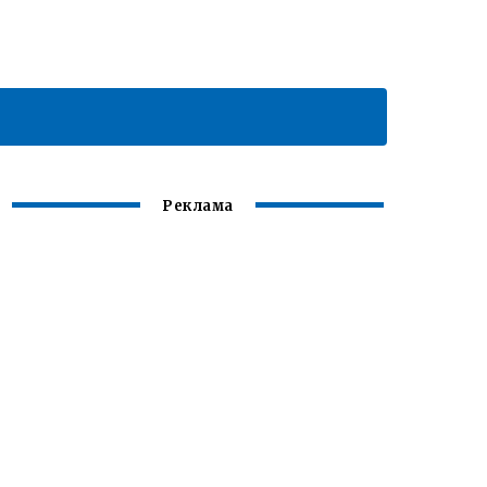
Реклама