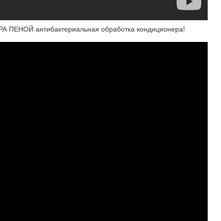
ЕНОЙ антибактериальная обработка кондиционера!