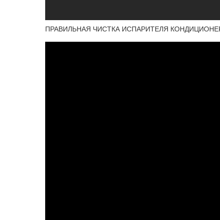
ПРАВИЛЬНАЯ ЧИСТКА ИСПАРИТЕЛЯ КОНДИЦИОНЕРА П