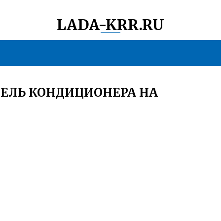
LADA-KRR.RU
ЕЛЬ КОНДИЦИОНЕРА НА