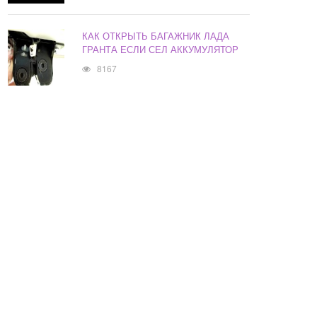
КАК ОТКРЫТЬ БАГАЖНИК ЛАДА
ГРАНТА ЕСЛИ СЕЛ АККУМУЛЯТОР
8167