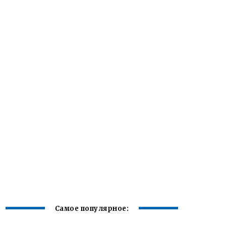
Самое популярное: