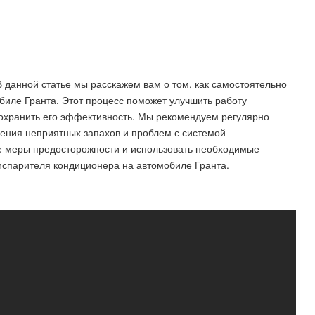
В данной статье мы расскажем вам о том, как самостоятельно
биле Гранта. Этот процесс поможет улучшить работу
охранить его эффективность. Мы рекомендуем регулярно
ления неприятных запахов и проблем с системой
 меры предосторожности и использовать необходимые
испарителя кондиционера на автомобиле Гранта.