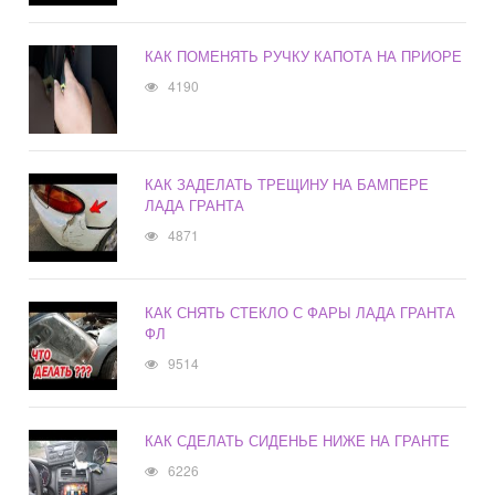
КАК ПОМЕНЯТЬ РУЧКУ КАПОТА НА ПРИОРЕ
4190
КАК ЗАДЕЛАТЬ ТРЕЩИНУ НА БАМПЕРЕ
ЛАДА ГРАНТА
4871
КАК СНЯТЬ СТЕКЛО С ФАРЫ ЛАДА ГРАНТА
ФЛ
9514
КАК СДЕЛАТЬ СИДЕНЬЕ НИЖЕ НА ГРАНТЕ
6226