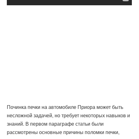
Починка печки на автомобиле Приора может быть
несложной задачей, но требует некоторых навыков и
знаний. В первом параграфе статьи были
рассмотрены основные причины поломки печки,