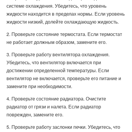
системе охлаждения. Убедитесь, что уровень
жидкости находится в пределах нормы. Если уровень
жидкости низкий, долейте охлаждающую жидкость.
2. Проверьте состояние термостата. Если термостат
не работает должным образом, замените его.
3. Проверьте работу вентилятора охлаждения.
Убедитесь, что вентилятор включается при
достижении определенной температуры. Если
вентилятор не включается, проверьте его питание и
замените при необходимости.
4. Проверьте состояние радиатора. Очистите
радиатор от грязи и налета. Если радиатор
поврежден, замените его.
5. Проверьте работу заслонки печки. Убедитесь, что