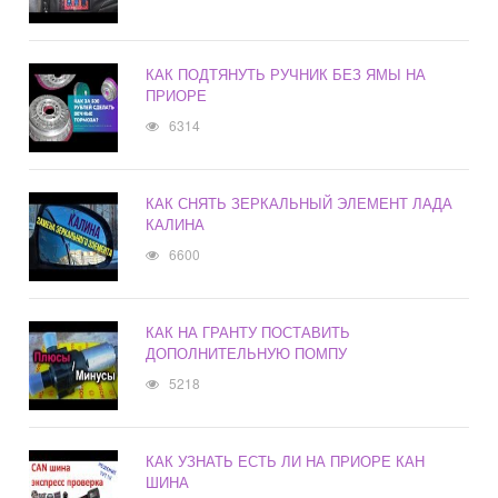
КАК ПОДТЯНУТЬ РУЧНИК БЕЗ ЯМЫ НА
ПРИОРЕ
6314
КАК СНЯТЬ ЗЕРКАЛЬНЫЙ ЭЛЕМЕНТ ЛАДА
КАЛИНА
6600
КАК НА ГРАНТУ ПОСТАВИТЬ
ДОПОЛНИТЕЛЬНУЮ ПОМПУ
5218
КАК УЗНАТЬ ЕСТЬ ЛИ НА ПРИОРЕ КАН
ШИНА