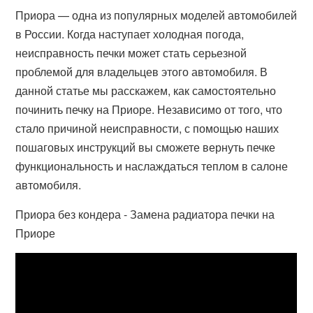
Приора — одна из популярных моделей автомобилей
в России. Когда наступает холодная погода,
неисправность печки может стать серьезной
проблемой для владельцев этого автомобиля. В
данной статье мы расскажем, как самостоятельно
починить печку на Приоре. Независимо от того, что
стало причиной неисправности, с помощью наших
пошаговых инструкций вы сможете вернуть печке
функциональность и наслаждаться теплом в салоне
автомобиля.
Приора без кондера - Замена радиатора печки на
Приоре