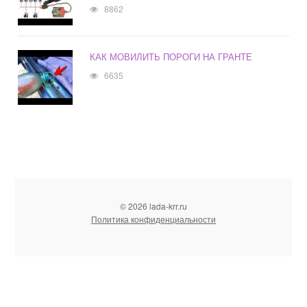
8862
КАК МОВИЛИТЬ ПОРОГИ НА ГРАНТЕ
6635
© 2026 lada-krr.ru
Политика конфиденциальности