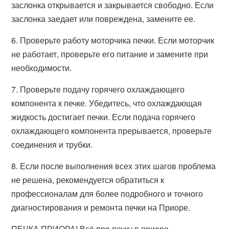
заслонка открывается и закрывается свободно. Если
заслонка заедает или повреждена, замените ее.
6. Проверьте работу моторчика печки. Если моторчик
не работает, проверьте его питание и замените при
необходимости.
7. Проверьте подачу горячего охлаждающего
компонента к печке. Убедитесь, что охлаждающая
жидкость достигает печки. Если подача горячего
охлаждающего компонента прерывается, проверьте
соединения и трубки.
8. Если после выполнения всех этих шагов проблема
не решена, рекомендуется обратиться к
профессионалам для более подробного и точного
диагностирования и ремонта печки на Приоре.
ПЕЧКА ПРИОРА! Всё про печку в приоре