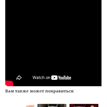
Вам также может понравиться: