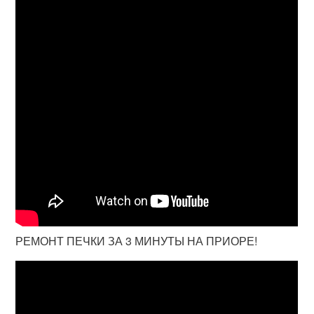
РЕМОНТ ПЕЧКИ ЗА 3 МИНУТЫ НА ПРИОРЕ!