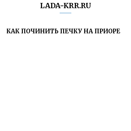
LADA-KRR.RU
КАК ПОЧИНИТЬ ПЕЧКУ НА ПРИОРЕ