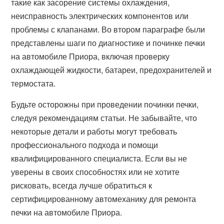
такие как засорение системы охлаждения,
неисправность электрических компонентов или
проблемы с клапанами. Во втором параграфе были
представлены шаги по диагностике и починке печки
на автомобиле Приора, включая проверку
охлаждающей жидкости, батареи, предохранителей и
термостата.
Будьте осторожны при проведении починки печки,
следуя рекомендациям статьи. Не забывайте, что
некоторые детали и работы могут требовать
профессионального подхода и помощи
квалифицированного специалиста. Если вы не
уверены в своих способностях или не хотите
рисковать, всегда лучше обратиться к
сертифицированному автомеханику для ремонта
печки на автомобиле Приора.