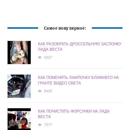
Самое популярное:
КАК РАЗОБРАТЬ ДРОССЕЛЬНУЮ ЗАСЛОНКУ
ЛАДА ВЕСТА
6327
КАК ПОМЕНЯТЬ ЛАМПОЧКУ БЛИЖНЕГО НА
ГРАНТЕ ВИДЕО СВЕТА
8420
КАК ПОЧИСТИТЬ ФОРСУНКИ НА ЛАДА
ВЕСТА
7517