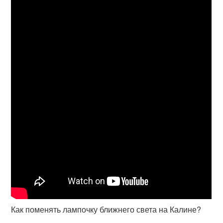
Как поменять лампочку ближнего света на Калине?