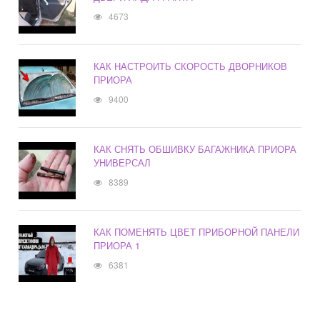
4673
КАК НАСТРОИТЬ СКОРОСТЬ ДВОРНИКОВ
ПРИОРА
9400
КАК СНЯТЬ ОБШИВКУ БАГАЖНИКА ПРИОРА
УНИВЕРСАЛ
8389
КАК ПОМЕНЯТЬ ЦВЕТ ПРИБОРНОЙ ПАНЕЛИ
ПРИОРА 1
6381