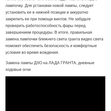
лампочку. Для установки новой лампы, следует
установить ее в нижней позиции и аккуратно
закрепить ее при помощи винтов. Не забудьте
проверить работоспособность фары перед
завершением процедуры. В итоге, правильная
замена лампочки ближнего света гранта видео света
поможет обеспечить безопасность и комфортные
условия во время вождения.
Замена лампы ДХО на ЛАДА ГРАНТА, дневные
ходовые огни