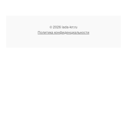
© 2026 lada-krr.ru
Политика конфиденциальности