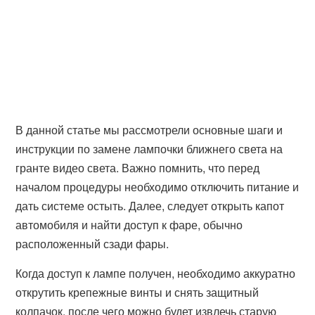
В данной статье мы рассмотрели основные шаги и
инструкции по замене лампочки ближнего света на
гранте видео света. Важно помнить, что перед
началом процедуры необходимо отключить питание и
дать системе остыть. Далее, следует открыть капот
автомобиля и найти доступ к фаре, обычно
расположенный сзади фары.
Когда доступ к лампе получен, необходимо аккуратно
открутить крепежные винты и снять защитный
колпачок, после чего можно будет извлечь старую