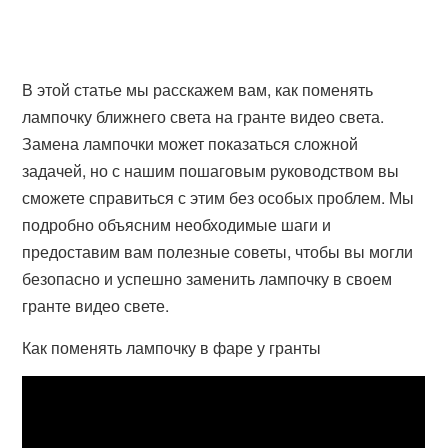
В этой статье мы расскажем вам, как поменять
лампочку ближнего света на гранте видео света.
Замена лампочки может показаться сложной
задачей, но с нашим пошаговым руководством вы
сможете справиться с этим без особых проблем. Мы
подробно объясним необходимые шаги и
предоставим вам полезные советы, чтобы вы могли
безопасно и успешно заменить лампочку в своем
гранте видео свете.
Как поменять лампочку в фаре у гранты