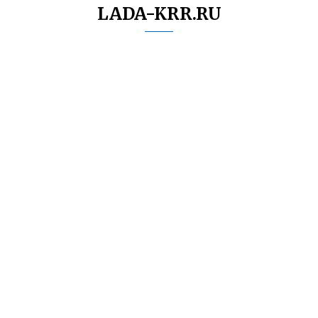
LADA-KRR.RU