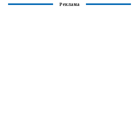
Реклама