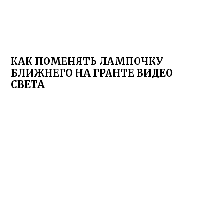
КАК ПОМЕНЯТЬ ЛАМПОЧКУ
БЛИЖНЕГО НА ГРАНТЕ ВИДЕО
СВЕТА