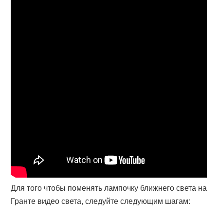
Для того чтобы поменять лампочку ближнего света на
Гранте видео света, следуйте следующим шагам: