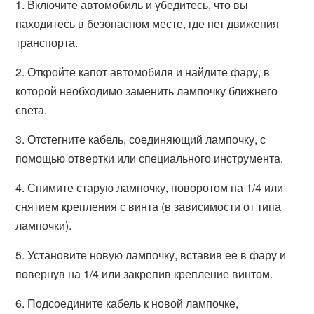
1. Включите автомобиль и убедитесь, что вы
находитесь в безопасном месте, где нет движения
транспорта.
2. Откройте капот автомобиля и найдите фару, в
которой необходимо заменить лампочку ближнего
света.
3. Отстегните кабель, соединяющий лампочку, с
помощью отвертки или специального инструмента.
4. Снимите старую лампочку, поворотом на 1/4 или
снятием крепления с винта (в зависимости от типа
лампочки).
5. Установите новую лампочку, вставив ее в фару и
повернув на 1/4 или закрепив крепление винтом.
6. Подсоедините кабель к новой лампочке,