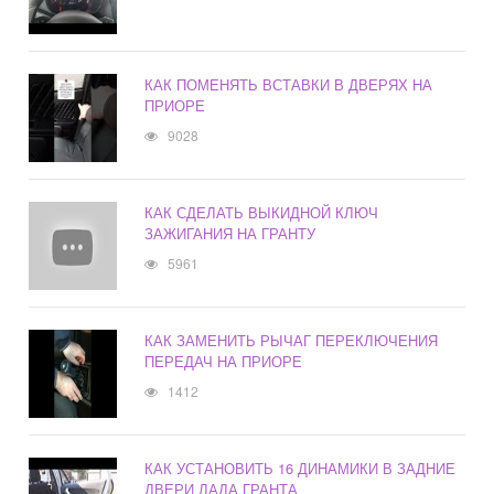
КАК ПОМЕНЯТЬ ВСТАВКИ В ДВЕРЯХ НА
ПРИОРЕ
9028
КАК СДЕЛАТЬ ВЫКИДНОЙ КЛЮЧ
ЗАЖИГАНИЯ НА ГРАНТУ
5961
КАК ЗАМЕНИТЬ РЫЧАГ ПЕРЕКЛЮЧЕНИЯ
ПЕРЕДАЧ НА ПРИОРЕ
1412
КАК УСТАНОВИТЬ 16 ДИНАМИКИ В ЗАДНИЕ
ДВЕРИ ЛАДА ГРАНТА