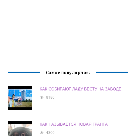
Самое популярное:
КАК СОБИРАЮТ ЛАДУ ВЕСТУ НА ЗАВОДЕ
8180
КАК НАЗЫВАЕТСЯ НОВАЯ ГРАНТА
4300