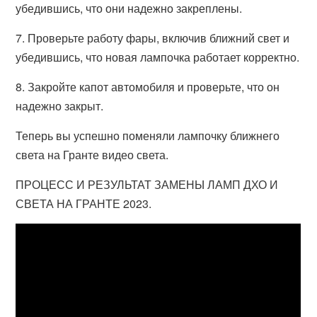
убедившись, что они надежно закреплены.
7. Проверьте работу фары, включив ближний свет и
убедившись, что новая лампочка работает корректно.
8. Закройте капот автомобиля и проверьте, что он
надежно закрыт.
Теперь вы успешно поменяли лампочку ближнего
света на Гранте видео света.
ПРОЦЕСС И РЕЗУЛЬТАТ ЗАМЕНЫ ЛАМП ДХО И
СВЕТА НА ГРАНТЕ 2023.