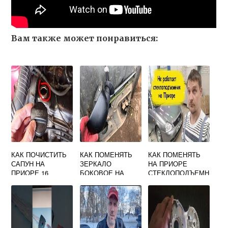
Вам также может понравиться:
КАК ПОЧИСТИТЬ
КАК ПОМЕНЯТЬ
КАК ПОМЕНЯТЬ
САПУН НА
ЗЕРКАЛО
НА ПРИОРЕ
ПРИОРЕ 16
БОКОВОЕ НА
СТЕКЛОПОДЪЕМН
КЛАПАНОВ
ЛАРГУСЕ
ИК