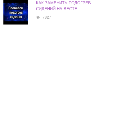
КАК ЗАМЕНИТЬ ПОДОГРЕВ
СИДЕНИЙ НА ВЕСТЕ
7827