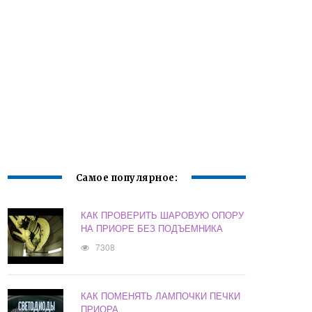
Самое популярное:
КАК ПРОВЕРИТЬ ШАРОВУЮ ОПОРУ
НА ПРИОРЕ БЕЗ ПОДЪЕМНИКА
7308
КАК ПОМЕНЯТЬ ЛАМПОЧКИ ПЕЧКИ
ПРИОРА