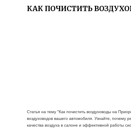
КАК ПОЧИСТИТЬ ВОЗДУХО
Статья на тему "Как почистить воздуховоды на Приор
воздуховодов вашего автомобиля. Узнайте, почему р
качества воздуха в салоне и эффективной работы с