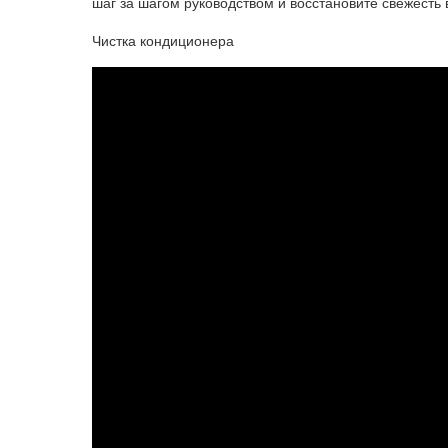
шаг за шагом руководством и восстановите свежесть
Чистка кондиционера