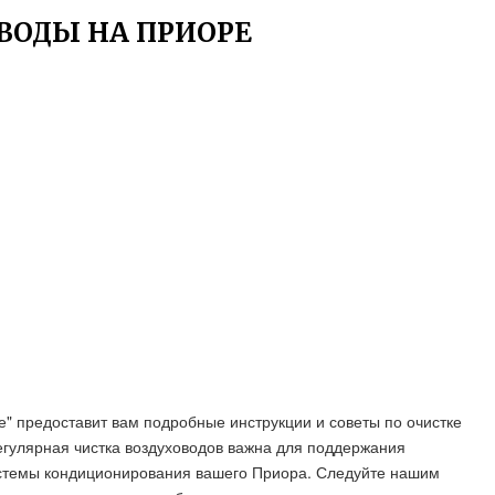
ВОДЫ НА ПРИОРЕ
е" предоставит вам подробные инструкции и советы по очистке
егулярная чистка воздуховодов важна для поддержания
истемы кондиционирования вашего Приора. Следуйте нашим