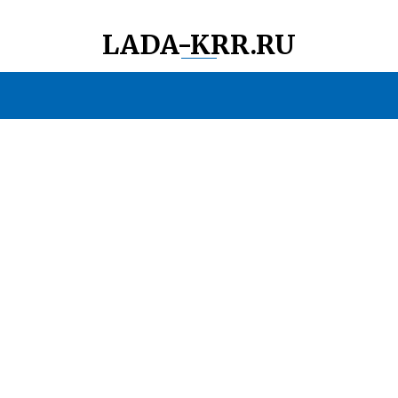
LADA-KRR.RU