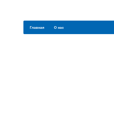
Главная
О нас