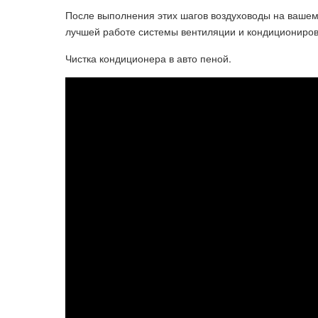
После выполнения этих шагов воздуховоды на вашем
лучшей работе системы вентиляции и кондициониров
Чистка кондиционера в авто пеной.