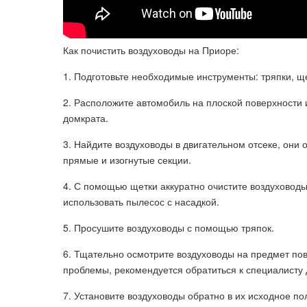
Как почистить воздуховоды на Приоре:
1. Подготовьте необходимые инструменты: тряпки, щ
2. Расположите автомобиль на плоской поверхности
домкрата.
3. Найдите воздуховоды в двигательном отсеке, они
прямые и изогнутые секции.
4. С помощью щетки аккуратно очистите воздуховод
использовать пылесос с насадкой.
5. Просушите воздуховоды с помощью тряпок.
6. Тщательно осмотрите воздуховоды на предмет по
проблемы, рекомендуется обратиться к специалисту 
7. Установите воздуховоды обратно в их исходное по