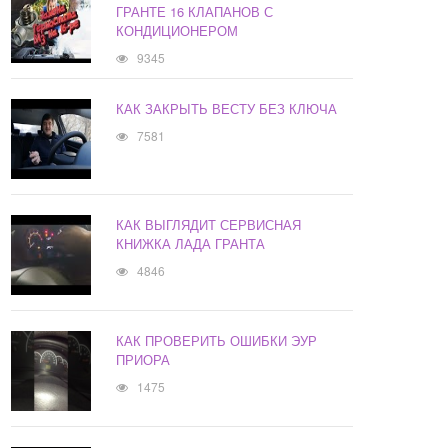
ГРАНТЕ 16 КЛАПАНОВ С
КОНДИЦИОНЕРОМ
9345
КАК ЗАКРЫТЬ ВЕСТУ БЕЗ КЛЮЧА
7581
КАК ВЫГЛЯДИТ СЕРВИСНАЯ
КНИЖКА ЛАДА ГРАНТА
4846
КАК ПРОВЕРИТЬ ОШИБКИ ЭУР
ПРИОРА
1475