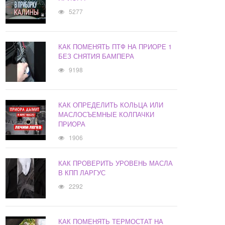
5277
КАК ПОМЕНЯТЬ ПТФ НА ПРИОРЕ 1
БЕЗ СНЯТИЯ БАМПЕРА
9198
КАК ОПРЕДЕЛИТЬ КОЛЬЦА ИЛИ
МАСЛОСЪЕМНЫЕ КОЛПАЧКИ
ПРИОРА
1906
КАК ПРОВЕРИТЬ УРОВЕНЬ МАСЛА
В КПП ЛАРГУС
2292
КАК ПОМЕНЯТЬ ТЕРМОСТАТ НА