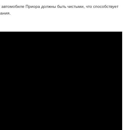
 автомобиле Приора должны быть чистыми, что способствует
ания.