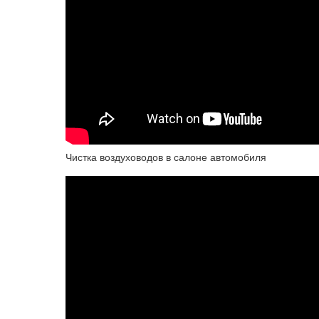
Чистка воздуховодов в салоне автомобиля