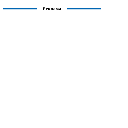
Реклама