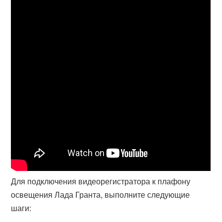
Для подключения видеорегистратора к плафону
освещения Лада Гранта, выполните следующие
шаги: