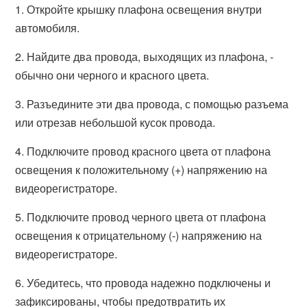
1. Откройте крышку плафона освещения внутри
автомобиля.
2. Найдите два провода, выходящих из плафона, -
обычно они черного и красного цвета.
3. Разъедините эти два провода, с помощью разъема
или отрезав небольшой кусок провода.
4. Подключите провод красного цвета от плафона
освещения к положительному (+) напряжению на
видеорегистраторе.
5. Подключите провод черного цвета от плафона
освещения к отрицательному (-) напряжению на
видеорегистраторе.
6. Убедитесь, что провода надежно подключены и
зафиксированы, чтобы предотвратить их