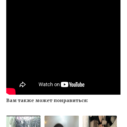
Вам также может понравиться: