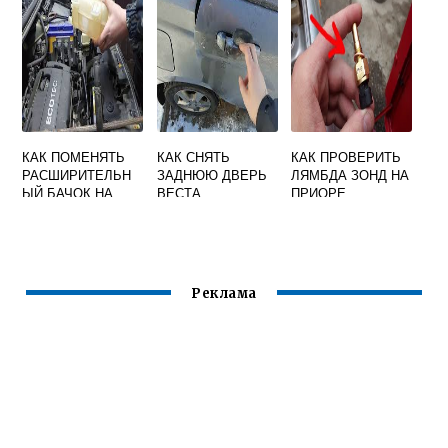
КАК ПОМЕНЯТЬ
КАК СНЯТЬ
КАК ПРОВЕРИТЬ
РАСШИРИТЕЛЬН
ЗАДНЮЮ ДВЕРЬ
ЛЯМБДА ЗОНД НА
ЫЙ БАЧОК НА
ВЕСТА
ПРИОРЕ
ПРИОРЕ
Реклама