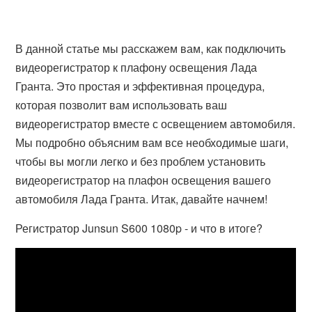
В данной статье мы расскажем вам, как подключить
видеорегистратор к плафону освещения Лада
Гранта. Это простая и эффективная процедура,
которая позволит вам использовать ваш
видеорегистратор вместе с освещением автомобиля.
Мы подробно объясним вам все необходимые шаги,
чтобы вы могли легко и без проблем установить
видеорегистратор на плафон освещения вашего
автомобиля Лада Гранта. Итак, давайте начнем!
Регистратор Junsun S600 1080p - и что в итоге?