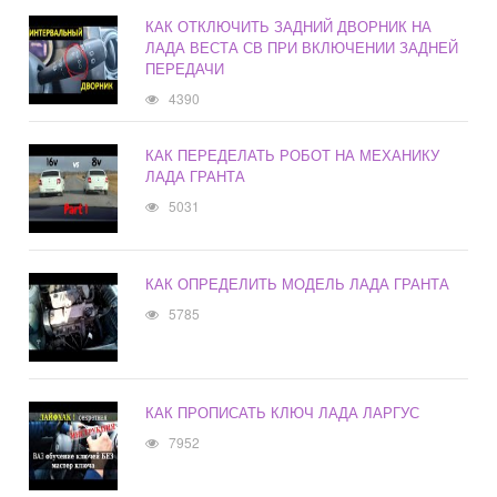
КАК ОТКЛЮЧИТЬ ЗАДНИЙ ДВОРНИК НА
ЛАДА ВЕСТА СВ ПРИ ВКЛЮЧЕНИИ ЗАДНЕЙ
ПЕРЕДАЧИ
4390
КАК ПЕРЕДЕЛАТЬ РОБОТ НА МЕХАНИКУ
ЛАДА ГРАНТА
5031
КАК ОПРЕДЕЛИТЬ МОДЕЛЬ ЛАДА ГРАНТА
5785
КАК ПРОПИСАТЬ КЛЮЧ ЛАДА ЛАРГУС
7952