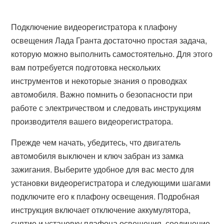
Подключение видеорегистратора к плафону
освещения Лада Гранта достаточно простая задача,
которую можно выполнить самостоятельно. Для этого
вам потребуется подготовка нескольких
инструментов и некоторые знания о проводках
автомобиля. Важно помнить о безопасности при
работе с электричеством и следовать инструкциям
производителя вашего видеорегистратора.
Прежде чем начать, убедитесь, что двигатель
автомобиля выключен и ключ забран из замка
зажигания. Выберите удобное для вас место для
установки видеорегистратора и следующими шагами
подключите его к плафону освещения. Подробная
инструкция включает отключение аккумулятора,
снятие и установку плафона освещения, соединение