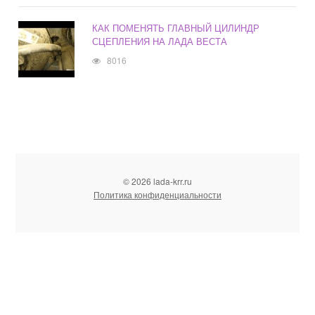
КАК ПОМЕНЯТЬ ГЛАВНЫЙ ЦИЛИНДР
СЦЕПЛЕНИЯ НА ЛАДА ВЕСТА
8016
© 2026 lada-krr.ru
Политика конфиденциальности