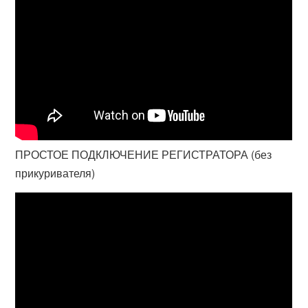
ПРОСТОЕ ПОДКЛЮЧЕНИЕ РЕГИСТРАТОРА (без
прикуривателя)