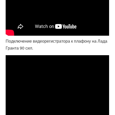
Подключение видеорегистратора к плафону на Лада
Гранта 90 сил.