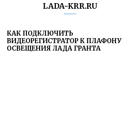
LADA-KRR.RU
КАК ПОДКЛЮЧИТЬ
ВИДЕОРЕГИСТРАТОР К ПЛАФОНУ
ОСВЕЩЕНИЯ ЛАДА ГРАНТА