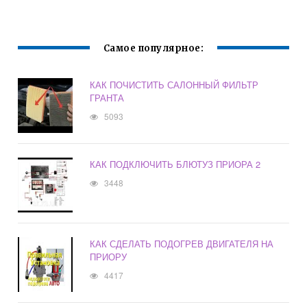
Самое популярное:
КАК ПОЧИСТИТЬ САЛОННЫЙ ФИЛЬТР
ГРАНТА
5093
КАК ПОДКЛЮЧИТЬ БЛЮТУЗ ПРИОРА 2
3448
КАК СДЕЛАТЬ ПОДОГРЕВ ДВИГАТЕЛЯ НА
ПРИОРУ
4417