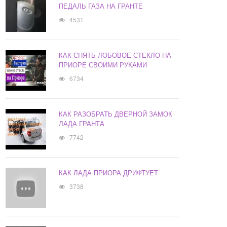
ПЕДАЛЬ ГАЗА НА ГРАНТЕ
4531
КАК СНЯТЬ ЛОБОВОЕ СТЕКЛО НА
ПРИОРЕ СВОИМИ РУКАМИ
6734
КАК РАЗОБРАТЬ ДВЕРНОЙ ЗАМОК
ЛАДА ГРАНТА
7742
КАК ЛАДА ПРИОРА ДРИФТУЕТ
3738