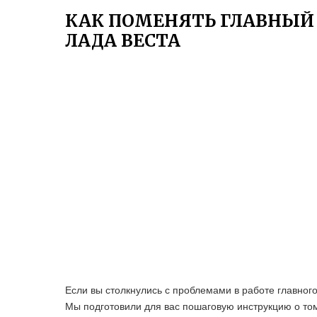
КАК ПОМЕНЯТЬ ГЛАВНЫЙ
ЛАДА ВЕСТА
Если вы столкнулись с проблемами в работе главного
Мы подготовили для вас пошаговую инструкцию о том,