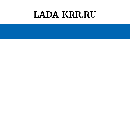
LADA-KRR.RU