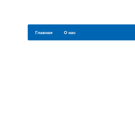
Главная
О нас