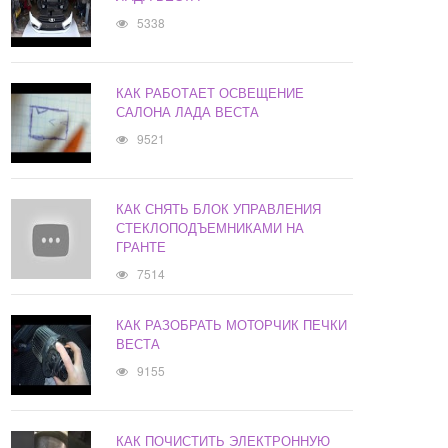
5338
КАК РАБОТАЕТ ОСВЕЩЕНИЕ
САЛОНА ЛАДА ВЕСТА
9521
КАК СНЯТЬ БЛОК УПРАВЛЕНИЯ
СТЕКЛОПОДЪЕМНИКАМИ НА
ГРАНТЕ
7514
КАК РАЗОБРАТЬ МОТОРЧИК ПЕЧКИ
ВЕСТА
9155
КАК ПОЧИСТИТЬ ЭЛЕКТРОННУЮ