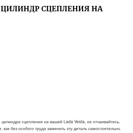
 ЦИЛИНДР СЦЕПЛЕНИЯ НА
 цилиндра сцепления на вашей Lada Vesta, не отчаивайтесь.
 как без особого труда заменить эту деталь самостоятельно.