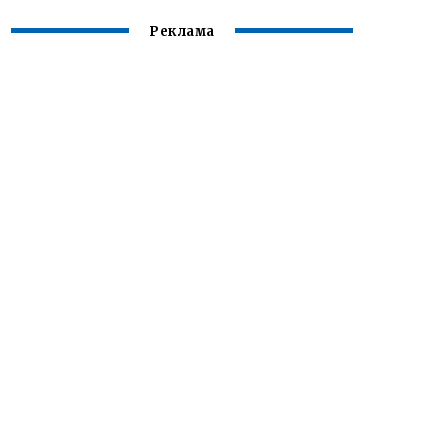
Реклама