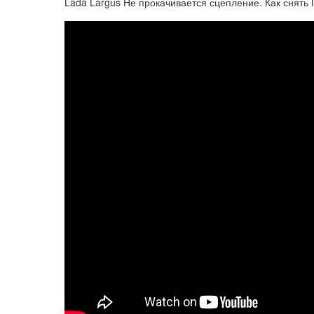
Lada Largus Не прокачивается сцепление. Как снять