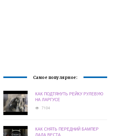
Самое популярное:
КАК ПОДТЯНУТЬ РЕЙКУ РУЛЕВУЮ
НА ЛАРГУСЕ
7104
КАК СНЯТЬ ПЕРЕДНИЙ БАМПЕР
ЛАДА ВЕСТА