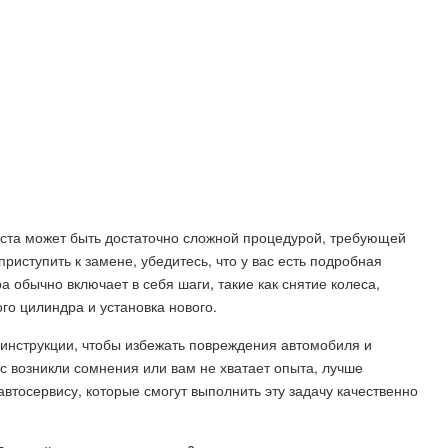
ста может быть достаточно сложной процедурой, требующей
иступить к замене, убедитесь, что у вас есть подробная
 обычно включает в себя шаги, такие как снятие колеса,
го цилиндра и установка нового.
 инструкции, чтобы избежать повреждения автомобиля и
с возникли сомнения или вам не хватает опыта, лучше
втосервису, которые смогут выполнить эту задачу качественно