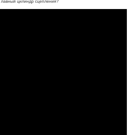
 Главный цилиндр сцепления?