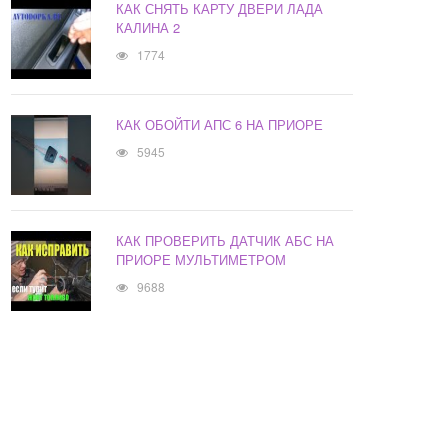
КАК СНЯТЬ КАРТУ ДВЕРИ ЛАДА
КАЛИНА 2
1774
КАК ОБОЙТИ АПС 6 НА ПРИОРЕ
5945
КАК ПРОВЕРИТЬ ДАТЧИК АБС НА
ПРИОРЕ МУЛЬТИМЕТРОМ
9688