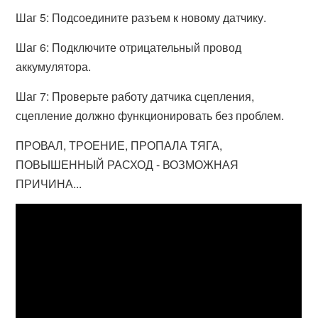
Шаг 5: Подсоедините разъем к новому датчику.
Шаг 6: Подключите отрицательный провод
аккумулятора.
Шаг 7: Проверьте работу датчика сцепления,
сцепление должно функционировать без проблем.
ПРОВАЛ, ТРОЕНИЕ, ПРОПАЛА ТЯГА,
ПОВЫШЕННЫЙ РАСХОД - ВОЗМОЖНАЯ
ПРИЧИНА...