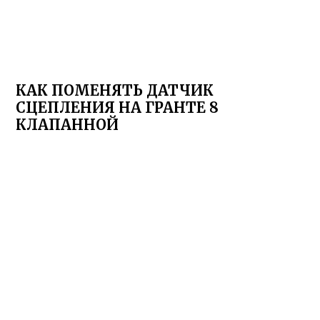
КАК ПОМЕНЯТЬ ДАТЧИК
СЦЕПЛЕНИЯ НА ГРАНТЕ 8
КЛАПАННОЙ