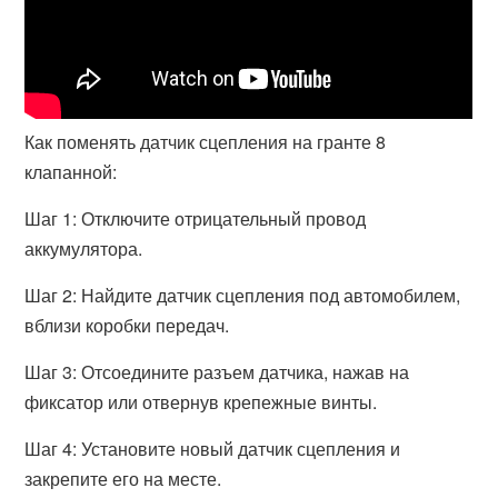
Как поменять датчик сцепления на гранте 8
клапанной:
Шаг 1: Отключите отрицательный провод
аккумулятора.
Шаг 2: Найдите датчик сцепления под автомобилем,
вблизи коробки передач.
Шаг 3: Отсоедините разъем датчика, нажав на
фиксатор или отвернув крепежные винты.
Шаг 4: Установите новый датчик сцепления и
закрепите его на месте.