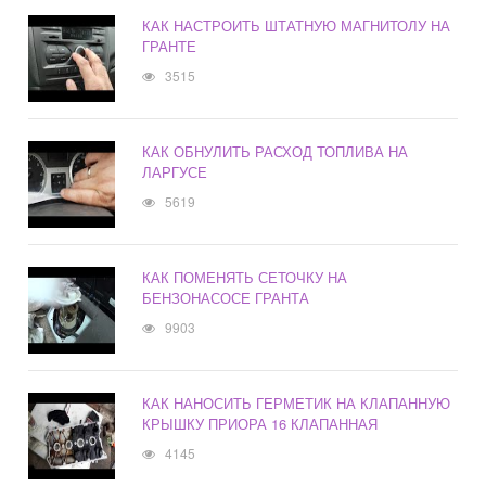
КАК НАСТРОИТЬ ШТАТНУЮ МАГНИТОЛУ НА
ГРАНТЕ
3515
КАК ОБНУЛИТЬ РАСХОД ТОПЛИВА НА
ЛАРГУСЕ
5619
КАК ПОМЕНЯТЬ СЕТОЧКУ НА
БЕНЗОНАСОСЕ ГРАНТА
9903
КАК НАНОСИТЬ ГЕРМЕТИК НА КЛАПАННУЮ
КРЫШКУ ПРИОРА 16 КЛАПАННАЯ
4145