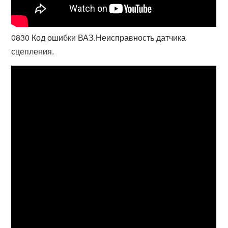
0830 Код ошибки ВАЗ.Неисправность датчика
сцепления.