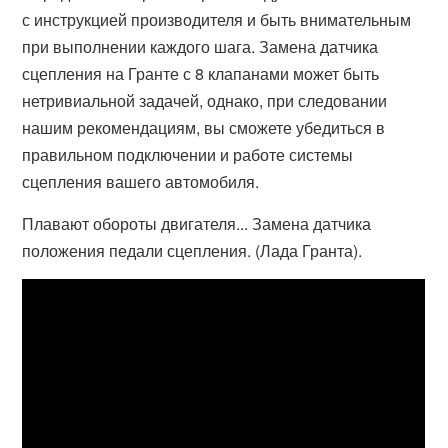
с инструкцией производителя и быть внимательным
при выполнении каждого шага. Замена датчика
сцепления на Гранте с 8 клапанами может быть
нетривиальной задачей, однако, при следовании
нашим рекомендациям, вы сможете убедиться в
правильном подключении и работе системы
сцепления вашего автомобиля.
Плавают обороты двигателя... Замена датчика
положения педали сцепления. (Лада Гранта).