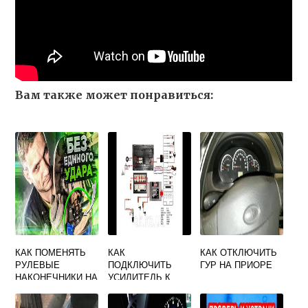
Вам также может понравиться:
КАК ПОМЕНЯТЬ
КАК
КАК ОТКЛЮЧИТЬ
РУЛЕВЫЕ
ПОДКЛЮЧИТЬ
ГУР НА ПРИОРЕ
НАКОНЕЧНИКИ НА
УСИЛИТЕЛЬ К
ГРАНТЕ БЕЗ
ШТАТНОЙ
РАЗВАЛА
МАГНИТОЛЕ