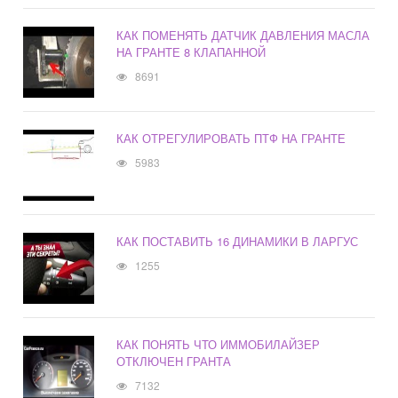
КАК ПОМЕНЯТЬ ДАТЧИК ДАВЛЕНИЯ МАСЛА
НА ГРАНТЕ 8 КЛАПАННОЙ
8691
КАК ОТРЕГУЛИРОВАТЬ ПТФ НА ГРАНТЕ
5983
КАК ПОСТАВИТЬ 16 ДИНАМИКИ В ЛАРГУС
1255
КАК ПОНЯТЬ ЧТО ИММОБИЛАЙЗЕР
ОТКЛЮЧЕН ГРАНТА
7132