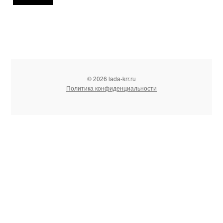
© 2026 lada-krr.ru
Политика конфиденциальности