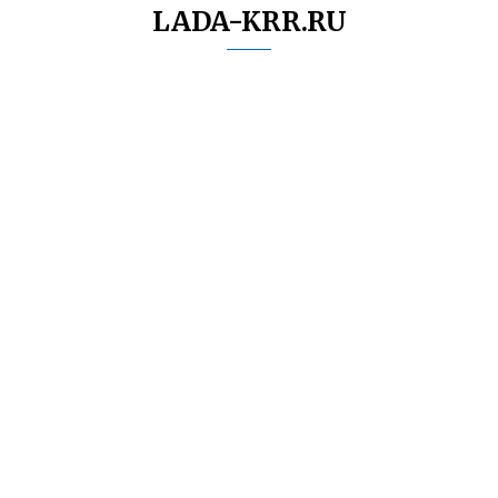
LADA-KRR.RU