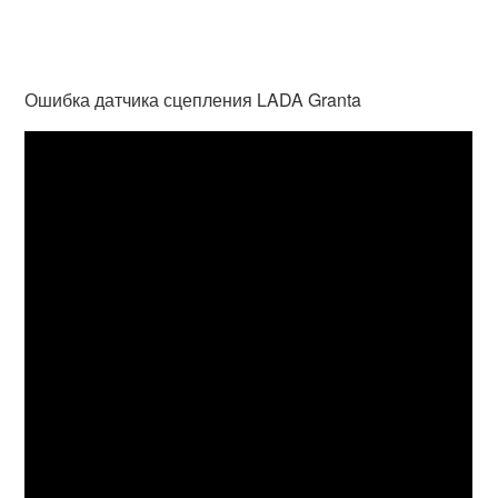
Ошибка датчика сцепления LADA Granta