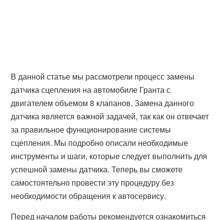
В данной статье мы рассмотрели процесс замены
датчика сцепления на автомобиле Гранта с
двигателем объемом 8 клапанов. Замена данного
датчика является важной задачей, так как он отвечает
за правильное функционирование системы
сцепления. Мы подробно описали необходимые
инструменты и шаги, которые следует выполнить для
успешной замены датчика. Теперь вы сможете
самостоятельно провести эту процедуру без
необходимости обращения к автосервису.
Перед началом работы рекомендуется ознакомиться