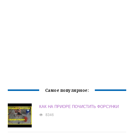
Самое популярное:
КАК НА ПРИОРЕ ПОЧИСТИТЬ ФОРСУНКИ
8346