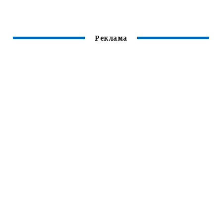
Реклама