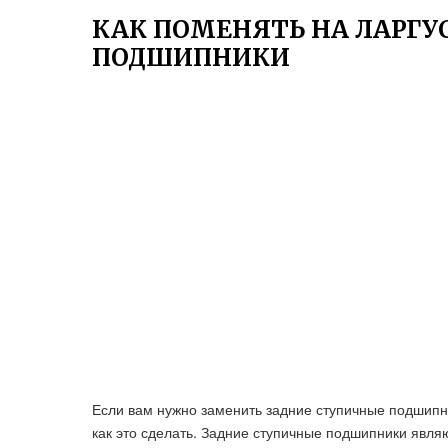
КАК ПОМЕНЯТЬ НА ЛАРГУ
ПОДШИПНИКИ
Если вам нужно заменить задние ступичные подшипник
как это сделать. Задние ступичные подшипники явля