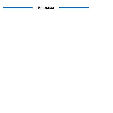
Реклама