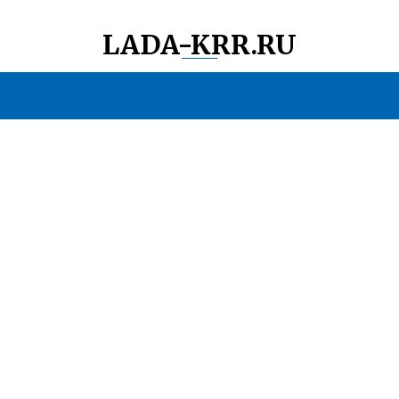
LADA-KRR.RU