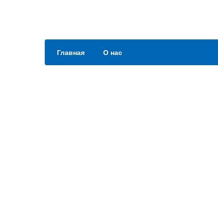
Главная
О нас