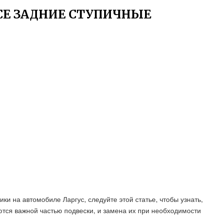
СЕ ЗАДНИЕ СТУПИЧНЫЕ
и на автомобиле Ларгус, следуйте этой статье, чтобы узнать,
ются важной частью подвески, и замена их при необходимости