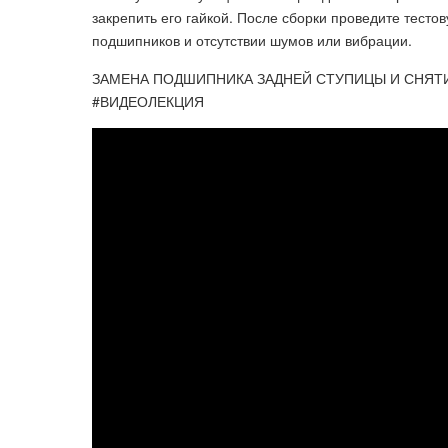
закрепить его гайкой. После сборки проведите тесто
подшипников и отсутствии шумов или вибрации.
ЗАМЕНА ПОДШИПНИКА ЗАДНЕЙ СТУПИЦЫ И СНЯТИЕ
#ВИДЕОЛЕКЦИЯ