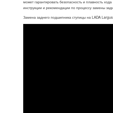
может гарантировать безопасность и плавность хода
инструкции и рекомендации по процессу замены зад
Замена заднего подшипника ступицы на LADA Largus