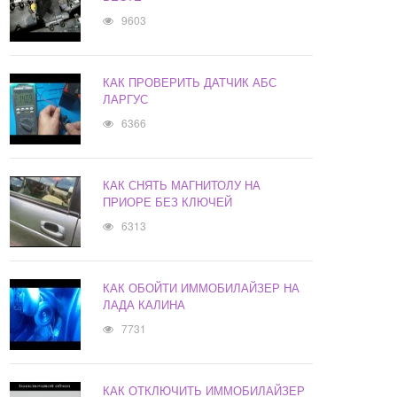
9603
КАК ПРОВЕРИТЬ ДАТЧИК АБС
ЛАРГУС
6366
КАК СНЯТЬ МАГНИТОЛУ НА
ПРИОРЕ БЕЗ КЛЮЧЕЙ
6313
КАК ОБОЙТИ ИММОБИЛАЙЗЕР НА
ЛАДА КАЛИНА
7731
КАК ОТКЛЮЧИТЬ ИММОБИЛАЙЗЕР