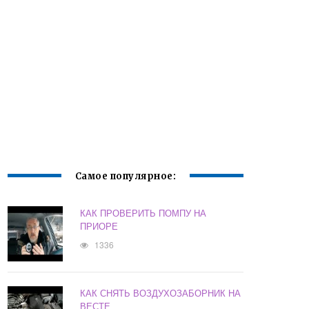
Самое популярное:
КАК ПРОВЕРИТЬ ПОМПУ НА
ПРИОРЕ
1336
КАК СНЯТЬ ВОЗДУХОЗАБОРНИК НА
ВЕСТЕ