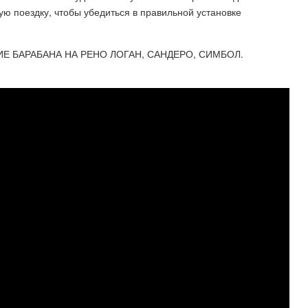
вую поездку, чтобы убедиться в правильной установке
 БАРАБАНА НА РЕНО ЛОГАН, САНДЕРО, СИМБОЛ.