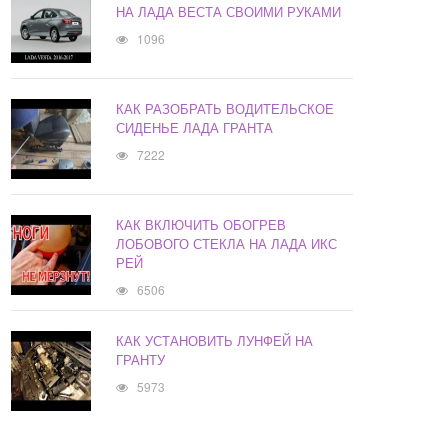
НА ЛАДА ВЕСТА СВОИМИ РУКАМИ
1096
КАК РАЗОБРАТЬ ВОДИТЕЛЬСКОЕ
СИДЕНЬЕ ЛАДА ГРАНТА
7222
КАК ВКЛЮЧИТЬ ОБОГРЕВ
ЛОБОВОГО СТЕКЛА НА ЛАДА ИКС
РЕЙ
6506
КАК УСТАНОВИТЬ ЛУНФЕЙ НА
ГРАНТУ
5973