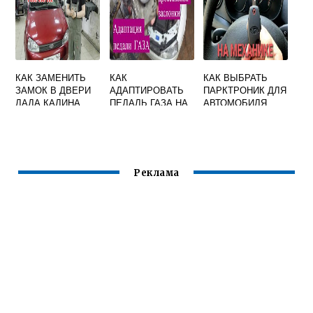
КАК ЗАМЕНИТЬ
КАК
КАК ВЫБРАТЬ
ЗАМОК В ДВЕРИ
АДАПТИРОВАТЬ
ПАРКТРОНИК ДЛЯ
ЛАДА КАЛИНА
ПЕДАЛЬ ГАЗА НА
АВТОМОБИЛЯ
ГРАНТЕ
ЛАДА ГРАНТА
Реклама