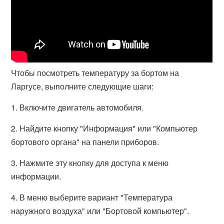
Чтобы посмотреть температуру за бортом на
Ларгусе, выполните следующие шаги:
1. Включите двигатель автомобиля.
2. Найдите кнопку "Информация" или "Компьютер
бортового органа" на панели приборов.
3. Нажмите эту кнопку для доступа к меню
информации.
4. В меню выберите вариант "Температура
наружного воздуха" или "Бортовой компьютер".