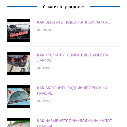
Самое популярное:
КАК ВЫБРАТЬ ПОДЕРЖАННЫЙ ЛАРГУС
9878
КАК КРЕПИТСЯ УСИЛИТЕЛЬ БАМПЕРА
ЛАРГУС
6337
КАК ВКЛЮЧИТЬ ЗАДНИЙ ДВОРНИК НА
ПРИОРЕ
2551
КАК НАЗЫВАЕТСЯ НАКЛАДКА НА КАПОТ
ПРИОРА