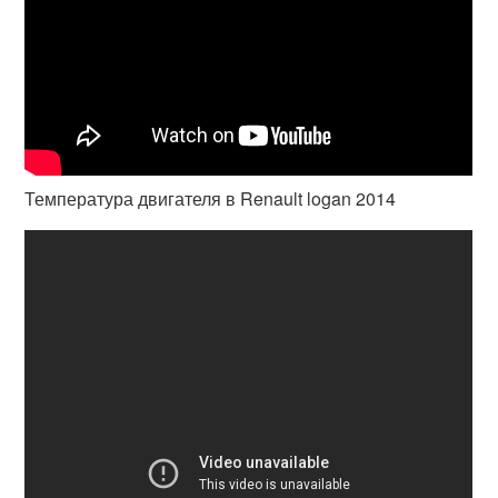
Температура двигателя в Renault logan 2014