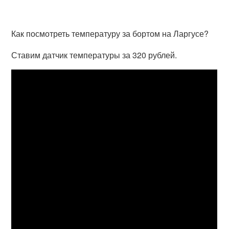
Как посмотреть температуру за бортом на Ларгусе?
Ставим датчик температуры за 320 рублей.