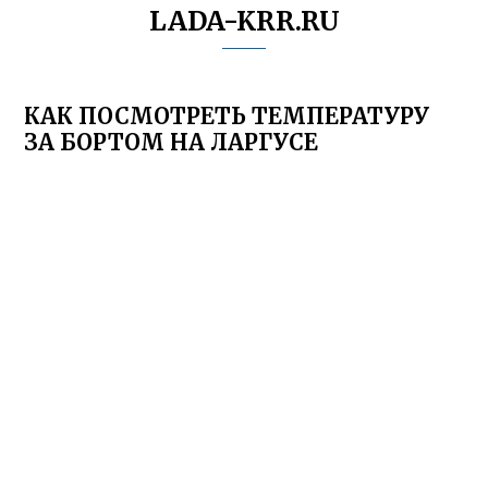
LADA-KRR.RU
КАК ПОСМОТРЕТЬ ТЕМПЕРАТУРУ
ЗА БОРТОМ НА ЛАРГУСЕ