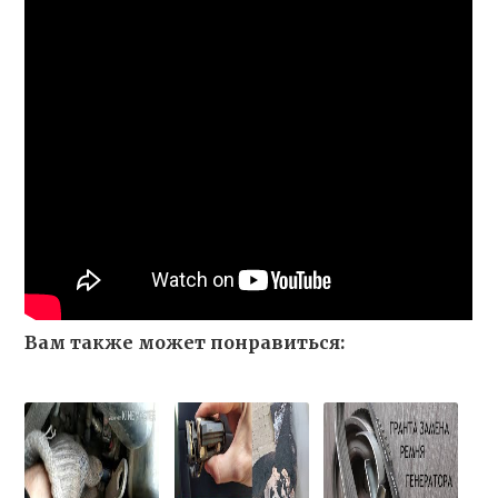
Вам также может понравиться: