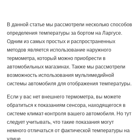
В данной статье мы рассмотрели несколько способов
определения температуры за бортом на Ларгусе.
Одним из самых простых и распространенных
методов является использование наружного
термометра, который можно приобрести в
автомобильных магазинах. Также мы рассмотрели
возможность использования мультимедийной
системы автомобиля для отображения температуры.
Если у вас нет внешнего термометра, вы можете
обратиться к показаниям сенсора, находящегося в
системе климат-контроля вашего автомобиля. Но тут
следует учитывать, что такие показания могут
немного отличаться от фактической температуры на
улице.