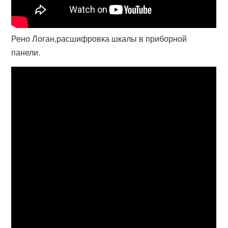
Рено Логан,расшифровка шкалы в приборной
панели.