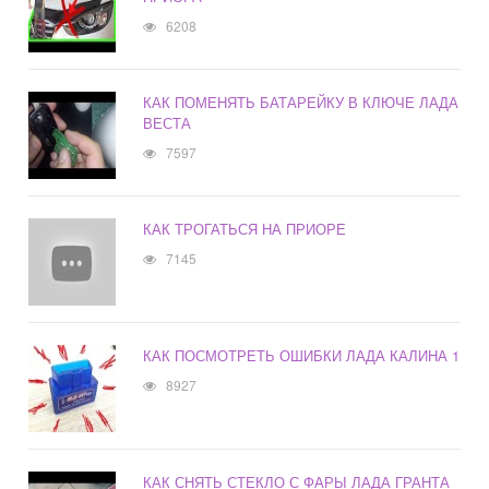
6208
КАК ПОМЕНЯТЬ БАТАРЕЙКУ В КЛЮЧЕ ЛАДА
ВЕСТА
7597
КАК ТРОГАТЬСЯ НА ПРИОРЕ
7145
КАК ПОСМОТРЕТЬ ОШИБКИ ЛАДА КАЛИНА 1
8927
КАК СНЯТЬ СТЕКЛО С ФАРЫ ЛАДА ГРАНТА