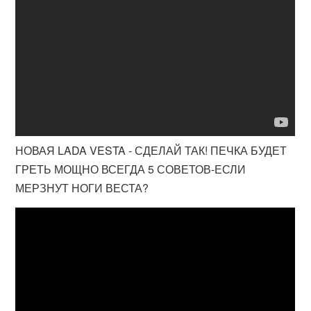
НОВАЯ LADA VESTA - СДЕЛАЙ ТАК! ПЕЧКА БУДЕТ
ГРЕТЬ МОЩНО ВСЕГДА 5 СОВЕТОВ-ЕСЛИ
МЕРЗНУТ НОГИ ВЕСТА?