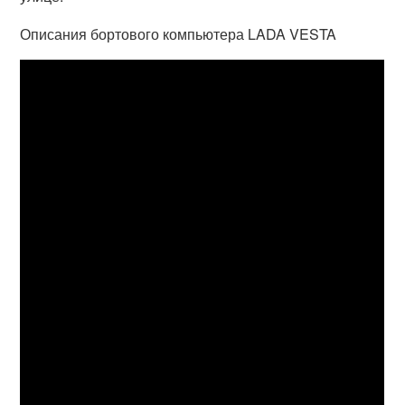
Описания бортового компьютера LADA VESTA