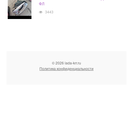
ФЛ
3443
© 2026 lada-krr.ru
Политика конфиденциальности