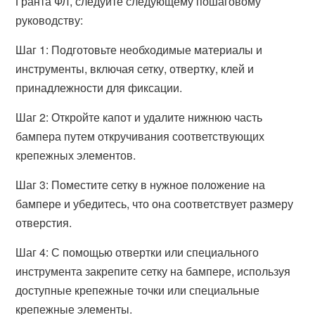
Гранта ФЛ, следуйте следующему пошаговому
руководству:
Шаг 1: Подготовьте необходимые материалы и
инструменты, включая сетку, отвертку, клей и
принадлежности для фиксации.
Шаг 2: Откройте капот и удалите нижнюю часть
бампера путем откручивания соответствующих
крепежных элементов.
Шаг 3: Поместите сетку в нужное положение на
бампере и убедитесь, что она соответствует размеру
отверстия.
Шаг 4: С помощью отвертки или специального
инструмента закрепите сетку на бампере, используя
доступные крепежные точки или специальные
крепежные элементы.