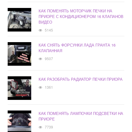
КАК ПОМЕНЯТЬ МОТОРЧИК ПЕЧКИ НА
ПРИОРЕ С КОНДИЦИОНЕРОМ 16 КЛАПАНОВ
ВИДЕО
5145
КАК СНЯТЬ ФОРСУНКИ ЛАДА ГРАНТА 16
КЛАПАННАЯ
9507
КАК РАЗОБРАТЬ РАДИАТОР ПЕЧКИ ПРИОРА
1361
КАК ПОМЕНЯТЬ ЛАМПОЧКИ ПОДСВЕТКИ НА
ПРИОРЕ
7739