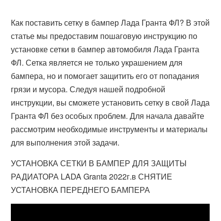
Как поставить сетку в бампер Лада Гранта ФЛ? В этой
статье мы предоставим пошаговую инструкцию по
установке сетки в бампер автомобиля Лада Гранта
ФЛ. Сетка является не только украшением для
бампера, но и помогает защитить его от попадания
грязи и мусора. Следуя нашей подробной
инструкции, вы сможете установить сетку в свой Лада
Гранта ФЛ без особых проблем. Для начала давайте
рассмотрим необходимые инструменты и материалы
для выполнения этой задачи.
УСТАНОВКА СЕТКИ В БАМПЕР ДЛЯ ЗАЩИТЫ
РАДИАТОРА LADA Granta 2022г.в СНЯТИЕ
УСТАНОВКА ПЕРЕДНЕГО БАМПЕРА