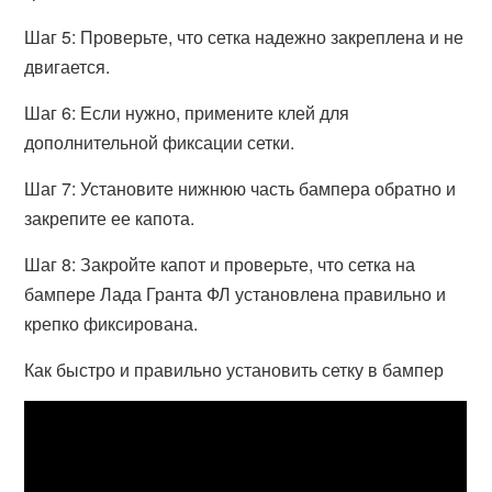
Шаг 5: Проверьте, что сетка надежно закреплена и не
двигается.
Шаг 6: Если нужно, примените клей для
дополнительной фиксации сетки.
Шаг 7: Установите нижнюю часть бампера обратно и
закрепите ее капота.
Шаг 8: Закройте капот и проверьте, что сетка на
бампере Лада Гранта ФЛ установлена правильно и
крепко фиксирована.
Как быстро и правильно установить сетку в бампер