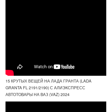
15 КРУТЫХ ВЕЩЕЙ НА ЛАДА ГРАНТА (LADA
GRANTA FL 2191/2190) С АЛИЭКСПРЕСС
АВТОТОВАРЫ НА ВАЗ (VAZ) 2024