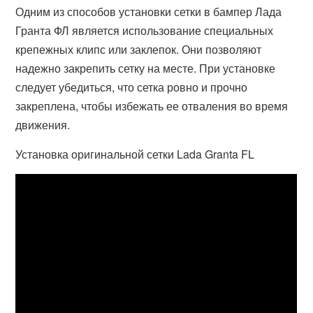
Одним из способов установки сетки в бампер Лада
Гранта ФЛ является использование специальных
крепежных клипс или заклепок. Они позволяют
надежно закрепить сетку на месте. При установке
следует убедиться, что сетка ровно и прочно
закреплена, чтобы избежать ее отваления во время
движения.
Установка оригинальной сетки Lada Granta FL