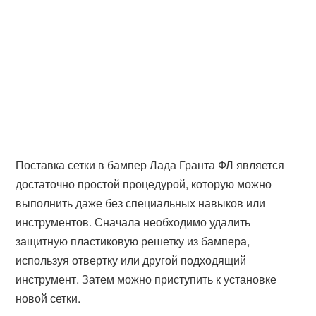
Поставка сетки в бампер Лада Гранта ФЛ является
достаточно простой процедурой, которую можно
выполнить даже без специальных навыков или
инструментов. Сначала необходимо удалить
защитную пластиковую решетку из бампера,
используя отвертку или другой подходящий
инструмент. Затем можно приступить к установке
новой сетки.