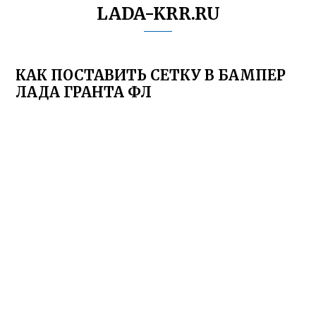
LADA-KRR.RU
КАК ПОСТАВИТЬ СЕТКУ В БАМПЕР
ЛАДА ГРАНТА ФЛ