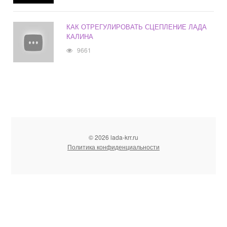
КАК ОТРЕГУЛИРОВАТЬ СЦЕПЛЕНИЕ ЛАДА
КАЛИНА
9661
© 2026 lada-krr.ru
Политика конфиденциальности