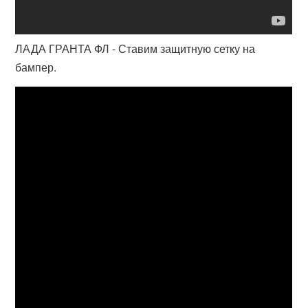
ЛАДА ГРАНТА ФЛ - Ставим защитную сетку на
бампер.