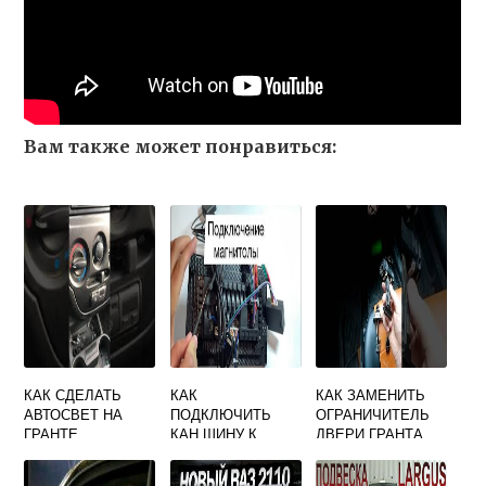
Вам также может понравиться:
КАК СДЕЛАТЬ
КАК
КАК ЗАМЕНИТЬ
АВТОСВЕТ НА
ПОДКЛЮЧИТЬ
ОГРАНИЧИТЕЛЬ
ГРАНТЕ
КАН ШИНУ К
ДВЕРИ ГРАНТА
МАГНИТОЛЕ
АНДРОИД НА