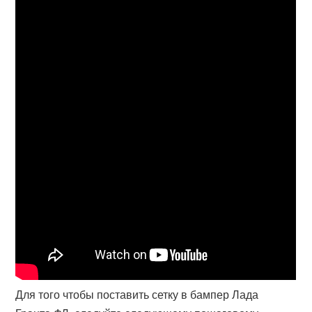
Для того чтобы поставить сетку в бампер Лада