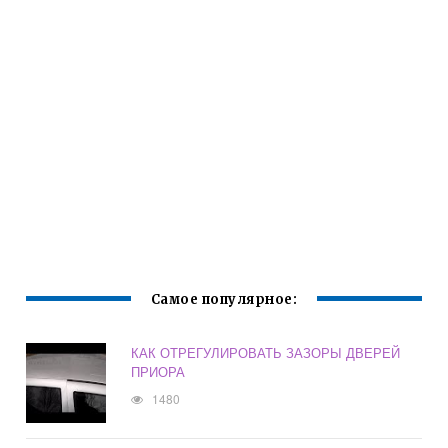
Самое популярное:
КАК ОТРЕГУЛИРОВАТЬ ЗАЗОРЫ ДВЕРЕЙ
ПРИОРА
1480