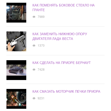
КАК ПОМЕНЯТЬ БОКОВОЕ СТЕКЛО НА
ГРАНТЕ
7989
КАК ЗАМЕНИТЬ НИЖНЮЮ ОПОРУ
ДВИГАТЕЛЯ ЛАДА ВЕСТА
1370
КАК СДЕЛАТЬ НА ПРИОРЕ БЕРНАУТ
7428
КАК СМАЗАТЬ МОТОРЧИК ПЕЧКИ ПРИОРА
9231