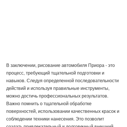
В заключении, рисование автомобиля Приора - это
процесс, требующий тщательной подготовки и
навыков. Следуя определенной последовательности
действий и используя правильные инструменты,
можно достичь профессиональных результатов.
Важно помнить о тщательной обработке
поверхностей, использовании качественных красок и
соблюдении техники нанесения. Это позволит
создать привлекательный и долговечный внешний