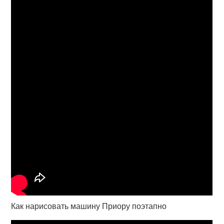
Как нарисовать машину Приору поэтапно