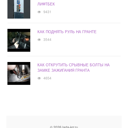
ЛИФТБЕК
9431
КАК ПОДНЯТЬ РУЛЬ НА ГРАНТЕ
3544
КАК ОТКРУТИТЬ СРЫВНЫЕ БОЛТЫ НА
ЗАМКЕ ЗАЖИГАНИЯ ГРАНТА
4654
© 2026 lada-krr.ru