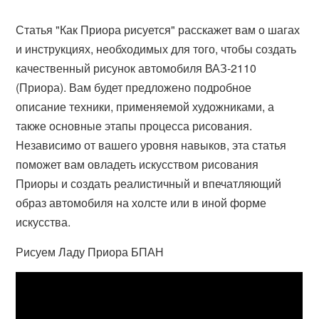
Статья "Как Приора рисуется" расскажет вам о шагах
и инструкциях, необходимых для того, чтобы создать
качественный рисунок автомобиля ВАЗ-2110
(Приора). Вам будет предложено подробное
описание техники, применяемой художниками, а
также основные этапы процесса рисования.
Независимо от вашего уровня навыков, эта статья
поможет вам овладеть искусством рисования
Приоры и создать реалистичный и впечатляющий
образ автомобиля на холсте или в иной форме
искусства.
Рисуем Ладу Приора БПАН