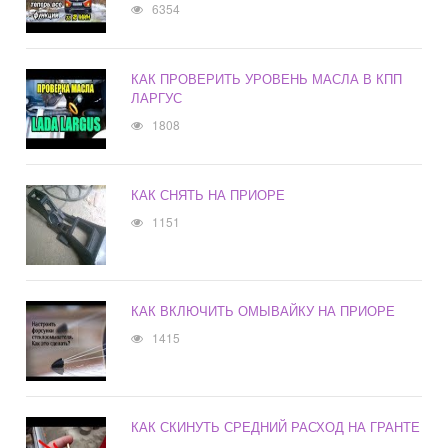
6354
КАК ПРОВЕРИТЬ УРОВЕНЬ МАСЛА В КПП
ЛАРГУС
1808
КАК СНЯТЬ НА ПРИОРЕ
1151
КАК ВКЛЮЧИТЬ ОМЫВАЙКУ НА ПРИОРЕ
1415
КАК СКИНУТЬ СРЕДНИЙ РАСХОД НА ГРАНТЕ