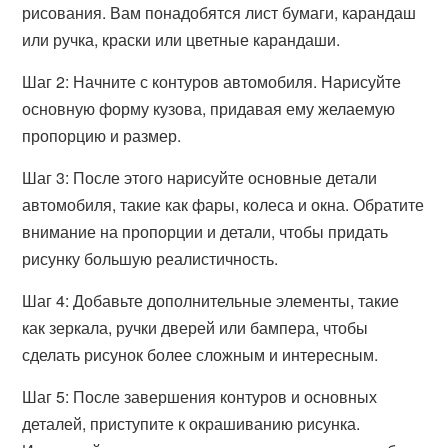
рисования. Вам понадобятся лист бумаги, карандаш
или ручка, краски или цветные карандаши.
Шаг 2: Начните с контуров автомобиля. Нарисуйте
основную форму кузова, придавая ему желаемую
пропорцию и размер.
Шаг 3: После этого нарисуйте основные детали
автомобиля, такие как фары, колеса и окна. Обратите
внимание на пропорции и детали, чтобы придать
рисунку большую реалистичность.
Шаг 4: Добавьте дополнительные элементы, такие
как зеркала, ручки дверей или бампера, чтобы
сделать рисунок более сложным и интересным.
Шаг 5: После завершения контуров и основных
деталей, приступите к окрашиванию рисунка.