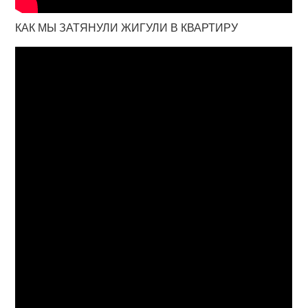
КАК МЫ ЗАТЯНУЛИ ЖИГУЛИ В КВАРТИРУ