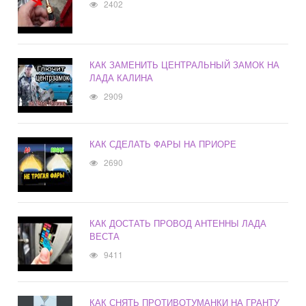
2402
КАК ЗАМЕНИТЬ ЦЕНТРАЛЬНЫЙ ЗАМОК НА
ЛАДА КАЛИНА
2909
КАК СДЕЛАТЬ ФАРЫ НА ПРИОРЕ
2690
КАК ДОСТАТЬ ПРОВОД АНТЕННЫ ЛАДА
ВЕСТА
9411
КАК СНЯТЬ ПРОТИВОТУМАНКИ НА ГРАНТУ