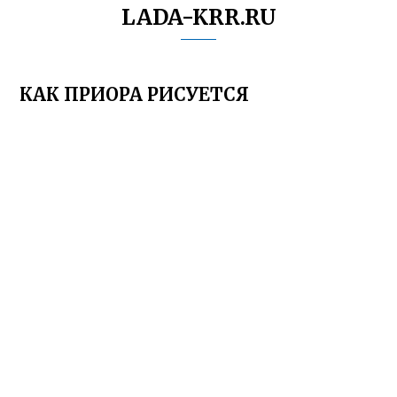
LADA-KRR.RU
КАК ПРИОРА РИСУЕТСЯ