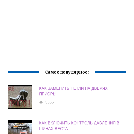
Самое популярное:
КАК ЗАМЕНИТЬ ПЕТЛИ НА ДВЕРЯХ
ПРИОРЫ
3555
КАК ВКЛЮЧИТЬ КОНТРОЛЬ ДАВЛЕНИЯ В
ШИНАХ ВЕСТА