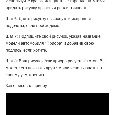
Используйте краски или цветные карандаши, чтобы
придать рисунку яркость и реалистичность.
Шаг 6: Дайте рисунку высохнуть и исправьте
недочёты, если необходимо.
Шаг 7: Подпишите свой рисунок, указав название
модели автомобиля "Приора" и добавив свою
подпись, если хотите.
Шаг 8: Ваш рисунок "как приора рисуется" готов! Вы
можете его показать друзьям или использовать по
своему усмотрению.
Как я рисовал приору