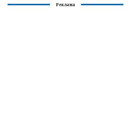
Реклама