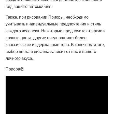
вид вашего автомобиля.
Также, при рисовании Приоры, необходимо
учитывать индивидуальные предпочтения и стиль
каждого человека. Некоторые предпочитают яркие и
сочные цвета, другие предпочитают более
классические и сдержанные тона. В конечном итоге,
выбор цвета и дизайна зависит от вас и вашего
личного вкуса.
Приора😊