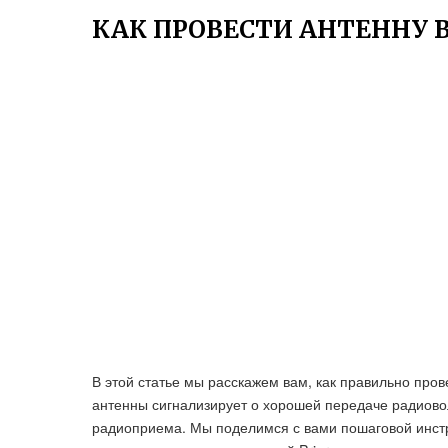
КАК ПРОВЕСТИ АНТЕННУ 
В этой статье мы расскажем вам, как правильно пров
антенны сигнализирует о хорошей передаче радиовол
радиоприема. Мы поделимся с вами пошаговой инст