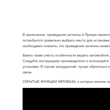
В заключение, проведение антенны в Приоре являет
потребуется правильно выбрать место для установки
необходимо помнить, что проведение антенны может
Важно также учесть особенности вашего автомобиля
Следуйте инструкциям производителя и используйте
установки. В случае затруднений, лучше обратиться
связи.
СКРЫТЫЕ ФУНКЦИИ АВТОВАЗА, о которых многие не