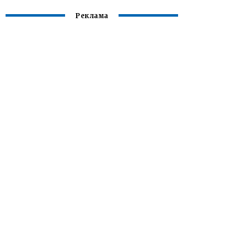
Реклама