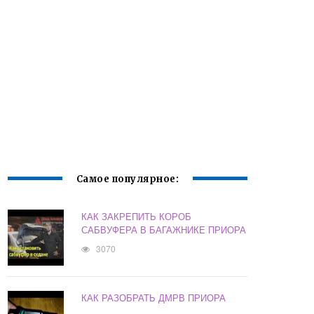
Самое популярное:
КАК ЗАКРЕПИТЬ КОРОБ
САБВУФЕРА В БАГАЖНИКЕ ПРИОРА
3070
КАК РАЗОБРАТЬ ДМРВ ПРИОРА