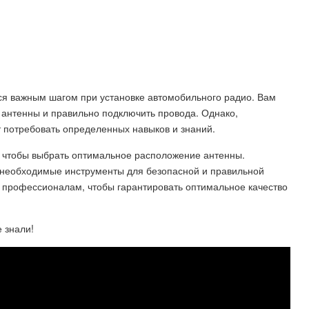
ся важным шагом при установке автомобильного радио. Вам
 антенны и правильно подключить провода. Однако,
 потребовать определенных навыков и знаний.
, чтобы выбрать оптимальное расположение антенны.
 необходимые инструменты для безопасной и правильной
 к профессионалам, чтобы гарантировать оптимальное качество
 знали!