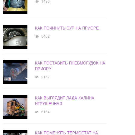
1436
КАК ПОЧИНИТЬ ЭУР НА ПРИОРЕ
5402
КАК ПОСТАВИТЬ ПНЕВМОГУДОК НА
ПРИОРУ
2157
КАК ВЫГЛЯДИТ ЛАДА КАЛИНА
ИГРУШЕЧНАЯ
6164
КАК ПОМЕНЯТЬ ТЕРМОСТАТ НА