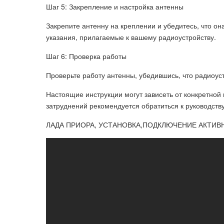
Шаг 5: Закрепление и настройка антенны
Закрепите антенну на креплении и убедитесь, что он
указания, прилагаемые к вашему радиоустройству.
Шаг 6: Проверка работы
Проверьте работу антенны, убедившись, что радиоус
Настоящие инструкции могут зависеть от конкретно
затруднений рекомендуется обратиться к руководств
ЛАДА ПРИОРА, УСТАНОВКА,ПОДКЛЮЧЕНИЕ АКТИВ