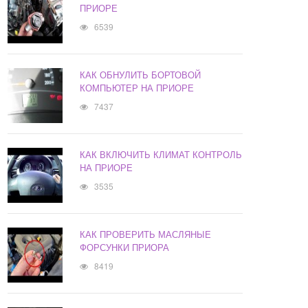
ПРИОРЕ
6539
КАК ОБНУЛИТЬ БОРТОВОЙ
КОМПЬЮТЕР НА ПРИОРЕ
7437
КАК ВКЛЮЧИТЬ КЛИМАТ КОНТРОЛЬ
НА ПРИОРЕ
3535
КАК ПРОВЕРИТЬ МАСЛЯНЫЕ
ФОРСУНКИ ПРИОРА
8419