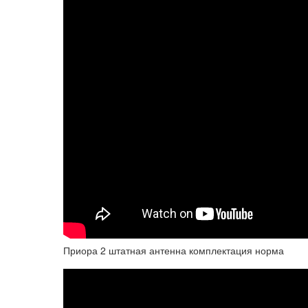
Приора 2 штатная антенна комплектация норма