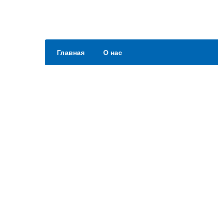
Главная
О нас