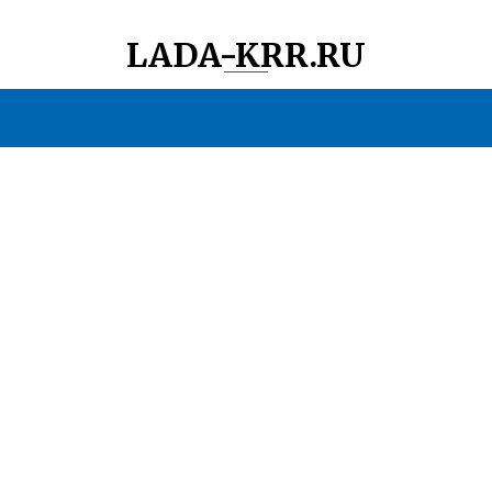
LADA-KRR.RU