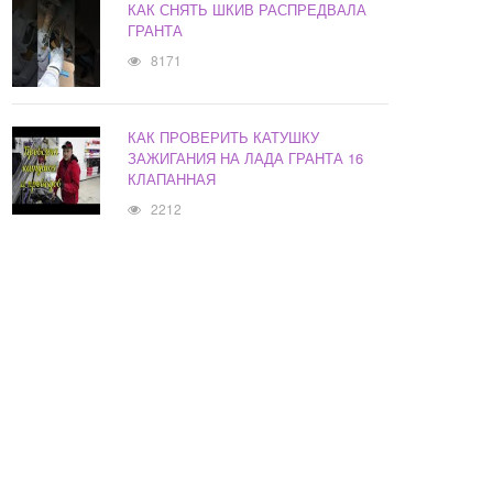
КАК СНЯТЬ ШКИВ РАСПРЕДВАЛА
ГРАНТА
8171
КАК ПРОВЕРИТЬ КАТУШКУ
ЗАЖИГАНИЯ НА ЛАДА ГРАНТА 16
КЛАПАННАЯ
2212