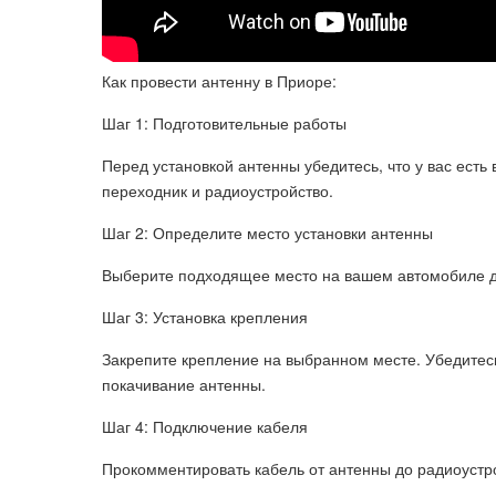
Как провести антенну в Приоре:
Шаг 1: Подготовительные работы
Перед установкой антенны убедитесь, что у вас есть
переходник и радиоустройство.
Шаг 2: Определите место установки антенны
Выберите подходящее место на вашем автомобиле дл
Шаг 3: Установка крепления
Закрепите крепление на выбранном месте. Убедитесь
покачивание антенны.
Шаг 4: Подключение кабеля
Прокомментировать кабель от антенны до радиоустро