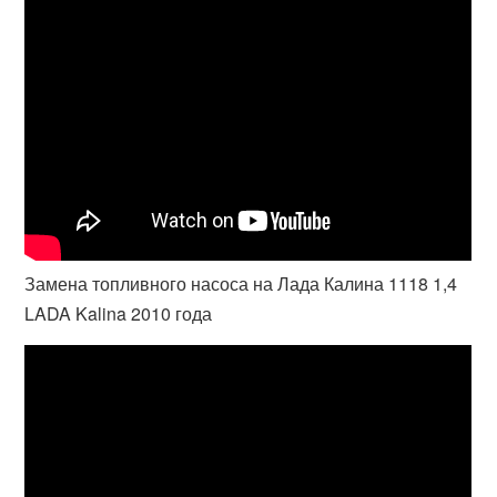
Замена топливного насоса на Лада Калина 1118 1,4
LADA Kalina 2010 года