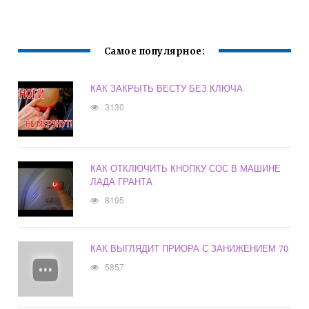
Самое популярное:
КАК ЗАКРЫТЬ ВЕСТУ БЕЗ КЛЮЧА
3130
КАК ОТКЛЮЧИТЬ КНОПКУ СОС В МАШИНЕ
ЛАДА ГРАНТА
8195
КАК ВЫГЛЯДИТ ПРИОРА С ЗАНИЖЕНИЕМ 70
5857