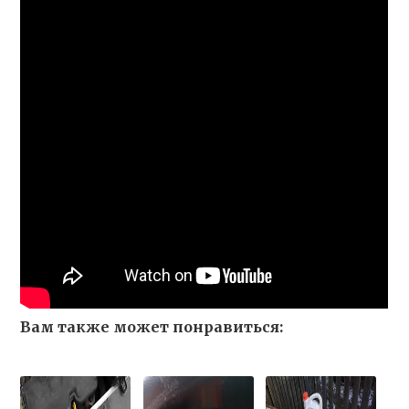
Вам также может понравиться: