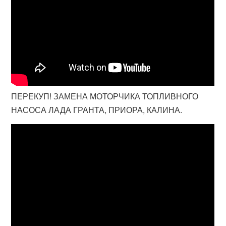
ПЕРЕКУП! ЗАМЕНА МОТОРЧИКА ТОПЛИВНОГО
НАСОСА ЛАДА ГРАНТА, ПРИОРА, КАЛИНА.