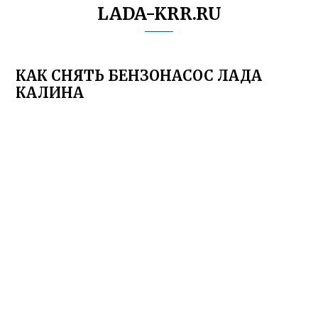
LADA-KRR.RU
КАК СНЯТЬ БЕНЗОНАСОС ЛАДА
КАЛИНА