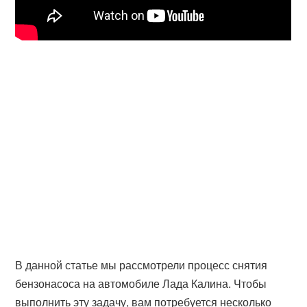
В данной статье мы рассмотрели процесс снятия
бензонасоса на автомобиле Лада Калина. Чтобы
выполнить эту задачу, вам потребуется несколько