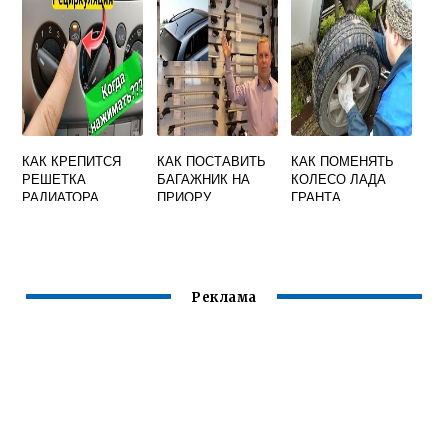
КАК КРЕПИТСЯ
КАК ПОСТАВИТЬ
КАК ПОМЕНЯТЬ
РЕШЕТКА
БАГАЖНИК НА
КОЛЕСО ЛАДА
РАДИАТОРА
ПРИОРУ
ГРАНТА
ПРИОРА 1
Реклама