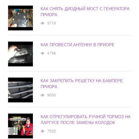
КАК СНЯТЬ ДИОДНЫЙ МОСТ С ГЕНЕРАТОРА
ПРИОРА
3719
КАК ПРОВЕСТИ АНТЕННУ В ПРИОРЕ
4798
КАК ЗАКРЕПИТЬ РЕШЕТКУ НА БАМПЕРЕ
ПРИОРА
9630
КАК ОТРЕГУЛИРОВАТЬ РУЧНОЙ ТОРМОЗ НА
ЛАРГУСЕ ПОСЛЕ ЗАМЕНЫ КОЛОДОК
7532