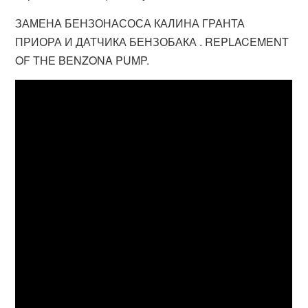
ЗАМЕНА БЕНЗОНАСОСА КАЛИНА ГРАНТА
ПРИОРА И ДАТЧИКА БЕНЗОБАКА . REPLACEMENT
OF THE BENZONA PUMP.