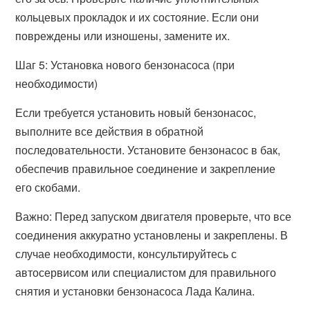
кольцевых прокладок и их состояние. Если они
повреждены или изношены, замените их.
Шаг 5: Установка нового бензонасоса (при
необходимости)
Если требуется установить новый бензонасос,
выполните все действия в обратной
последовательности. Установите бензонасос в бак,
обеспечив правильное соединение и закрепление
его скобами.
Важно: Перед запуском двигателя проверьте, что все
соединения аккуратно установлены и закреплены. В
случае необходимости, консультируйтесь с
автосервисом или специалистом для правильного
снятия и установки бензонасоса Лада Калина.