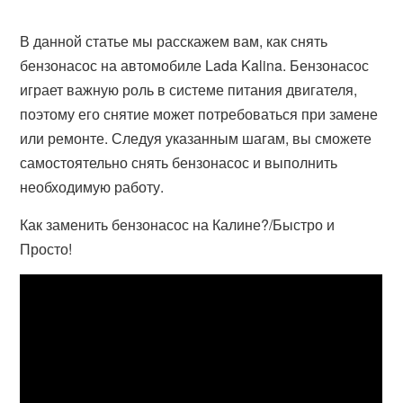
В данной статье мы расскажем вам, как снять
бензонасос на автомобиле Lada Kalina. Бензонасос
играет важную роль в системе питания двигателя,
поэтому его снятие может потребоваться при замене
или ремонте. Следуя указанным шагам, вы сможете
самостоятельно снять бензонасос и выполнить
необходимую работу.
Как заменить бензонасос на Калине?/Быстро и
Просто!