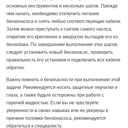
основных инструментов и несколько шагов. Прежде
чем начать, необходимо отключить питание
бензонасоса и снять любые соответствующие кабели.
Затем можно приступать к снятию самого насоса,
открепив его крепления и аккуратно вытащив его из
бензобака. По завершению выполнения этих шагов,
следует установить новый бензонасос, проверить
правильность его установки и подключить все кабели
обратно.
Важно помнить о безопасности при выполнении этой
задачи. Рекомендуется носить защитные перчатки и
глаза, а также будьте осторожны при работе с
горючей жидкостью. Если вы не чувствуете
уверенности в своих навыках или не уверены в
причине поломки бензонасоса, рекомендуется
обратиться к специалисту.