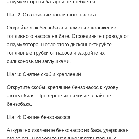
аккумуляторной батареи не требуется.
Шаг 2: Отключение топливного насоса
Откройте люк бензобака и пометьте положение
топливного насоса на баке. Отсоедините провода от
аккумулятора. После этого дисконнектируйте
топливные трубки от насоса и закройте их
силиконовыми заглушками.
Шаг 3: Снятие скоб и креплений
Открутите скобы, крепящие бензонасос к кузову
автомобиля. Проверьте их наличие в районе
бензобака.
Шаг 4: Снятие бензонасоса
Аккуратно извлеките бензонасос из бака, удерживая
его за ось. Проверьте наличие уплотнительных