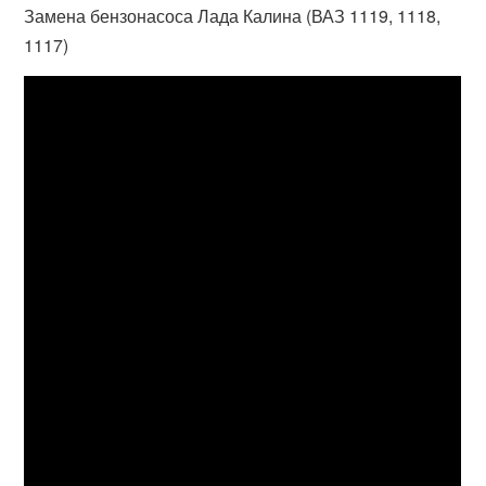
Замена бензонасоса Лада Калина (ВАЗ 1119, 1118,
1117)