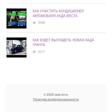
КАК ОЧИСТИТЬ КОНДИЦИОНЕР
АВТОМОБИЛЯ ЛАДА ВЕСТА
9968
КАК БУДЕТ ВЫГЛЯДЕТЬ НОВАЯ ЛАДА
ГРАНТА
6017
© 2026 lada-krr.ru
Политика конфиденциальности