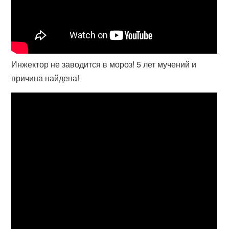
Инжектор не заводится в мороз! 5 лет мучений и
причина найдена!