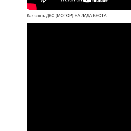
Как снять ДВС (МОТОР) НА ЛАДА ВЕСТА