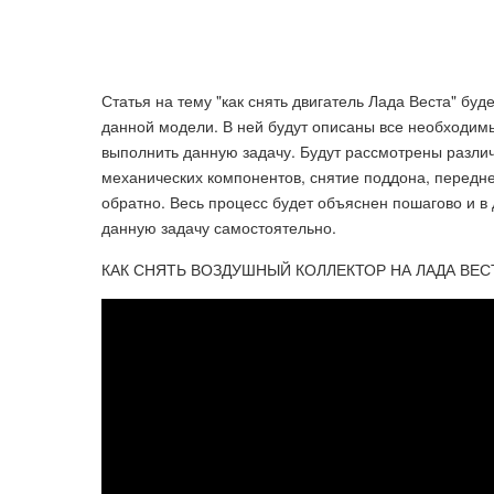
Статья на тему "как снять двигатель Лада Веста" буд
данной модели. В ней будут описаны все необходим
выполнить данную задачу. Будут рассмотрены различ
механических компонентов, снятие поддона, передне
обратно. Весь процесс будет объяснен пошагово и 
данную задачу самостоятельно.
КАК СНЯТЬ ВОЗДУШНЫЙ КОЛЛЕКТОР НА ЛАДА ВЕСТ