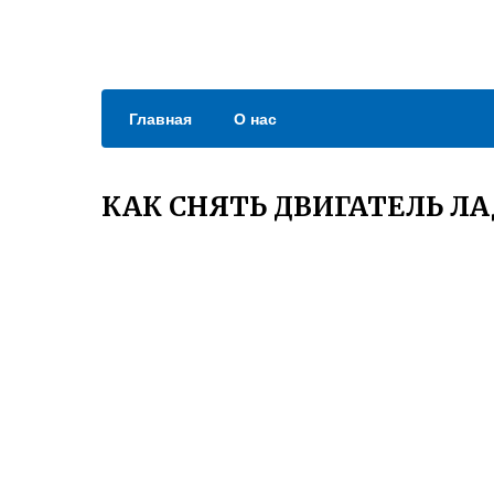
Главная
О нас
КАК СНЯТЬ ДВИГАТЕЛЬ ЛА