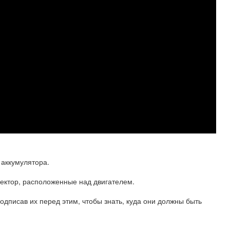
аккумулятора.
ектор, расположенные над двигателем.
одписав их перед этим, чтобы знать, куда они должны быть