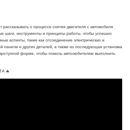
ет рассказывать о процессе снятия двигателя с автомобиля
ые шаги, инструменты и принципы работы, чтобы успешно
ные аспекты, такие как отсоединение электрических и
й панели и других деталей, а также их последующая установка
в доступной форме, чтобы помочь автолюбителям выполнить
А 🔥