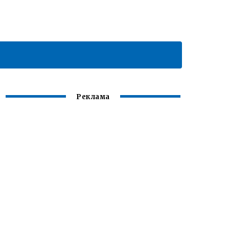
Реклама