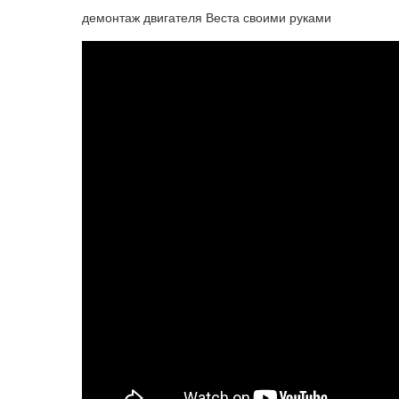
демонтаж двигателя Веста своими руками