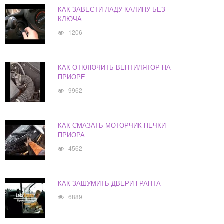
КАК ЗАВЕСТИ ЛАДУ КАЛИНУ БЕЗ
КЛЮЧА
1206
КАК ОТКЛЮЧИТЬ ВЕНТИЛЯТОР НА
ПРИОРЕ
9962
КАК СМАЗАТЬ МОТОРЧИК ПЕЧКИ
ПРИОРА
4562
КАК ЗАШУМИТЬ ДВЕРИ ГРАНТА
6889