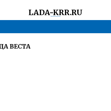
LADA-KRR.RU
ДА ВЕСТА