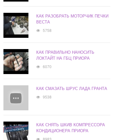
КАК РАЗОБРАТЬ МОТОРЧИК ПЕЧКИ
ВЕСТА
5758
КАК ПРАВИЛЬНО НАНОСИТЬ
ЛОКТАЙТ НА ГБЦ ПРИОРА
6070
КАК СМАЗАТЬ ШРУС ЛАДА ГРАНТА
9538
КАК СНЯТЬ ШКИВ КОМПРЕССОРА
КОНДИЦИОНЕРА ПРИОРА
8983