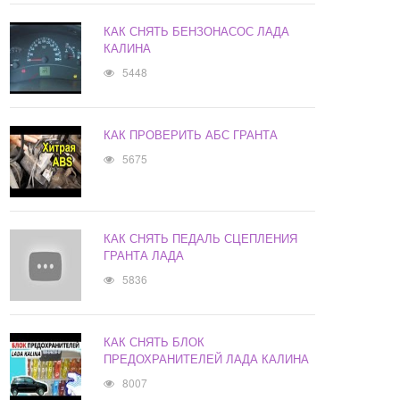
КАК СНЯТЬ БЕНЗОНАСОС ЛАДА
КАЛИНА
5448
КАК ПРОВЕРИТЬ АБС ГРАНТА
5675
КАК СНЯТЬ ПЕДАЛЬ СЦЕПЛЕНИЯ
ГРАНТА ЛАДА
5836
КАК СНЯТЬ БЛОК
ПРЕДОХРАНИТЕЛЕЙ ЛАДА КАЛИНА
8007