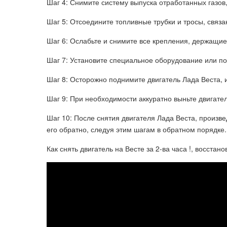
Шаг 4: Снимите систему выпуска отработанных газов,
Шаг 5: Отсоедините топливные трубки и тросы, связа
Шаг 6: Ослабьте и снимите все крепления, держащие
Шаг 7: Установите специальное оборудование или по
Шаг 8: Осторожно поднимите двигатель Лада Веста,
Шаг 9: При необходимости аккуратно выньте двигате
Шаг 10: После снятия двигателя Лада Веста, произв
его обратно, следуя этим шагам в обратном порядке.
Как снять двигатель на Весте за 2-ва часа !, восстан