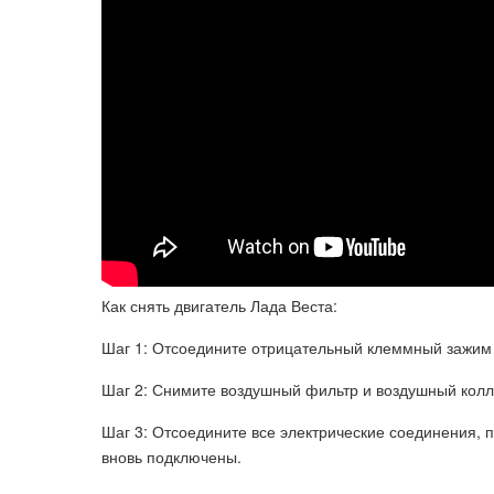
Как снять двигатель Лада Веста:
Шаг 1: Отсоедините отрицательный клеммный зажим 
Шаг 2: Снимите воздушный фильтр и воздушный колл
Шаг 3: Отсоедините все электрические соединения, п
вновь подключены.