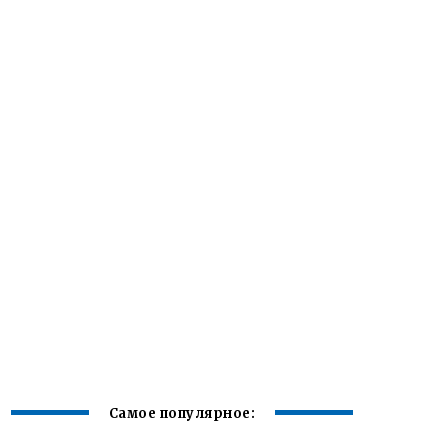
Самое популярное: