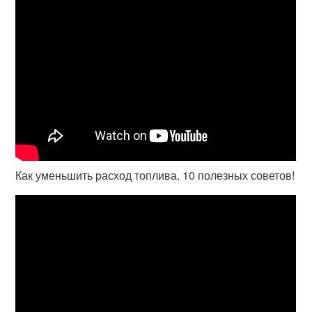
Как уменьшить расход топлива. 10 полезных советов!