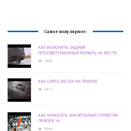
Самое популярное:
КАК ВКЛЮЧИТЬ ЗАДНИЙ
ПРОТИВОТУМАННЫЙ ФОНАРЬ НА ВЕСТЕ
7855
КАК СНЯТЬ ВЕСЛА НА ПРИОРЕ
4417
КАК НАНОСИТЬ АНАЭРОБНЫЙ ГЕРМЕТИК
ПРИОРА 16
9944