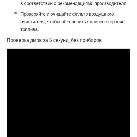
в соответствии с рекомендациями производителя.
Проверяйте и очищайте фильтр воздушного
очистителя, чтобы обеспечить плавное сгорание
топлива.
Проверка дмрв за 5 секунд, без приборов