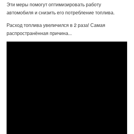
Эти меры помогут оптимизировать работу
автомобиля и снизить его потребление топлива.
Расход топлива увеличился в 2 раза! Самая
распространённая причина...