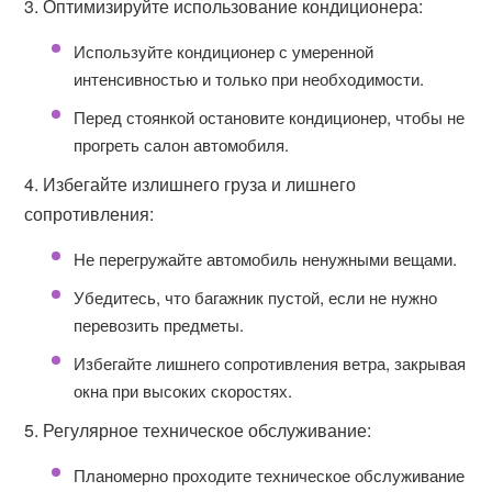
3. Оптимизируйте использование кондиционера:
Используйте кондиционер с умеренной
интенсивностью и только при необходимости.
Перед стоянкой остановите кондиционер, чтобы не
прогреть салон автомобиля.
4. Избегайте излишнего груза и лишнего
сопротивления:
Не перегружайте автомобиль ненужными вещами.
Убедитесь, что багажник пустой, если не нужно
перевозить предметы.
Избегайте лишнего сопротивления ветра, закрывая
окна при высоких скоростях.
5. Регулярное техническое обслуживание:
Планомерно проходите техническое обслуживание