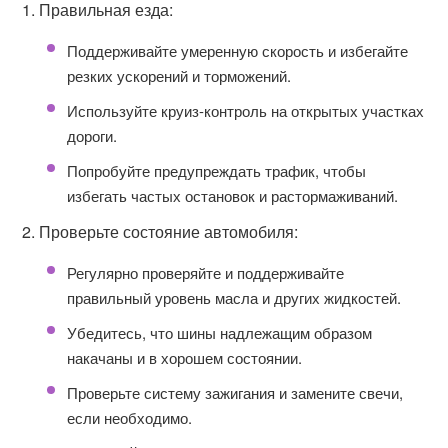
1. Правильная езда:
Поддерживайте умеренную скорость и избегайте
резких ускорений и торможений.
Используйте круиз-контроль на открытых участках
дороги.
Попробуйте предупреждать трафик, чтобы
избегать частых остановок и растормаживаний.
2. Проверьте состояние автомобиля:
Регулярно проверяйте и поддерживайте
правильный уровень масла и других жидкостей.
Убедитесь, что шины надлежащим образом
накачаны и в хорошем состоянии.
Проверьте систему зажигания и замените свечи,
если необходимо.