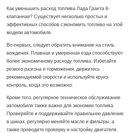
Как уменьшить расход топлива Лада Гранта 8-
клапанная? Существует несколько простых и
эффективных способов сэкономить топливо на этой
модели автомобиля.
Во-первых, следует обратить внимание на стиль
вождения. Плавная и умеренная езда способствуют
более экономичному расходу топлива. Избегайте
резкого разгона и торможения, держитесь
рекомендуемой скорости и используйте круиз-
контроль, когда это возможно.
Кроме того, регулярное техническое обслуживание
автомобиля также важно для экономии топлива.
Проверяйте и поддерживайте правильное давление
в шинах, регулярно меняйте масло и фильтры, а
также проводите проверку и настройку двигателя.