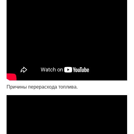
Причины перерасхода топлива.