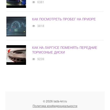
6381
КАК ПОСМОТРЕТЬ ПРОБЕГ НА ПРИОРЕ
3818
КАК НА ЛАРГУСЕ ПОМЕНЯТЬ ПЕРЕДНИЕ
ТОРМОЗНЫЕ ДИСКИ
9239
© 2026 lada-krr.ru
Политика конфиденциальности