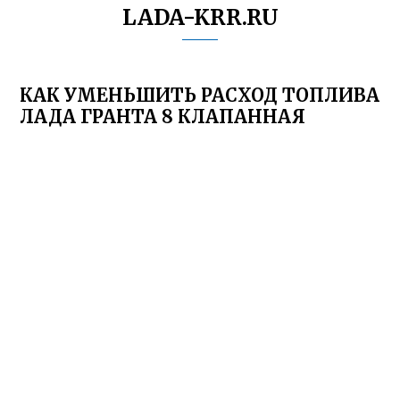
LADA-KRR.RU
КАК УМЕНЬШИТЬ РАСХОД ТОПЛИВА
ЛАДА ГРАНТА 8 КЛАПАННАЯ