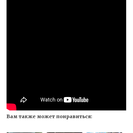
Вам также может понравиться: