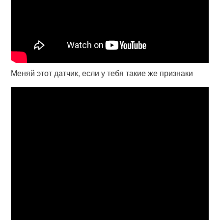
Меняй этот датчик, если у тебя такие же признаки