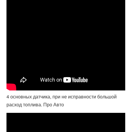
4 основных датчика, при не исправности большой
расход топлива. Про Авто