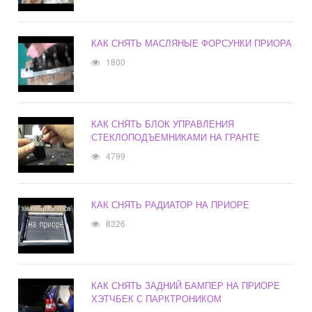
КАК СНЯТЬ МАСЛЯНЫЕ ФОРСУНКИ ПРИОРА
1800
КАК СНЯТЬ БЛОК УПРАВЛЕНИЯ
СТЕКЛОПОДЪЕМНИКАМИ НА ГРАНТЕ
4799
КАК СНЯТЬ РАДИАТОР НА ПРИОРЕ
8326
КАК СНЯТЬ ЗАДНИЙ БАМПЕР НА ПРИОРЕ
ХЭТЧБЕК С ПАРКТРОНИКОМ