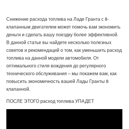
Снижение расхода топлива на Ладе Гранта с 8-
клапанным двигателем может помочь вам экономить
деньги и сделать вашу поездку более эффективной.
В данной статье вы найдете несколько полезных
советов и рекомендаций о том, как уменьшить расход
топлива на данной модели автомобиля. От
оптимального стиля вождения до регулярного
технического обслуживания – мы покажем вам, как
повысить экономичность вашей Лады Гранты 8
клапанной.
ПОСЛЕ ЭТОГО расход топлива УПАДЕТ