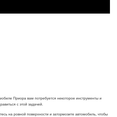
омобиле Приора вам потребуется некоторое инструменты и
равиться с этой задачей.
итесь на ровной поверхности и затормозите автомобиль, чтобы