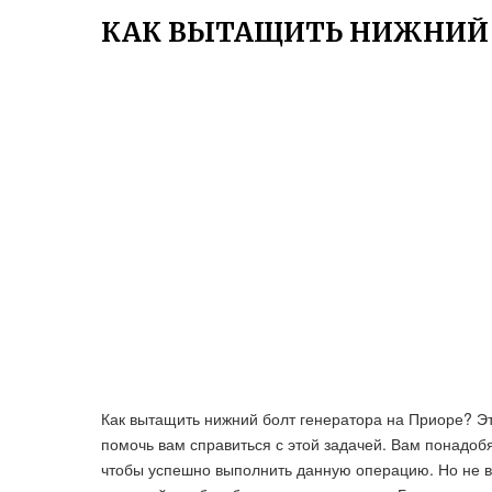
КАК ВЫТАЩИТЬ НИЖНИЙ Б
Как вытащить нижний болт генератора на Приоре? Эт
помочь вам справиться с этой задачей. Вам понадоб
чтобы успешно выполнить данную операцию. Но не 