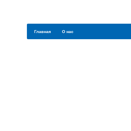
Главная
О нас