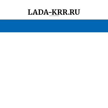
LADA-KRR.RU