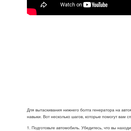
Для вытаскивания нижнего болта генератора на авт
навыки. Вот несколько шагов, которые помогут вам сп
1. Подготовьте автомобиль. Убедитесь, что вы наход