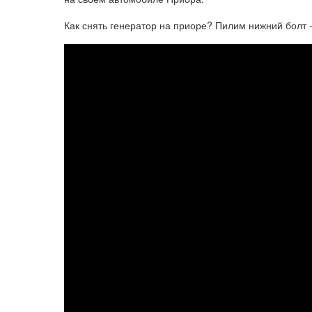
Как снять генератор на приоре? Пилим нижний болт 