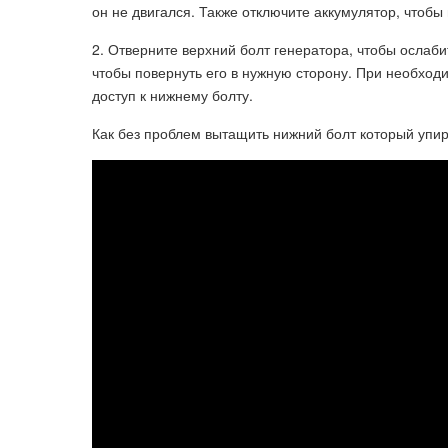
он не двигался. Также отключите аккумулятор, чтобы
2. Отверните верхний болт генератора, чтобы ослаб
чтобы повернуть его в нужную сторону. При необход
доступ к нижнему болту.
Как без проблем вытащить нижний болт который упира