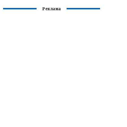
Реклама