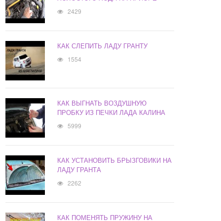
2429
КАК СЛЕПИТЬ ЛАДУ ГРАНТУ
1554
КАК ВЫГНАТЬ ВОЗДУШНУЮ
ПРОБКУ ИЗ ПЕЧКИ ЛАДА КАЛИНА
5999
КАК УСТАНОВИТЬ БРЫЗГОВИКИ НА
ЛАДУ ГРАНТА
2262
КАК ПОМЕНЯТЬ ПРУЖИНУ НА