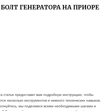
ОЛТ ГЕНЕРАТОРА НА ПРИОРЕ
а статья предоставит вам подробную инструкцию, чтобы
ятся несколько инструментов и немного технических навыков,
волнуйтесь, мы поделимся всеми необходимыми шагами и