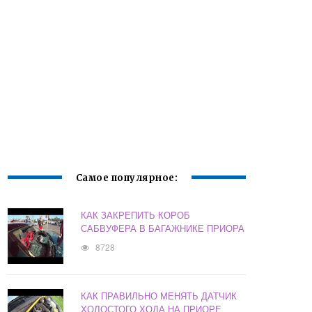
Самое популярное:
КАК ЗАКРЕПИТЬ КОРОБ
САБВУФЕРА В БАГАЖНИКЕ ПРИОРА
8728
КАК ПРАВИЛЬНО МЕНЯТЬ ДАТЧИК
ХОЛОСТОГО ХОДА НА ПРИОРЕ