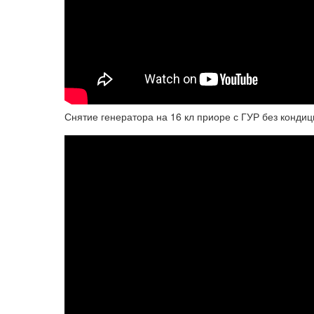
Снятие генератора на 16 кл приоре с ГУР без конди