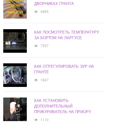
ДВОРНИКАХ ГРАНТА
4865
КАК ПОСМОТРЕТЬ ТЕМПЕРАТУРУ
ЗА БОРТОМ НА ЛАРГУСЕ
7557
КАК ОТРЕГУЛИРОВАТЬ ЭУР НА
ГРАНТЕ
1847
КАК УСТАНОВИТЬ
ДОПОЛНИТЕЛЬНЫЙ
ПРИКУРИВАТЕЛЬ НА ПРИОРУ
1110