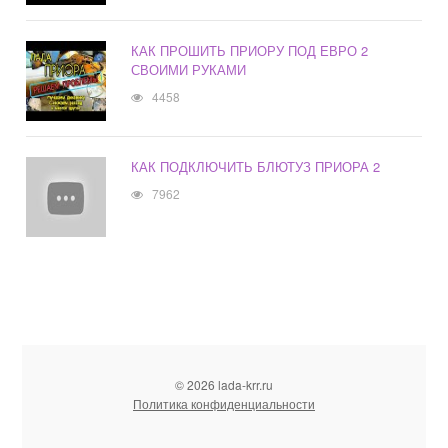
КАК ПРОШИТЬ ПРИОРУ ПОД ЕВРО 2
СВОИМИ РУКАМИ
4458
КАК ПОДКЛЮЧИТЬ БЛЮТУЗ ПРИОРА 2
7962
© 2026 lada-krr.ru
Политика конфиденциальности