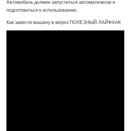
Автомобиль должен запуститься автоматически и
подготовиться к использованию.
Как завести машину в мороз ПОЛЕЗНЫЙ ЛАЙФХАК