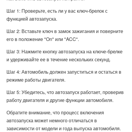
Шаг 1: Проверьте, есть ли у вас ключ-брелок с
функцией автозапуска.
Шаг 2: Вставьте ключ в замок зажигания и поверните
его в положение "On" или "ACC".
Шаг 3: Нажмите кнопку автозапуска на ключе-брелке
и удерживайте ее в течение нескольких секунд.
Шаг 4: Автомобиль должен запуститься и остаться в
режиме работы двигателя.
Шаг 5: Убедитесь, что автозапуск работает, проверив
работу двигателя и другие функции автомобиля.
Обратите внимание, что процесс включения
автозапуска может немного отличаться в
зависимости от модели и года выпуска автомобиля.