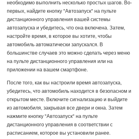
необходимо выполнить несколько простых шагов. Во-
первых, найдите кнопку "Автозапуск" на пульте
дистанционного управления вашей системы
автозапуска и убедитесь, что она включена. Затем,
настройте время, в которое вы хотите, чтобы
автомобиль автоматически запускался. В
большинстве случаев это можно сделать через меню
на пульте дистанционного управления или на
приложении на вашем смартфоне.
После того, как вы настроили время автозапуска,
убедитесь, что автомобиль находится в безопасном и
открытом месте. Включите сигнализацию и выйдите
из автомобиля, закрывая все двери и окна. Затем
нажмите кнопку "Автозапуск" на пульте
дистанционного управления в соответствии с
расписанием, которое вы установили ранее.