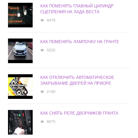
КАК ПОМЕНЯТЬ ГЛАВНЫЙ ЦИЛИНДР
СЦЕПЛЕНИЯ НА ЛАДА ВЕСТА
9478
КАК ПОМЕНЯТЬ ЛАМПОЧКУ НА ГРАНТЕ
5202
КАК ОТКЛЮЧИТЬ АВТОМАТИЧЕСКОЕ
ЗАКРЫВАНИЕ ДВЕРЕЙ НА ПРИОРЕ
2190
КАК СНЯТЬ РЕЛЕ ДВОРНИКОВ ГРАНТА
8675