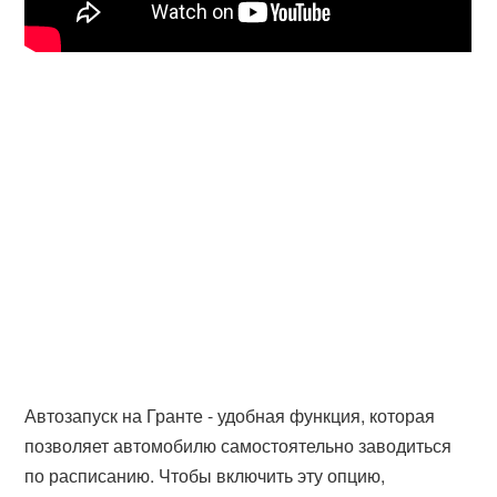
Автозапуск на Гранте - удобная функция, которая
позволяет автомобилю самостоятельно заводиться
по расписанию. Чтобы включить эту опцию,