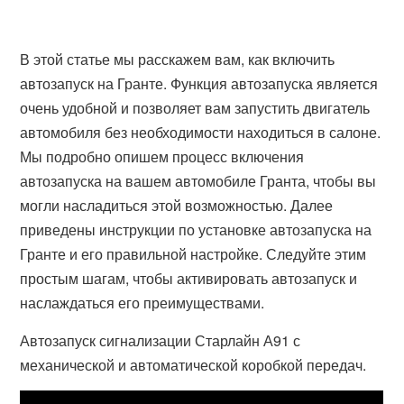
В этой статье мы расскажем вам, как включить
автозапуск на Гранте. Функция автозапуска является
очень удобной и позволяет вам запустить двигатель
автомобиля без необходимости находиться в салоне.
Мы подробно опишем процесс включения
автозапуска на вашем автомобиле Гранта, чтобы вы
могли насладиться этой возможностью. Далее
приведены инструкции по установке автозапуска на
Гранте и его правильной настройке. Следуйте этим
простым шагам, чтобы активировать автозапуск и
наслаждаться его преимуществами.
Автозапуск сигнализации Старлайн А91 с
механической и автоматической коробкой передач.