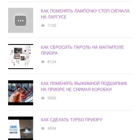
КАК ПОМЕНЯТЬ ЛАМПОЧКУ СТОП СИГНАЛА
НА ЛАРГУСЕ
7102
КАК СБРОСИТЬ ПАРОЛЬ НА МАГНИТОЛЕ
ПРИОРА
8104
КАК ПОМЕНЯТЬ ВЫЖИМНОЙ ПОДШИПНИК
НА ПРИОРЕ НЕ СНИМАЯ КОРОБКИ
9582
КАК СДЕЛАТЬ ТУРБО ПРИОРУ
4634