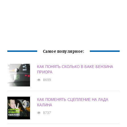
Самое популярное:
КАК ПОНЯТЬ СКОЛЬКО В БАКЕ БЕНЗИНА
ПРИОРА
8699
КАК ПОМЕНЯТЬ СЦЕПЛЕНИЕ НА ЛАДА
КАЛИНА
8737