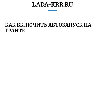
LADA-KRR.RU
КАК ВКЛЮЧИТЬ АВТОЗАПУСК НА
ГРАНТЕ