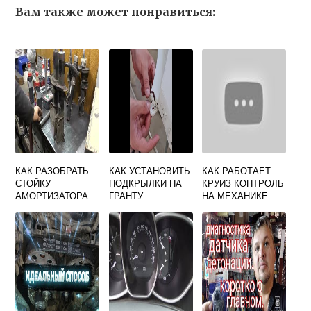
Вам также может понравиться:
КАК РАЗОБРАТЬ
КАК УСТАНОВИТЬ
КАК РАБОТАЕТ
СТОЙКУ
ПОДКРЫЛКИ НА
КРУИЗ КОНТРОЛЬ
АМОРТИЗАТОРА
ГРАНТУ
НА МЕХАНИКЕ
ПРИОРА
ЛАДА ВЕСТА