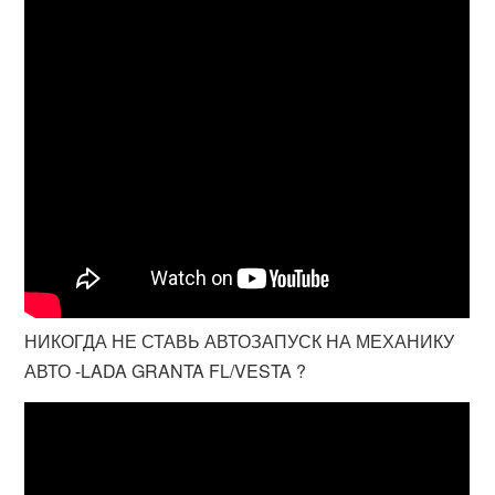
НИКОГДА НЕ СТАВЬ АВТОЗАПУСК НА МЕХАНИКУ
АВТО -LADA GRANTA FL/VESTA ?