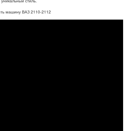
 уникальный стиль.
ять машину ВАЗ 2110-2112