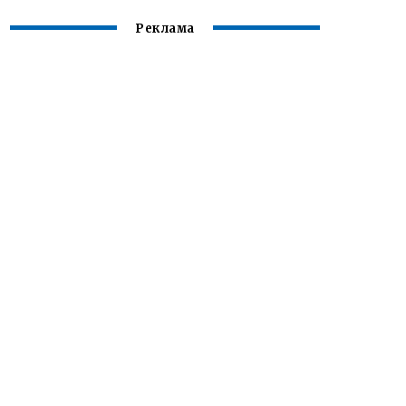
Реклама