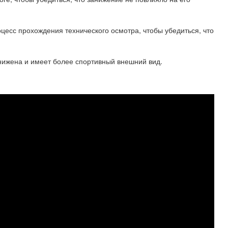
цесс прохождения технического осмотра, чтобы убедиться, что
анижена и имеет более спортивный внешний вид.