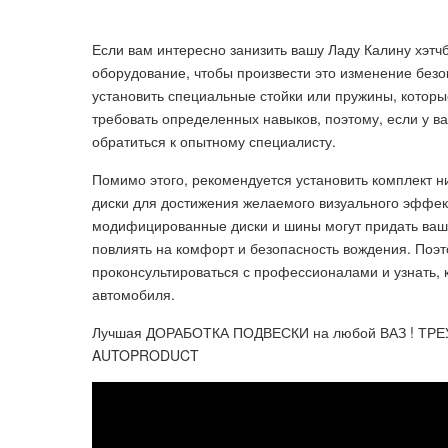
Если вам интересно занизить вашу Ладу Калину хэтч
оборудование, чтобы произвести это изменение без
установить специальные стойки или пружины, которы
требовать определенных навыков, поэтому, если у в
обратиться к опытному специалисту.
Помимо этого, рекомендуется установить комплект 
диски для достижения желаемого визуального эффект
модифицированные диски и шины могут придать ваше
повлиять на комфорт и безопасность вождения. Поэ
проконсультироваться с профессионалами и узнать,
автомобиля.
Лучшая ДОРАБОТКА ПОДВЕСКИ на любой ВАЗ ! 
AUTOPRODUCT