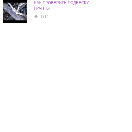
КАК ПРОВЕРИТЬ ПОДВЕСКУ
ГРАНТЫ
1914