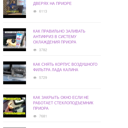
ДВЕРЯХ НА ПРИОРЕ
6113
КАК ПРАВИЛЬНО ЗАЛИВАТЬ
АНТИФРИЗ В СИСТЕМУ
ОХЛАЖДЕНИЯ ПРИОРА
3782
КАК СНЯТЬ КОРПУС ВОЗДУШНОГО
ФИЛЬТРА ЛАДА КАЛИНА
5729
КАК ЗАКРЫТЬ ОКНО ЕСЛИ НЕ
РАБОТАЕТ СТЕКЛОПОДЪЕМНИК
ПРИОРА
7681