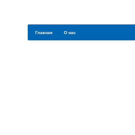
Главная
О нас