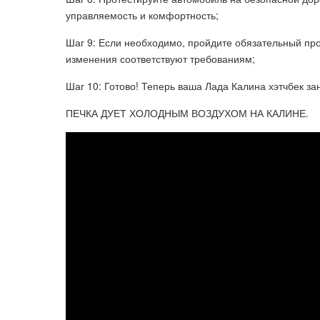
управляемость и комфортность;
Шаг 9: Если необходимо, пройдите обязательный про
изменения соответствуют требованиям;
Шаг 10: Готово! Теперь ваша Лада Калина хэтчбек з
ПЕЧКА ДУЕТ ХОЛОДНЫМ ВОЗДУХОМ НА КАЛИНЕ.