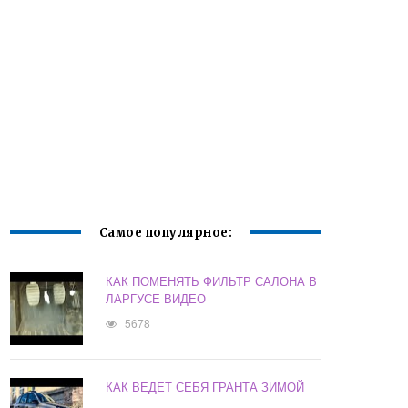
Самое популярное:
КАК ПОМЕНЯТЬ ФИЛЬТР САЛОНА В
ЛАРГУСЕ ВИДЕО
5678
КАК ВЕДЕТ СЕБЯ ГРАНТА ЗИМОЙ