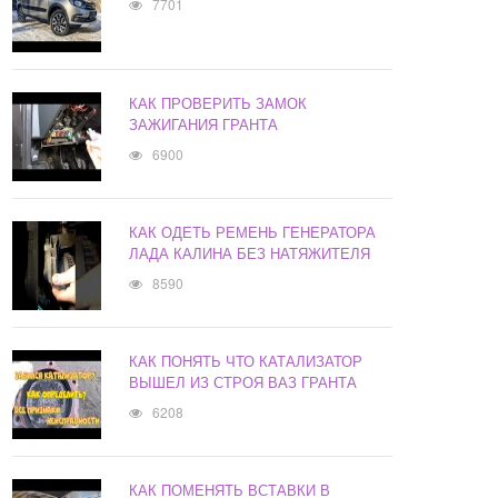
7701
КАК ПРОВЕРИТЬ ЗАМОК
ЗАЖИГАНИЯ ГРАНТА
6900
КАК ОДЕТЬ РЕМЕНЬ ГЕНЕРАТОРА
ЛАДА КАЛИНА БЕЗ НАТЯЖИТЕЛЯ
8590
КАК ПОНЯТЬ ЧТО КАТАЛИЗАТОР
ВЫШЕЛ ИЗ СТРОЯ ВАЗ ГРАНТА
6208
КАК ПОМЕНЯТЬ ВСТАВКИ В