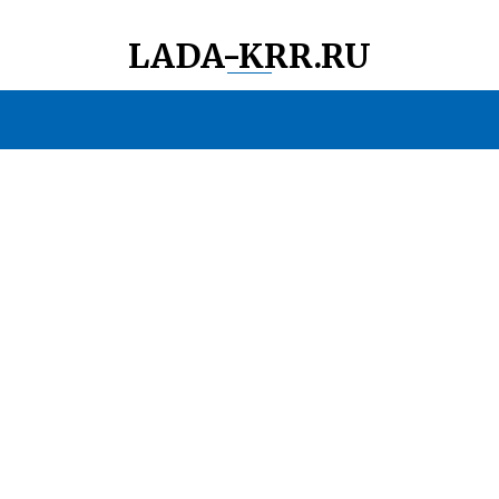
LADA-KRR.RU