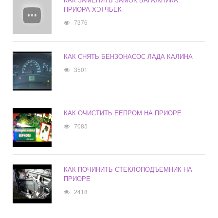
ПРИОРА ХЭТЧБЕК
7376
КАК СНЯТЬ БЕНЗОНАСОС ЛАДА КАЛИНА
3501
КАК ОЧИСТИТЬ ЕЕПРОМ НА ПРИОРЕ
7085
КАК ПОЧИНИТЬ СТЕКЛОПОДЪЕМНИК НА
ПРИОРЕ
2418