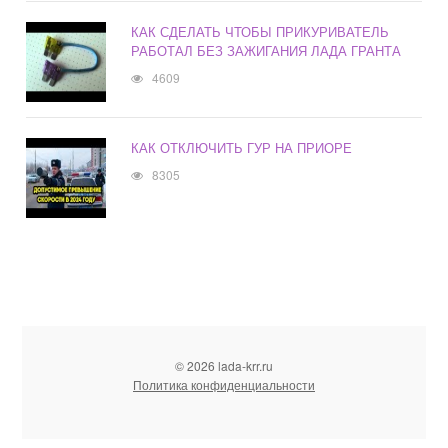
КАК СДЕЛАТЬ ЧТОБЫ ПРИКУРИВАТЕЛЬ
РАБОТАЛ БЕЗ ЗАЖИГАНИЯ ЛАДА ГРАНТА
4609
КАК ОТКЛЮЧИТЬ ГУР НА ПРИОРЕ
8305
© 2026 lada-krr.ru
Политика конфиденциальности