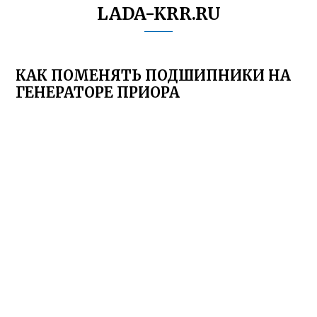
LADA-KRR.RU
КАК ПОМЕНЯТЬ ПОДШИПНИКИ НА
ГЕНЕРАТОРЕ ПРИОРА