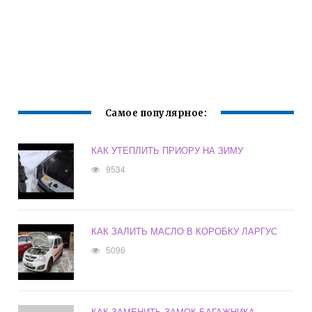
Самое популярное:
КАК УТЕПЛИТЬ ПРИОРУ НА ЗИМУ
9534
КАК ЗАЛИТЬ МАСЛО В КОРОБКУ ЛАРГУС
5096
КАК ЗАМЕНИТЬ ЗАМОК БАГАЖНИКА