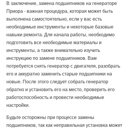
В заключение, замена подшипников на генераторе
Приора - важная процедура, которая может быть
выполнена самостоятельно, если у вас есть
необходимые инструменты и некоторые базовые
навыки ремонта. Для начала работы, необходимо
подготовить все необходимые материалы и
инструменты, а также внимательно изучить
инструкцию по замене подшипников. Вам
потребуется снять генератор с двигателя, разобрать
его и аккуратно заменить старые подшипники на
новые. После этого следует собрать генератор
обратно и установить его на место, проверить его
работоспособность и провести необходимые
настройки.
Будьте осторожны при процессе замены
подшипников, так как неправильная установка может