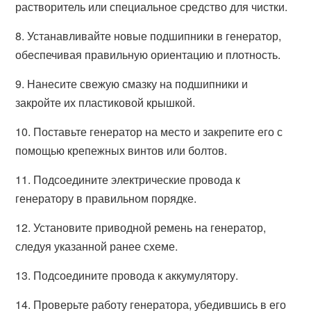
растворитель или специальное средство для чистки.
8. Устанавливайте новые подшипники в генератор,
обеспечивая правильную ориентацию и плотность.
9. Нанесите свежую смазку на подшипники и
закройте их пластиковой крышкой.
10. Поставьте генератор на место и закрепите его с
помощью крепежных винтов или болтов.
11. Подсоедините электрические провода к
генератору в правильном порядке.
12. Установите приводной ремень на генератор,
следуя указанной ранее схеме.
13. Подсоедините провода к аккумулятору.
14. Проверьте работу генератора, убедившись в его