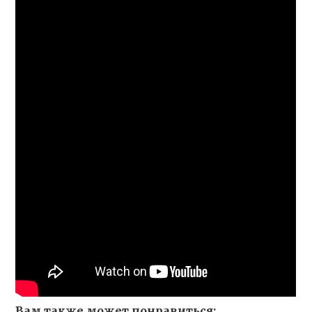
Вам также может понравиться: