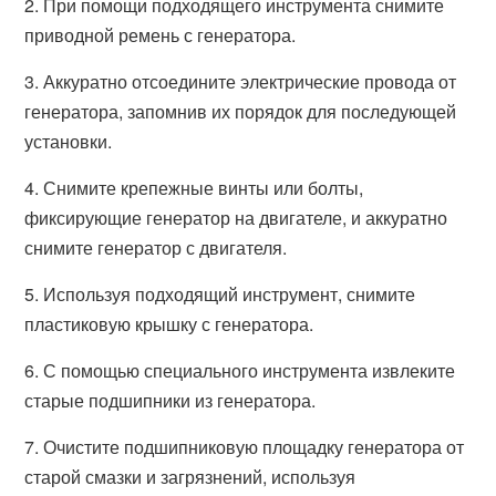
2. При помощи подходящего инструмента снимите
приводной ремень с генератора.
3. Аккуратно отсоедините электрические провода от
генератора, запомнив их порядок для последующей
установки.
4. Снимите крепежные винты или болты,
фиксирующие генератор на двигателе, и аккуратно
снимите генератор с двигателя.
5. Используя подходящий инструмент, снимите
пластиковую крышку с генератора.
6. С помощью специального инструмента извлеките
старые подшипники из генератора.
7. Очистите подшипниковую площадку генератора от
старой смазки и загрязнений, используя