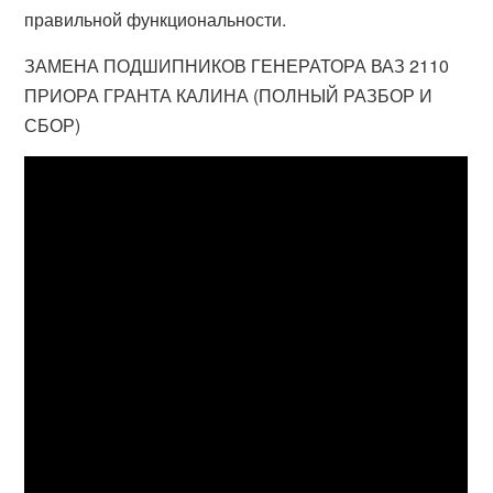
правильной функциональности.
ЗАМЕНА ПОДШИПНИКОВ ГЕНЕРАТОРА ВАЗ 2110
ПРИОРА ГРАНТА КАЛИНА (ПОЛНЫЙ РАЗБОР И
СБОР)