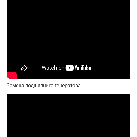
Замена подшипника генератора