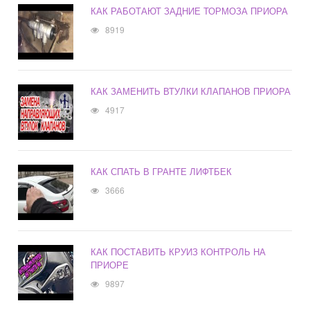
КАК РАБОТАЮТ ЗАДНИЕ ТОРМОЗА ПРИОРА
8919
КАК ЗАМЕНИТЬ ВТУЛКИ КЛАПАНОВ ПРИОРА
4917
КАК СПАТЬ В ГРАНТЕ ЛИФТБЕК
3666
КАК ПОСТАВИТЬ КРУИЗ КОНТРОЛЬ НА
ПРИОРЕ
9897