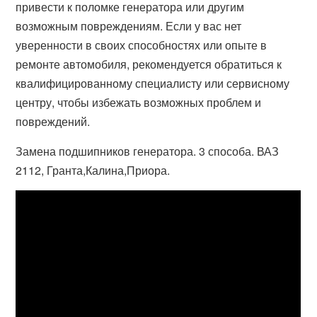
привести к поломке генератора или другим
возможным повреждениям. Если у вас нет
уверенности в своих способностях или опыте в
ремонте автомобиля, рекомендуется обратиться к
квалифицированному специалисту или сервисному
центру, чтобы избежать возможных проблем и
повреждений.
Замена подшипников генератора. 3 способа. ВАЗ
2112, Гранта,Калина,Приора.