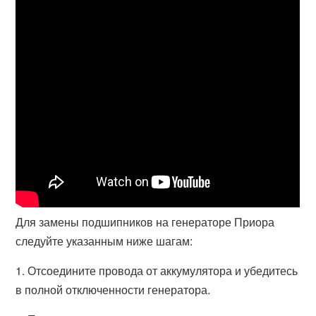
Для замены подшипников на генераторе Приора
следуйте указанным ниже шагам:
1. Отсоедините провода от аккумулятора и убедитесь
в полной отключенности генератора.