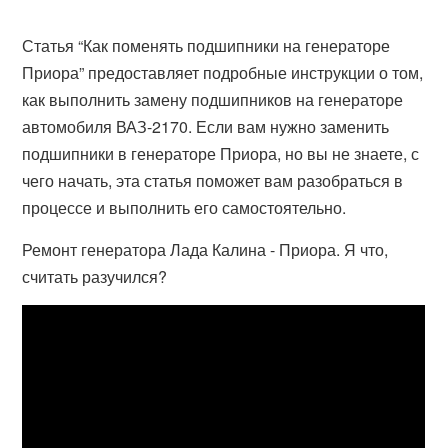
Статья “Как поменять подшипники на генераторе
Приора” предоставляет подробные инструкции о том,
как выполнить замену подшипников на генераторе
автомобиля ВАЗ-2170. Если вам нужно заменить
подшипники в генераторе Приора, но вы не знаете, с
чего начать, эта статья поможет вам разобраться в
процессе и выполнить его самостоятельно.
Ремонт генератора Лада Калина - Приора. Я что,
считать разучился?