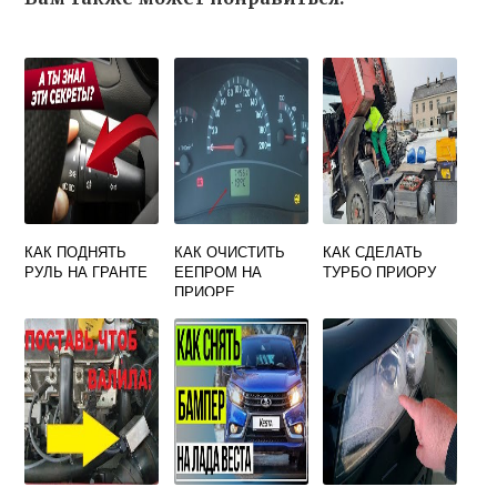
КАК ПОДНЯТЬ
КАК ОЧИСТИТЬ
КАК СДЕЛАТЬ
РУЛЬ НА ГРАНТЕ
ЕЕПРОМ НА
ТУРБО ПРИОРУ
ПРИОРЕ