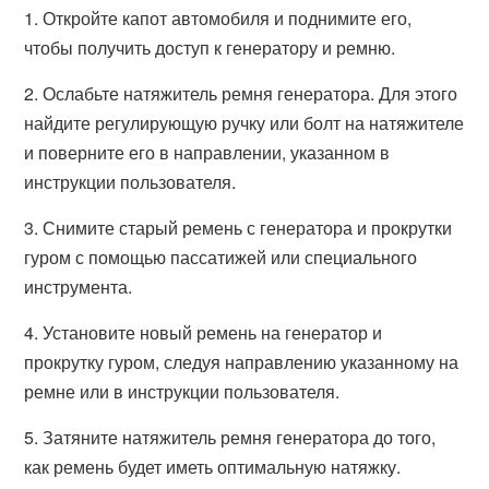
1. Откройте капот автомобиля и поднимите его,
чтобы получить доступ к генератору и ремню.
2. Ослабьте натяжитель ремня генератора. Для этого
найдите регулирующую ручку или болт на натяжителе
и поверните его в направлении, указанном в
инструкции пользователя.
3. Снимите старый ремень с генератора и прокрутки
гуром с помощью пассатижей или специального
инструмента.
4. Установите новый ремень на генератор и
прокрутку гуром, следуя направлению указанному на
ремне или в инструкции пользователя.
5. Затяните натяжитель ремня генератора до того,
как ремень будет иметь оптимальную натяжку.