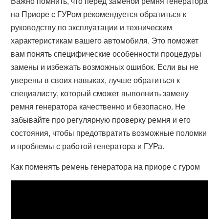
Важно помнить, что перед заменой ремня генератора
на Приоре с ГУРом рекомендуется обратиться к
руководству по эксплуатации и техническим
характеристикам вашего автомобиля. Это поможет
вам понять специфические особенности процедуры
замены и избежать возможных ошибок. Если вы не
уверены в своих навыках, лучше обратиться к
специалисту, который сможет выполнить замену
ремня генератора качественно и безопасно. Не
забывайте про регулярную проверку ремня и его
состояния, чтобы предотвратить возможные поломки
и проблемы с работой генератора и ГУРа.
Как поменять ремень генератора на приоре с гуром