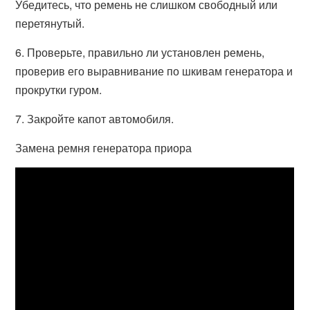
Убедитесь, что ремень не слишком свободный или
перетянутый.
6. Проверьте, правильно ли установлен ремень,
проверив его выравнивание по шкивам генератора и
прокрутки гуром.
7. Закройте капот автомобиля.
Замена ремня генератора приора