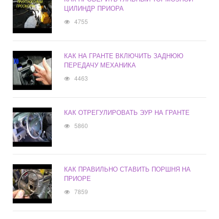
ЦИЛИНДР ПРИОРА
4755
КАК НА ГРАНТЕ ВКЛЮЧИТЬ ЗАДНЮЮ
ПЕРЕДАЧУ МЕХАНИКА
4463
КАК ОТРЕГУЛИРОВАТЬ ЭУР НА ГРАНТЕ
5860
КАК ПРАВИЛЬНО СТАВИТЬ ПОРШНЯ НА
ПРИОРЕ
7859