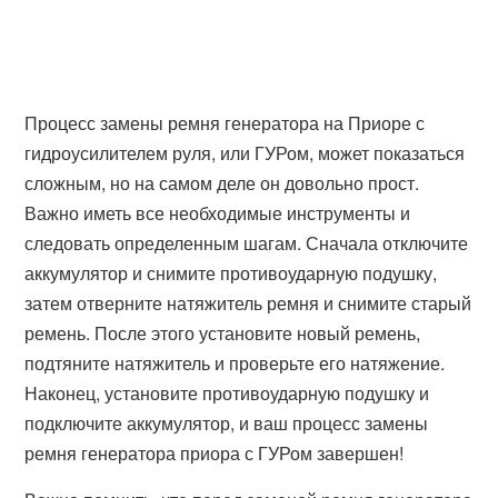
Процесс замены ремня генератора на Приоре с
гидроусилителем руля, или ГУРом, может показаться
сложным, но на самом деле он довольно прост.
Важно иметь все необходимые инструменты и
следовать определенным шагам. Сначала отключите
аккумулятор и снимите противоударную подушку,
затем отверните натяжитель ремня и снимите старый
ремень. После этого установите новый ремень,
подтяните натяжитель и проверьте его натяжение.
Наконец, установите противоударную подушку и
подключите аккумулятор, и ваш процесс замены
ремня генератора приора с ГУРом завершен!