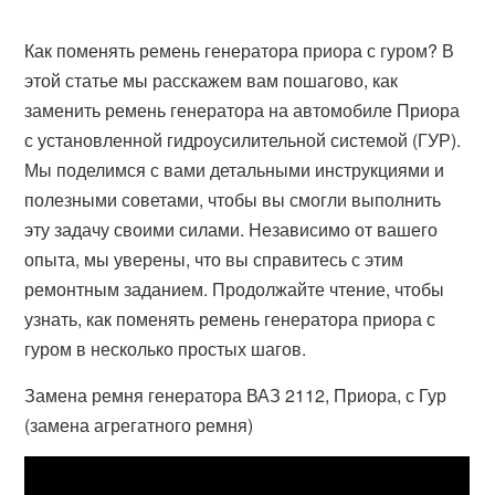
Как поменять ремень генератора приора с гуром? В
этой статье мы расскажем вам пошагово, как
заменить ремень генератора на автомобиле Приора
с установленной гидроусилительной системой (ГУР).
Мы поделимся с вами детальными инструкциями и
полезными советами, чтобы вы смогли выполнить
эту задачу своими силами. Независимо от вашего
опыта, мы уверены, что вы справитесь с этим
ремонтным заданием. Продолжайте чтение, чтобы
узнать, как поменять ремень генератора приора с
гуром в несколько простых шагов.
Замена ремня генератора ВАЗ 2112, Приора, с Гур
(замена агрегатного ремня)