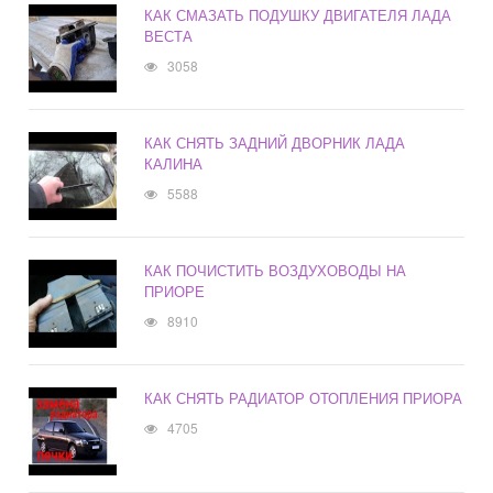
КАК СМАЗАТЬ ПОДУШКУ ДВИГАТЕЛЯ ЛАДА
ВЕСТА
3058
КАК СНЯТЬ ЗАДНИЙ ДВОРНИК ЛАДА
КАЛИНА
5588
КАК ПОЧИСТИТЬ ВОЗДУХОВОДЫ НА
ПРИОРЕ
8910
КАК СНЯТЬ РАДИАТОР ОТОПЛЕНИЯ ПРИОРА
4705