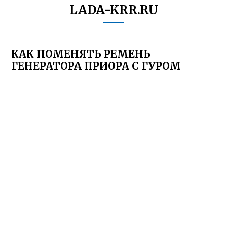
LADA-KRR.RU
КАК ПОМЕНЯТЬ РЕМЕНЬ
ГЕНЕРАТОРА ПРИОРА С ГУРОМ