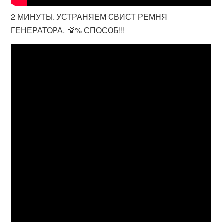
2 МИНУТЫ. УСТРАНЯЕМ СВИСТ РЕМНЯ
ГЕНЕРАТОРА. 💯% СПОСОБ!!!