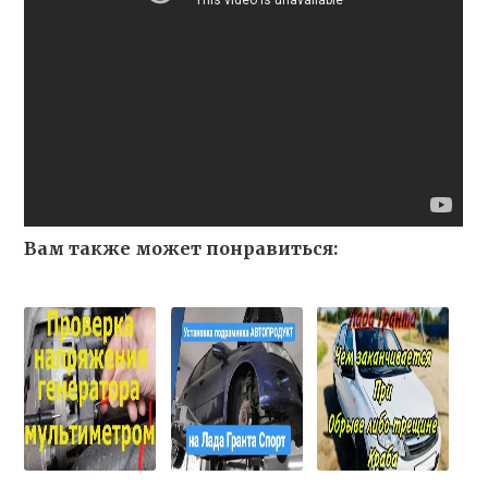
Вам также может понравиться: