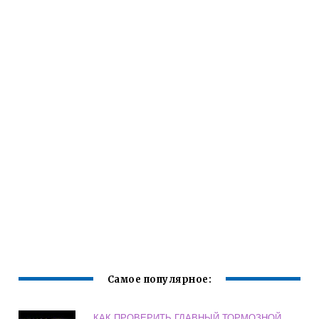
Самое популярное:
КАК ПРОВЕРИТЬ ГЛАВНЫЙ ТОРМОЗНОЙ