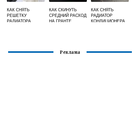
КАК СНЯТЬ
КАК СКИНУТЬ
КАК СНЯТЬ
РЕШЕТКУ
СРЕДНИЙ РАСХОД
РАДИАТОР
РАДИАТОРА
НА ГРАНТЕ
КОНДИЦИОНЕРА
ЛАРГУС
НА ГРАНТЕ
Реклама