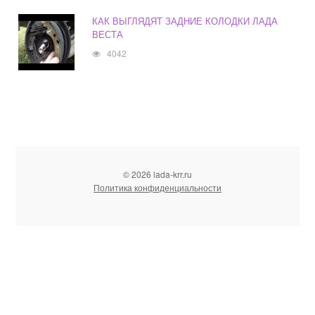
КАК ВЫГЛЯДЯТ ЗАДНИЕ КОЛОДКИ ЛАДА
ВЕСТА
4042
© 2026 lada-krr.ru
Политика конфиденциальности