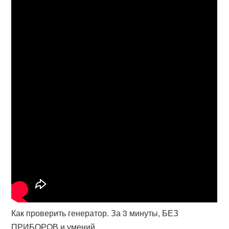
Как проверить генератор. За 3 минуты, БЕЗ
ПРИБОРОВ и умений.