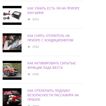
КАК УЗНАТЬ ЕСТЬ ЛИ НА ПРИОРЕ
КАН ШИНА
9023
КАК СНЯТЬ ОТОПИТЕЛЬ НА
ПРИОРЕ С КОНДИЦИОНЕРОМ
2582
КАК АКТИВИРОВАТЬ СКРЫТЫЕ
ФУНКЦИИ ЛАДА ВЕСТА
4090
КАК ОТКЛЮЧИТЬ ПОДУШКУ
БЕЗОПАСНОСТИ ПАССАЖИРА НА
ПРИОРЕ
7866