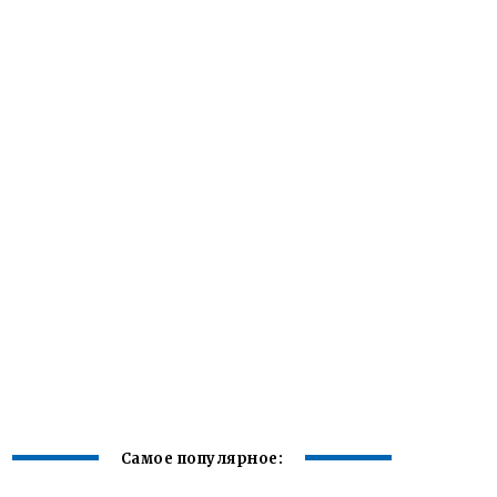
Самое популярное: