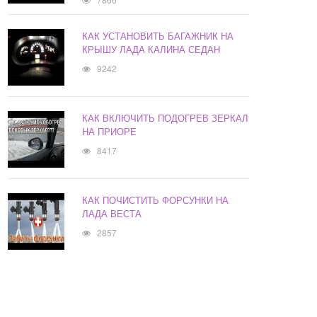
КАК УСТАНОВИТЬ БАГАЖНИК НА
КРЫШУ ЛАДА КАЛИНА СЕДАН
9242
КАК ВКЛЮЧИТЬ ПОДОГРЕВ ЗЕРКАЛ
НА ПРИОРЕ
8417
КАК ПОЧИСТИТЬ ФОРСУНКИ НА
ЛАДА ВЕСТА
2857