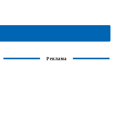
Реклама