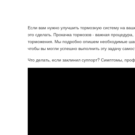
Если вам нужно улучшить тормозную систему на ваше
это сделать. Прокачка тормозов - важная процедура
торможения. Мы подробно опишем необходимые шаги
чтобы вы могли успешно выполнить эту задачу самос
Что делать, если заклинил суппорт? Симптомы, проф