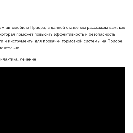
м автомобиле Приора, в данной статье мы расскажем вам, как
, которая поможет повысить эффективность и безопасность
 и инструменты для прокачки тормозной системы на Приоре,
тоятельно.
илактика, лечение