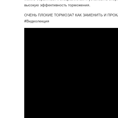
высокую эффективность торможения.
ОЧЕНЬ ПЛОХИЕ ТОРМОЗА? КАК ЗАМЕНИТЬ И ПРОК
#Видеолекция