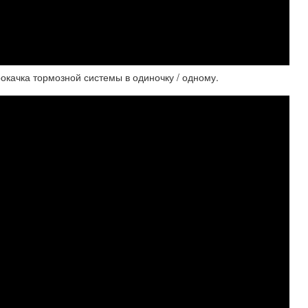
рокачка тормозной системы в одиночку / одному.