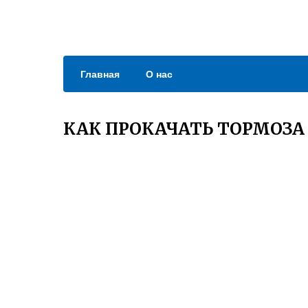
Главная
О нас
КАК ПРОКАЧАТЬ ТОРМОЗА