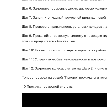
Шаг 6: Закрепите тормозные диски, дисковые колодк
Шаг 7: Заполните главный тормозной цилиндр новой 
Шаг 8: Проверьте правильность установки колодок и 
Шаг 9: Прокачайте тормозную систему с помощью ги
точки и продвигаясь к ближайшей.
Шаг 10: После прокачки проверьте тормоза на работ
Шаг 11: Устраните любые неисправности и повторно 
Шаг 12: Закрепите колеса, снятые на Шаге 2, и опуст
Теперь тормоза на вашей "Приоре" прокачаны и гото
10 Прокачка тормозной системы