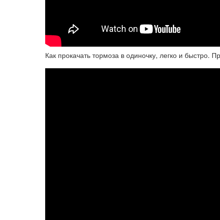
Как прокачать тормоза в одиночку, легко и быстро. П