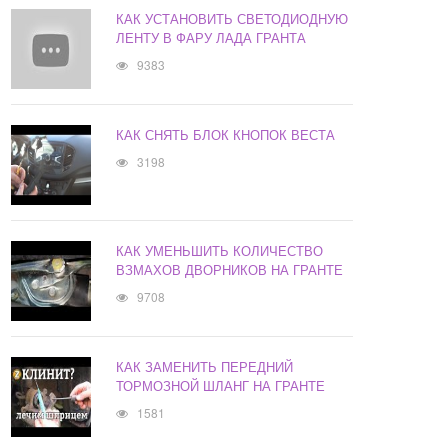
КАК УСТАНОВИТЬ СВЕТОДИОДНУЮ
ЛЕНТУ В ФАРУ ЛАДА ГРАНТА
9383
КАК СНЯТЬ БЛОК КНОПОК ВЕСТА
3198
КАК УМЕНЬШИТЬ КОЛИЧЕСТВО
ВЗМАХОВ ДВОРНИКОВ НА ГРАНТЕ
9708
КАК ЗАМЕНИТЬ ПЕРЕДНИЙ
ТОРМОЗНОЙ ШЛАНГ НА ГРАНТЕ
1581