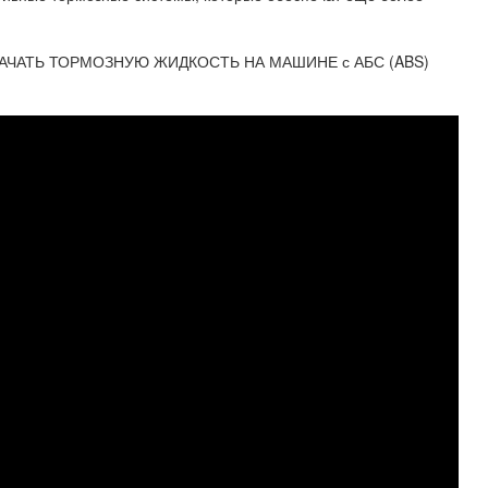
АЧАТЬ ТОРМОЗНУЮ ЖИДКОСТЬ НА МАШИНЕ с АБС (ABS)