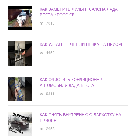
КАК ЗАМЕНИТЬ ФИЛЬТР САЛОНА ЛАДА
ВЕСТА КРОСС СВ
7010
КАК УЗНАТЬ ТЕЧЕТ ЛИ ПЕЧКА НА ПРИОРЕ
4659
КАК ОЧИСТИТЬ КОНДИЦИОНЕР
АВТОМОБИЛЯ ЛАДА ВЕСТА
9311
КАК СНЯТЬ ВНУТРЕННЮЮ БАРХОТКУ НА
ПРИОРЕ
2958