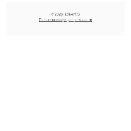
© 2026 lada-krr.ru
Политика конфиденциальности