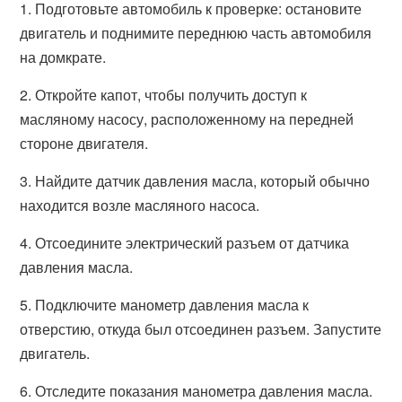
1. Подготовьте автомобиль к проверке: остановите
двигатель и поднимите переднюю часть автомобиля
на домкрате.
2. Откройте капот, чтобы получить доступ к
масляному насосу, расположенному на передней
стороне двигателя.
3. Найдите датчик давления масла, который обычно
находится возле масляного насоса.
4. Отсоедините электрический разъем от датчика
давления масла.
5. Подключите манометр давления масла к
отверстию, откуда был отсоединен разъем. Запустите
двигатель.
6. Отследите показания манометра давления масла.