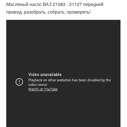
Масляный насос ВАЗ 21083 - 21127 передний
привод, разобрать, собрать, промерять!