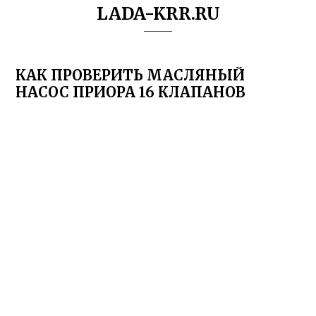
LADA-KRR.RU
КАК ПРОВЕРИТЬ МАСЛЯНЫЙ
НАСОС ПРИОРА 16 КЛАПАНОВ