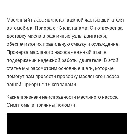
Масляный насос является важной частью двигателя
автомобиля Приора с 16 клапанами. Он отвечает за
доставку масла в различные узлы двигателя,
обеспечивая их правильную смазку и охлаждение.
Проверка масляного насоса - важный этап в
поддержании надежной работы двигателя. В этой
статье мы рассмотрим основные шаги, которые
помогут вам провести проверку масляного насоса
вашей Приоры с 16 клапанами.
Какие признаки неисправности масляного насоса.
Симптомы и причины поломки