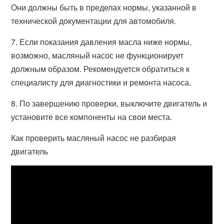
Они должны быть в пределах нормы, указанной в
технической документации для автомобиля.
7. Если показания давления масла ниже нормы,
возможно, масляный насос не функционирует
должным образом. Рекомендуется обратиться к
специалисту для диагностики и ремонта насоса.
8. По завершению проверки, выключите двигатель и
установите все компоненты на свои места.
Как проверить масляный насос не разбирая
двигатель