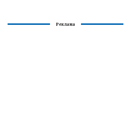
ГРАНТЕ
Реклама