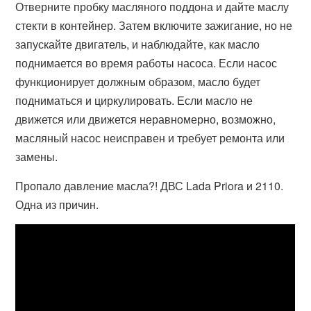
Отверните пробку масляного поддона и дайте маслу
стекти в контейнер. Затем включите зажигание, но не
запускайте двигатель, и наблюдайте, как масло
поднимается во время работы насоса. Если насос
функционирует должным образом, масло будет
подниматься и циркулировать. Если масло не
движется или движется неравномерно, возможно,
масляный насос неисправен и требует ремонта или
замены.
Пропало давление масла?! ДВС Lada Priora и 2110.
Одна из причин.