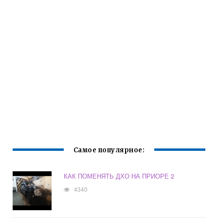
Самое популярное:
КАК ПОМЕНЯТЬ ДХО НА ПРИОРЕ 2
4340