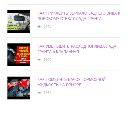
КАК ПРИКЛЕИТЬ ЗЕРКАЛО ЗАДНЕГО ВИДА К
ЛОБОВОМУ СТЕКЛУ ЛАДА ГРАНТА
6445
КАК УМЕНЬШИТЬ РАСХОД ТОПЛИВА ЛАДА
ГРАНТА 8 КЛАПАННАЯ
5500
КАК ПОМЕНЯТЬ БАЧОК ТОРМОЗНОЙ
ЖИДКОСТИ НА ПРИОРЕ
8360