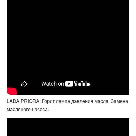
LADA PRIORA: Горит лампа давления масла. Замена
масляного насоса.