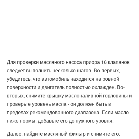
Для проверки масляного насоса приора 16 клапанов
следует выполнить несколько шагов. Во-первых,
убедитесь, что автомобиль находится на ровной
поверхности и двигатель полностью охлажден. Во-
вторых, снимите крышку маслоналивной горловины и
проверьте уровень масла - он должен быть в
пределах рекомендованного диапазона. Если масло
ниже нормы, добавьте его до нужного уровня.
Далее, найдите масляный фильтр и снимите его.