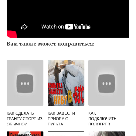
Вам также может понравиться:
КАК СДЕЛАТЬ
КАК ЗАВЕСТИ
КАК
ГРАНТУ СПОРТ ИЗ
ПРИОРУ С
ПОДКЛЮЧИТЬ
ОБЫЧНОЙ
ПУЛЬТА
ПОДОГРЕВ
ГРАНТЫ
СИДЕНИЙ НА
ГРАНТЕ